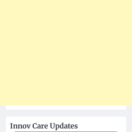
Innov Care Updates