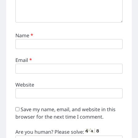
Name
*
Email
*
Website
Save my name, email, and website in this
browser for the next time I comment.
Are you human? Please solve: