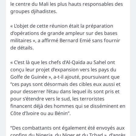
le centre du Mali les plus hauts responsables des
groupes djihadistes.
« L’objet de cette réunion était la préparation
d’opérations de grande ampleur sur des bases
militaires », a affirmé Bernard Emié sans fournir
de détails.
« C’est là que les chefs d’Al-Qaïda au Sahel ont
conçu leur projet d’expansion vers les pays du
Golfe de Guinée », a-t-il ajouté, poursuivant que
“ces pays sont désormais des cibles eux aussi et
pour desserrer l’étau dans lequel ils sont pris et
pour s’étendre vers le sud, les terroristes
financent déjà des hommes qui se disséminent en
Côte d’Ivoire ou au Bénin”.
“Des combattants ont également été envoyés aux
confins du Nigeria, du Niger et du Tchad », d’après