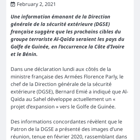
February 2, 2021
Une information émanant de la Direction
générale de la sécurité extérieure (DGSE)
française suggère que les prochains cibles du
groupe terroriste Al-Qaïda seraient les pays du
Golfe de Guinée, en l’occurrence la Côte d’Ivoire
et le Bénin.
Dans une déclaration lundi aux côtés de la
ministre française des Armées Florence Parly, le
chef de la Direction générale de la sécurité
extérieure (DGSE), Bernard Emié a indiqué que Al-
Qaïda au Sahel développe actuellement un «
projet d’expansion » vers le Golfe de Guinée.
Des informations concordantes révèlent que le
Patron de la DGSE a présenté des images d’une
réunion, tenue en février 2020, rassemblant dans