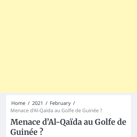
Home
2021
February
Menace d’Al-Qaïda au Golfe de Guinée ?
Menace d’Al-Qaïda au Golfe de
Guinée ?