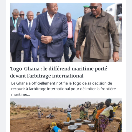
Togo-Ghana : le différend maritime porté
devant l’arbitrage international
Le Ghana a officiellement notifié le Togo de sa décision de
recourir à l’arbitrage international pour délimiter la frontière
maritime…