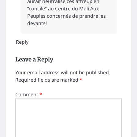
aurait neutralisé ces affreux en
“concile” au Centre du Mali.Aux
Peuples concernés de prendre les
devants!
Reply
Leave a Reply
Your email address will not be published.
Required fields are marked
*
Comment
*