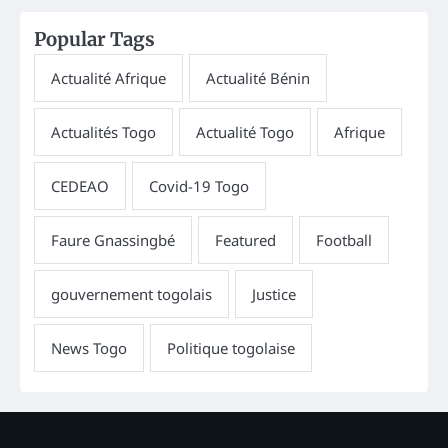
Popular Tags