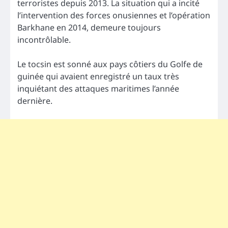
terroristes depuis 2013. La situation qui a incité
l’intervention des forces onusiennes et l’opération
Barkhane en 2014, demeure toujours
incontrôlable.
Le tocsin est sonné aux pays côtiers du Golfe de
guinée qui avaient enregistré un taux très
inquiétant des attaques maritimes l’année
dernière.