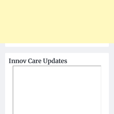
Innov Care Updates