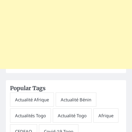
Popular Tags