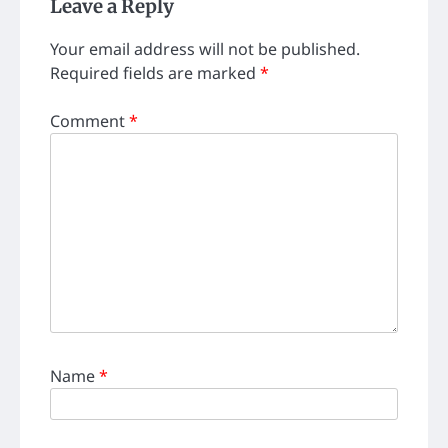
Leave a Reply
Your email address will not be published.
Required fields are marked
*
Comment
*
Name
*