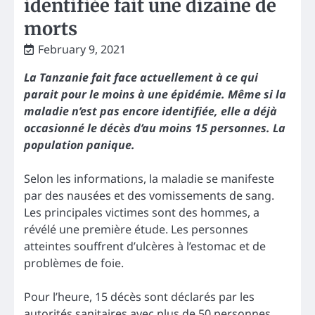
identifiée fait une dizaine de
morts
February 9, 2021
La Tanzanie fait face actuellement à ce qui
parait pour le moins à une épidémie. Même si la
maladie n’est pas encore identifiée, elle a déjà
occasionné le décès d’au moins 15 personnes. La
population panique.
Selon les informations, la maladie se manifeste
par des nausées et des vomissements de sang.
Les principales victimes sont des hommes, a
révélé une première étude. Les personnes
atteintes souffrent d’ulcères à l’estomac et de
problèmes de foie.
Pour l’heure, 15 décès sont déclarés par les
autorités sanitaires avec plus de 50 personnes