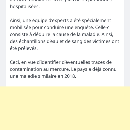
hospitalisées.
Ainsi, une équipe d’experts a été spécialement
mobilisée pour conduire une enquête. Celle-ci
consiste à déduire la cause de la maladie. Ainsi,
des échantillons d’eau et de sang des victimes ont
été prélevés.
Ceci, en vue d’identifier d’éventuelles traces de
contamination au mercure. Le pays a déjà connu
une maladie similaire en 2018.