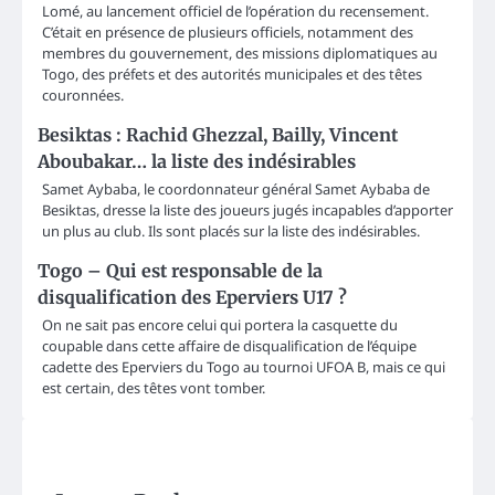
Lomé, au lancement officiel de l’opération du recensement.
C’était en présence de plusieurs officiels, notamment des
membres du gouvernement, des missions diplomatiques au
Togo, des préfets et des autorités municipales et des têtes
couronnées.
Besiktas : Rachid Ghezzal, Bailly, Vincent
Aboubakar… la liste des indésirables
Samet Aybaba, le coordonnateur général Samet Aybaba de
Besiktas, dresse la liste des joueurs jugés incapables d’apporter
un plus au club. Ils sont placés sur la liste des indésirables.
Togo – Qui est responsable de la
disqualification des Eperviers U17 ?
On ne sait pas encore celui qui portera la casquette du
coupable dans cette affaire de disqualification de l’équipe
cadette des Eperviers du Togo au tournoi UFOA B, mais ce qui
est certain, des têtes vont tomber.