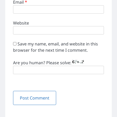
Email
*
Website
Save my name, email, and website in this
browser for the next time I comment.
Are you human? Please solve: