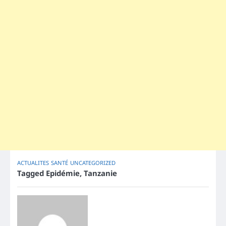
ACTUALITES
SANTÉ
UNCATEGORIZED
Tagged
Epidémie
,
Tanzanie