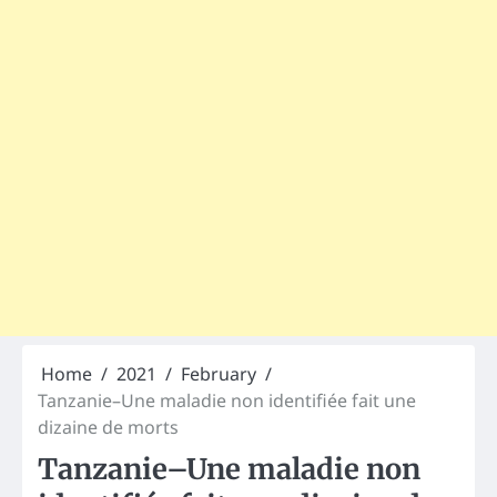
Home
2021
February
Tanzanie–Une maladie non identifiée fait une
dizaine de morts
Tanzanie–Une maladie non