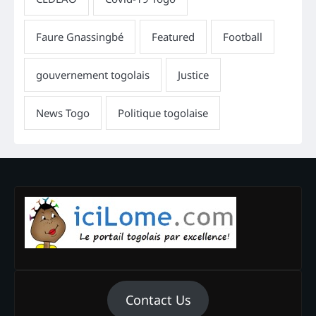
Contact Us