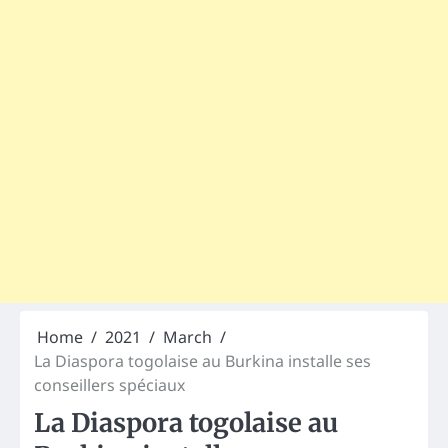
Home
2021
March
La Diaspora togolaise au Burkina installe ses
conseillers spéciaux
La Diaspora togolaise au