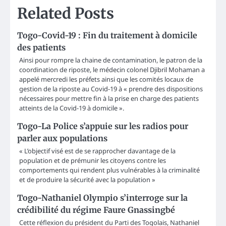
Related Posts
Togo-Covid-19 : Fin du traitement à domicile
des patients
Ainsi pour rompre la chaine de contamination, le patron de la
coordination de riposte, le médecin colonel Djibril Mohaman a
appelé mercredi les préfets ainsi que les comités locaux de
gestion de la riposte au Covid-19 à « prendre des dispositions
nécessaires pour mettre fin à la prise en charge des patients
atteints de la Covid-19 à domicile ».
Togo-La Police s’appuie sur les radios pour
parler aux populations
« L’objectif visé est de se rapprocher davantage de la
population et de prémunir les citoyens contre les
comportements qui rendent plus vulnérables à la criminalité
et de produire la sécurité avec la population »
Togo-Nathaniel Olympio s’interroge sur la
crédibilité du régime Faure Gnassingbé
Cette réflexion du président du Parti des Togolais, Nathaniel