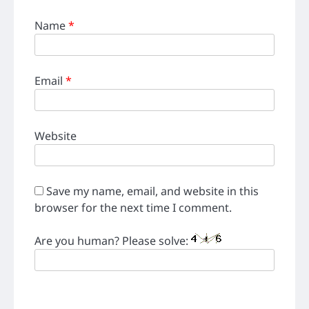
Name
*
Email
*
Website
Save my name, email, and website in this
browser for the next time I comment.
Are you human? Please solve: