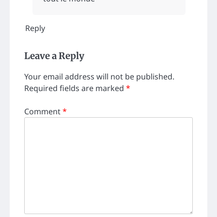
Reply
Leave a Reply
Your email address will not be published.
Required fields are marked
*
Comment
*