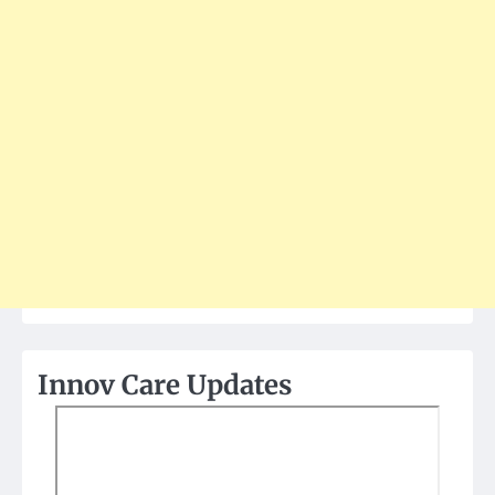
Innov Care Updates