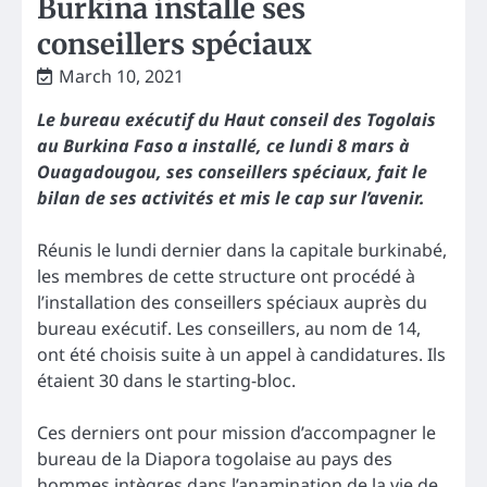
Burkina installe ses
conseillers spéciaux
March 10, 2021
Le bureau exécutif du Haut conseil des Togolais
au Burkina Faso a installé, ce lundi 8 mars à
Ouagadougou, ses conseillers spéciaux, fait le
bilan de ses activités et mis le cap sur l’avenir.
Réunis le lundi dernier dans la capitale burkinabé,
les membres de cette structure ont procédé à
l’installation des conseillers spéciaux auprès du
bureau exécutif. Les conseillers, au nom de 14,
ont été choisis suite à un appel à candidatures. Ils
étaient 30 dans le starting-bloc.
Ces derniers ont pour mission d’accompagner le
bureau de la Diapora togolaise au pays des
hommes intègres dans l’anamination de la vie de