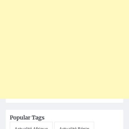
Popular Tags