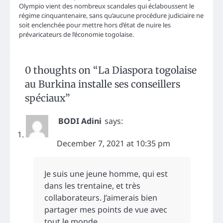
Olympio vient des nombreux scandales qui éclaboussent le
régime cinquantenaire, sans qu’aucune procédure judiciaire ne
soit enclenchée pour mettre hors d’état de nuire les
prévaricateurs de l’économie togolaise.
0 thoughts on “
La Diaspora togolaise
au Burkina installe ses conseillers
spéciaux
”
BODI Adini
says:
December 7, 2021 at 10:35 pm
Je suis une jeune homme, qui est
dans les trentaine, et très
collaborateurs. J’aimerais bien
partager mes points de vue avec
tout le monde