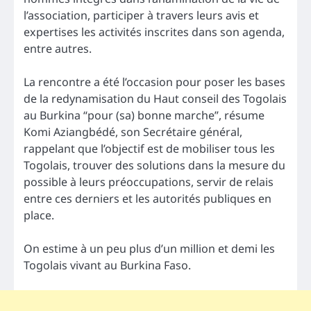
l’association, participer à travers leurs avis et
expertises les activités inscrites dans son agenda,
entre autres.
La rencontre a été l’occasion pour poser les bases
de la redynamisation du Haut conseil des Togolais
au Burkina “pour (sa) bonne marche”, résume
Komi Aziangbédé, son Secrétaire général,
rappelant que l’objectif est de mobiliser tous les
Togolais, trouver des solutions dans la mesure du
possible à leurs préoccupations, servir de relais
entre ces derniers et les autorités publiques en
place.
On estime à un peu plus d’un million et demi les
Togolais vivant au Burkina Faso.