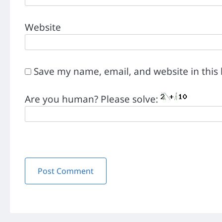
Website
Save my name, email, and website in this
Are you human? Please solve: