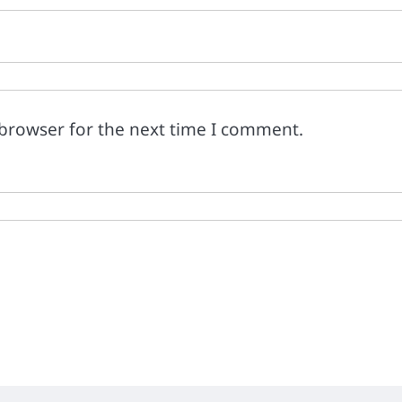
 browser for the next time I comment.