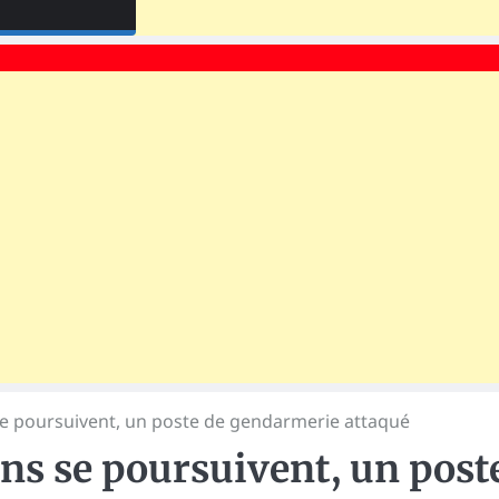
se poursuivent, un poste de gendarmerie attaqué
ns se poursuivent, un post