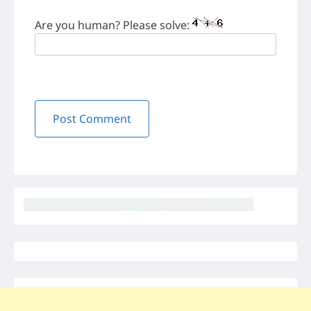
Are you human? Please solve: