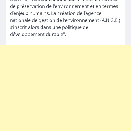
de préservation de l’environnement et en termes
d’enjeux humains. La création de l’agence
nationale de gestion de l’environnement (A.N.G.E.)
s’inscrit alors dans une politique de
développement durable”.