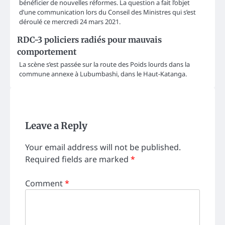
bénéficier de nouvelles réformes. La question a fait l’objet
d’une communication lors du Conseil des Ministres qui s’est
déroulé ce mercredi 24 mars 2021.
RDC-3 policiers radiés pour mauvais
comportement
La scène s’est passée sur la route des Poids lourds dans la
commune annexe à Lubumbashi, dans le Haut-Katanga.
Leave a Reply
Your email address will not be published.
Required fields are marked
*
Comment
*