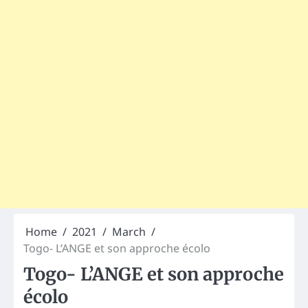
Home
2021
March
Togo- L’ANGE et son approche écolo
Togo- L’ANGE et son approche
écolo