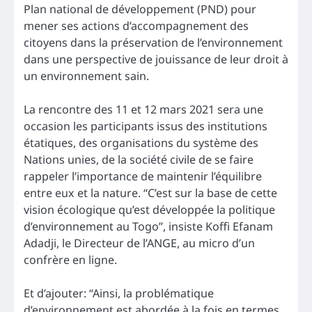
Plan national de développement (PND) pour
mener ses actions d’accompagnement des
citoyens dans la préservation de l’environnement
dans une perspective de jouissance de leur droit à
un environnement sain.
La rencontre des 11 et 12 mars 2021 sera une
occasion les participants issus des institutions
étatiques, des organisations du système des
Nations unies, de la société civile de se faire
rappeler l’importance de maintenir l’équilibre
entre eux et la nature. “C’est sur la base de cette
vision écologique qu’est développée la politique
d’environnement au Togo”, insiste Koffi Efanam
Adadji, le Directeur de l’ANGE, au micro d’un
confrère en ligne.
Et d’ajouter: “Ainsi, la problématique
d’environnement est abordée à la fois en termes