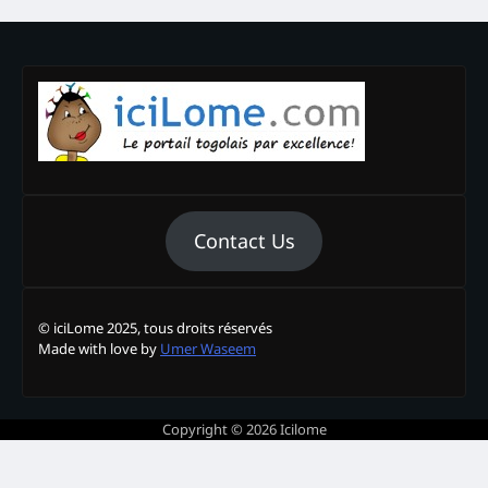
Contact Us
© iciLome 2025, tous droits réservés
Made with love by
Umer Waseem
Copyright © 2026
Icilome