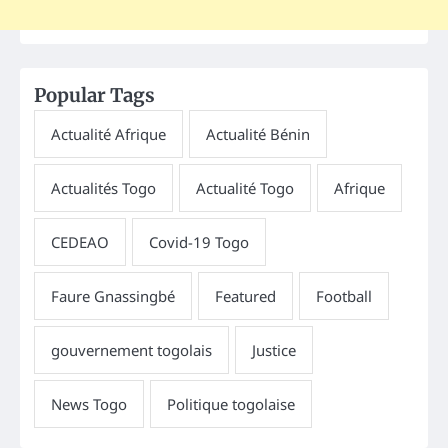
Popular Tags