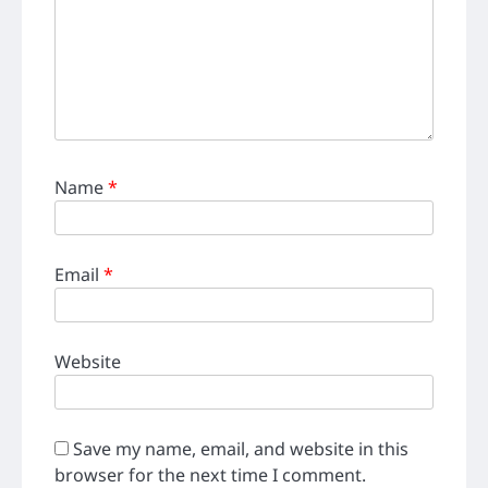
Name
*
Email
*
Website
Save my name, email, and website in this
browser for the next time I comment.