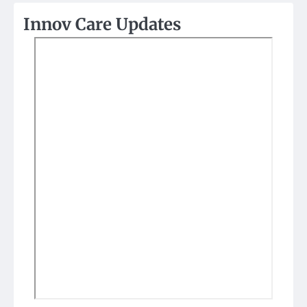
Innov Care Updates