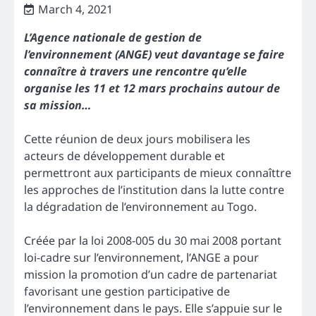
March 4, 2021
L’Agence nationale de gestion de
l’environnement (ANGE) veut davantage se faire
connaître à travers une rencontre qu’elle
organise les 11 et 12 mars prochains autour de
sa mission…
Cette réunion de deux jours mobilisera les
acteurs de développement durable et
permettront aux participants de mieux connaîttre
les approches de l’institution dans la lutte contre
la dégradation de l’environnement au Togo.
Créée par la loi 2008-005 du 30 mai 2008 portant
loi-cadre sur l’environnement, l’ANGE a pour
mission la promotion d’un cadre de partenariat
favorisant une gestion participative de
l’environnement dans le pays. Elle s’appuie sur le