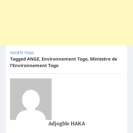
SOCIÉTÉ
TOGO
Tagged
ANGE
,
Environnement Togo
,
Ministère de
l'Environnement Togo
Adjogble HAKA