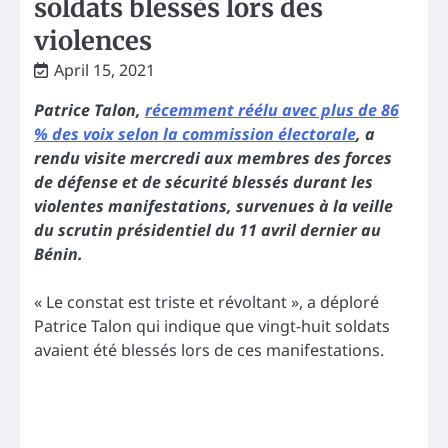
soldats blessés lors des
violences
April 15, 2021
Patrice Talon,
récemment réélu avec plus de 86
% des voix selon la commission électorale
, a
rendu visite mercredi aux membres des forces
de défense et de sécurité blessés durant les
violentes
manifestations, survenues à la veille
du scrutin présidentiel du 11 avril dernier au
Bénin.
« Le constat est triste et révoltant », a déploré
Patrice Talon qui indique que vingt-huit soldats
avaient été blessés lors de ces manifestations.