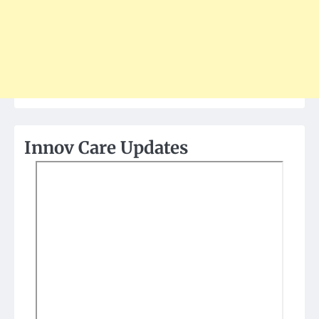
Innov Care Updates