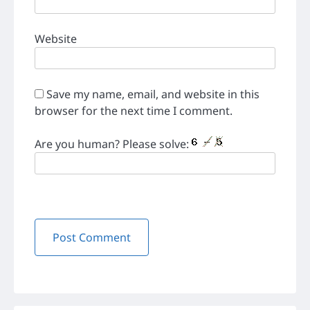
Website
Save my name, email, and website in this
browser for the next time I comment.
Are you human? Please solve: