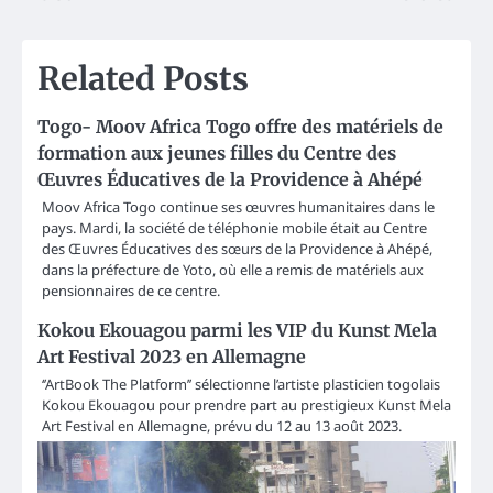
Related Posts
Togo- Moov Africa Togo offre des matériels de
formation aux jeunes filles du Centre des
Œuvres Éducatives de la Providence à Ahépé
Moov Africa Togo continue ses œuvres humanitaires dans le
pays. Mardi, la société de téléphonie mobile était au Centre
des Œuvres Éducatives des sœurs de la Providence à Ahépé,
dans la préfecture de Yoto, où elle a remis de matériels aux
pensionnaires de ce centre.
Kokou Ekouagou parmi les VIP du Kunst Mela
Art Festival 2023 en Allemagne
‘’ArtBook The Platform’’ sélectionne l’artiste plasticien togolais
Kokou Ekouagou pour prendre part au prestigieux Kunst Mela
Art Festival en Allemagne, prévu du 12 au 13 août 2023.