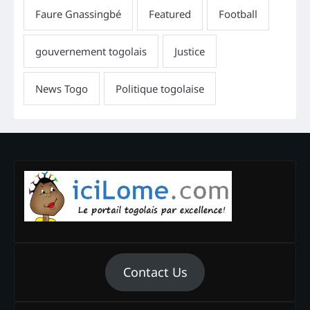
Contact Us