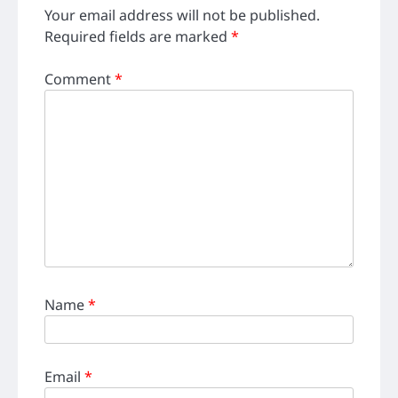
Your email address will not be published.
Required fields are marked
*
Comment
*
Name
*
Email
*