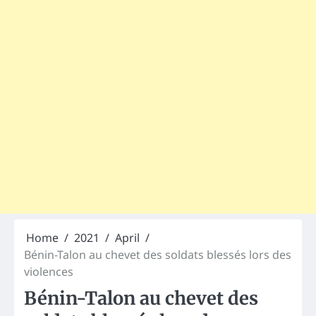
Home
2021
April
Bénin-Talon au chevet des soldats blessés lors des
violences
Bénin-Talon au chevet des