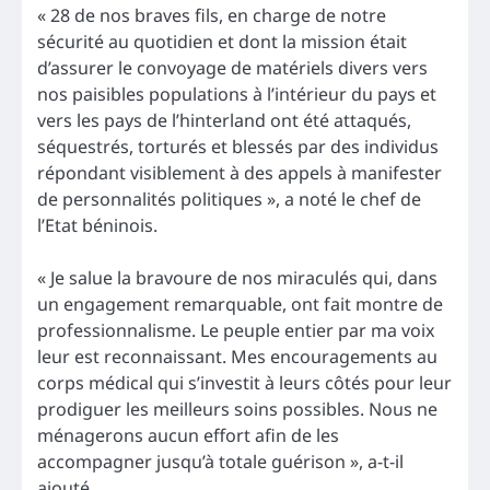
« 28 de nos braves fils, en charge de notre
sécurité au quotidien et dont la mission était
d’assurer le convoyage de matériels divers vers
nos paisibles populations à l’intérieur du pays et
vers les pays de l’hinterland ont été attaqués,
séquestrés, torturés et blessés par des individus
répondant visiblement à des appels à manifester
de personnalités politiques », a noté le chef de
l’Etat béninois.
« Je salue la bravoure de nos miraculés qui, dans
un engagement remarquable, ont fait montre de
professionnalisme. Le peuple entier par ma voix
leur est reconnaissant. Mes encouragements au
corps médical qui s’investit à leurs côtés pour leur
prodiguer les meilleurs soins possibles. Nous ne
ménagerons aucun effort afin de les
accompagner jusqu’à totale guérison », a-t-il
ajouté.