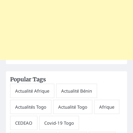
Popular Tags