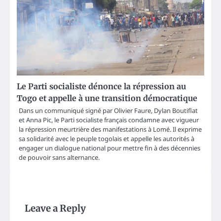
Le Parti socialiste dénonce la répression au
Togo et appelle à une transition démocratique
Dans un communiqué signé par Olivier Faure, Dylan Boutiflat
et Anna Pic, le Parti socialiste français condamne avec vigueur
la répression meurtrière des manifestations à Lomé. Il exprime
sa solidarité avec le peuple togolais et appelle les autorités à
engager un dialogue national pour mettre fin à des décennies
de pouvoir sans alternance.
Leave a Reply