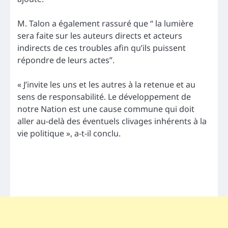
M. Talon a également rassuré que “ la lumière
sera faite sur les auteurs directs et acteurs
indirects de ces troubles afin qu’ils puissent
répondre de leurs actes”.
« J’invite les uns et les autres à la retenue et au
sens de responsabilité. Le développement de
notre Nation est une cause commune qui doit
aller au-delà des éventuels clivages inhérents à la
vie politique », a-t-il conclu.