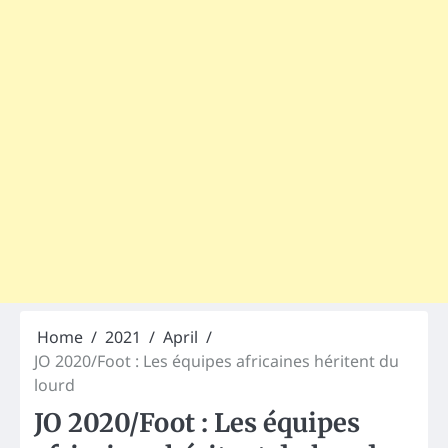
Home
2021
April
JO 2020/Foot : Les équipes africaines héritent du
lourd
JO 2020/Foot : Les équipes