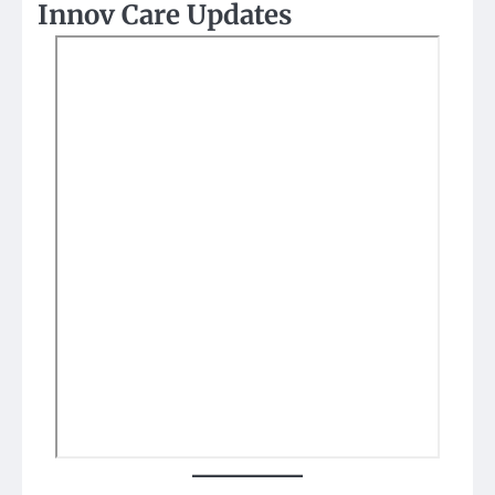
Innov Care Updates