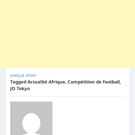
AFRIQUE
SPORT
Tagged
Actualité Afrique
,
Compétition de football
,
JO Tokyo