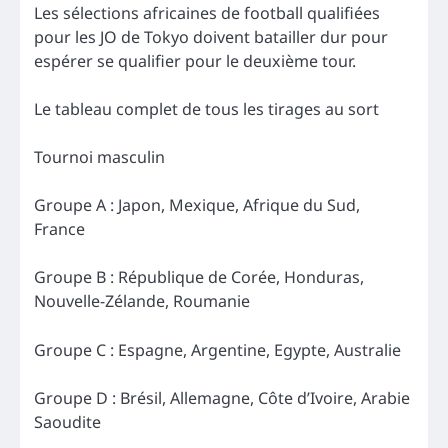
Les sélections africaines de football qualifiées
pour les JO de Tokyo doivent batailler dur pour
espérer se qualifier pour le deuxième tour.
Le tableau complet de tous les tirages au sort
Tournoi masculin
Groupe A : Japon, Mexique, Afrique du Sud,
France
Groupe B : République de Corée, Honduras,
Nouvelle-Zélande, Roumanie
Groupe C : Espagne, Argentine, Egypte, Australie
Groupe D : Brésil, Allemagne, Côte d’Ivoire, Arabie
Saoudite