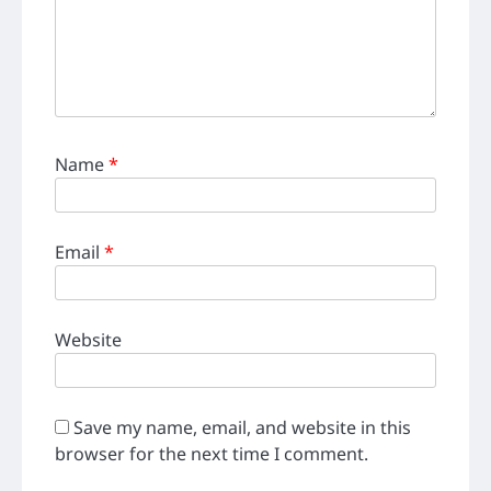
Name
*
Email
*
Website
Save my name, email, and website in this
browser for the next time I comment.