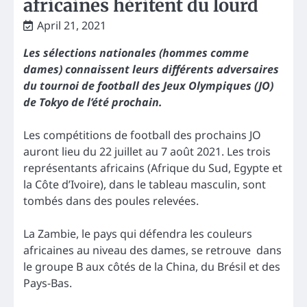
africaines héritent du lourd
April 21, 2021
Les sélections nationales (hommes comme
dames) connaissent leurs différents adversaires
du tournoi de football des Jeux Olympiques (JO)
de Tokyo de l’été prochain.
Les compétitions de football des prochains JO
auront lieu du 22 juillet au 7 août 2021. Les trois
représentants africains (Afrique du Sud, Egypte et
la Côte d’Ivoire), dans le tableau masculin, sont
tombés dans des poules relevées.
La Zambie, le pays qui défendra les couleurs
africaines au niveau des dames, se retrouve dans
le groupe B aux côtés de la China, du Brésil et des
Pays-Bas.