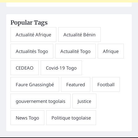
Popular Tags