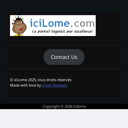
Contact Us
© iciLome 2025, tous droits réservés
Made with love by
Umer Waseem
Copyright © 2026
Icilome