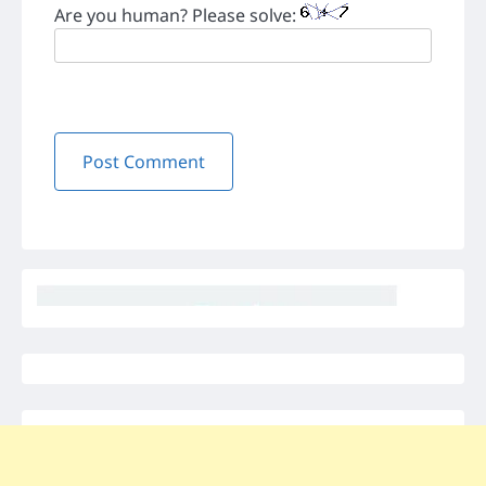
Are you human? Please solve: