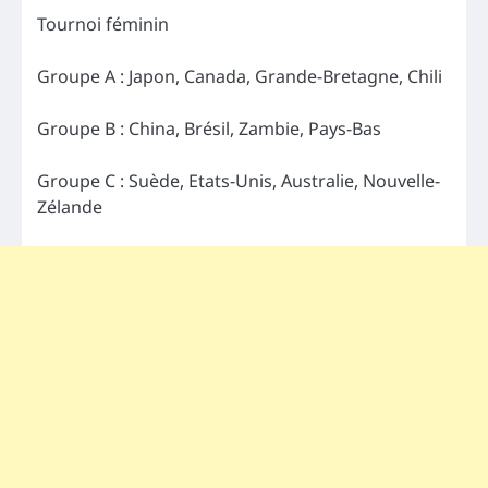
Tournoi féminin
Groupe A : Japon, Canada, Grande-Bretagne, Chili
Groupe B : China, Brésil, Zambie, Pays-Bas
Groupe C : Suède, Etats-Unis, Australie, Nouvelle-
Zélande