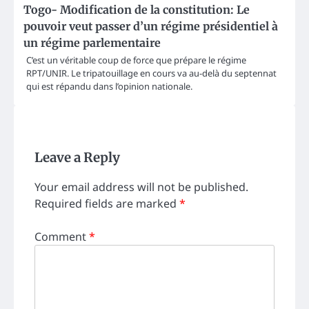
Togo- Modification de la constitution: Le
pouvoir veut passer d’un régime présidentiel à
un régime parlementaire
C’est un véritable coup de force que prépare le régime
RPT/UNIR. Le tripatouillage en cours va au-delà du septennat
qui est répandu dans l’opinion nationale.
Leave a Reply
Your email address will not be published.
Required fields are marked
*
Comment
*