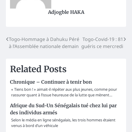
Adjogble HAKA
Post
Togo-Hommage à Dahuku Péré
Togo-Covid-19 : 81
à l’Assemblée nationale demain
guéris ce mercredi
navigation
Related Posts
Chronique – Continuer à tenir bon
« Tiens bon ! » aimait-il répéter aux plus jeunes, comme pour
rassurer quant à l’issue heureuse de la lutte que mènent…
Afrique du Sud-Un Sénégalais tué chez lui par
des individus armés
Selon le média en ligne sénégalais, les trois hommes étaient
venus à bord d’un véhicule