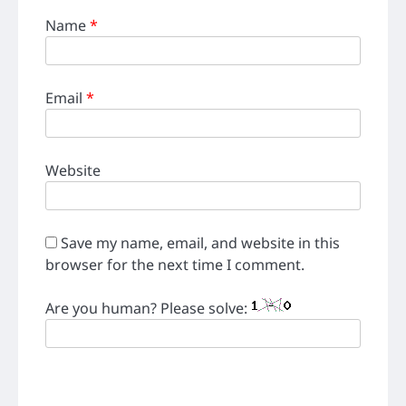
Name
*
Email
*
Website
Save my name, email, and website in this
browser for the next time I comment.
Are you human? Please solve: