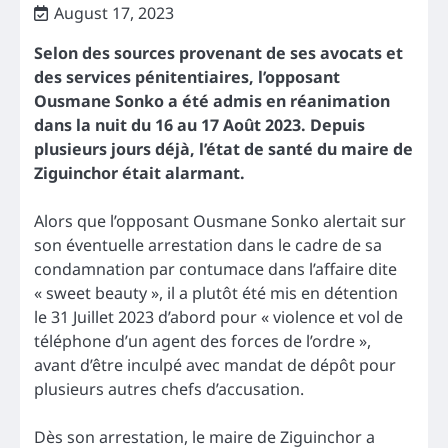
August 17, 2023
Selon des sources provenant de ses avocats et
des services pénitentiaires, l’opposant
Ousmane Sonko a été admis en réanimation
dans la nuit du 16 au 17 Août 2023. Depuis
plusieurs jours déjà, l’état de santé du maire de
Ziguinchor était alarmant.
Alors que l’opposant Ousmane Sonko alertait sur
son éventuelle arrestation dans le cadre de sa
condamnation par contumace dans l’affaire dite
« sweet beauty », il a plutôt été mis en détention
le 31 Juillet 2023 d’abord pour « violence et vol de
téléphone d’un agent des forces de l’ordre »,
avant d’être inculpé avec mandat de dépôt pour
plusieurs autres chefs d’accusation.
Dès son arrestation, le maire de Ziguinchor a