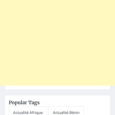
Popular Tags