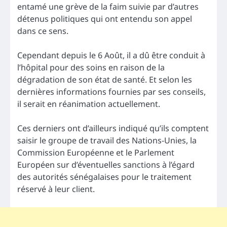
entamé une grève de la faim suivie par d’autres
détenus politiques qui ont entendu son appel
dans ce sens.
Cependant depuis le 6 Août, il a dû être conduit à
l’hôpital pour des soins en raison de la
dégradation de son état de santé. Et selon les
dernières informations fournies par ses conseils,
il serait en réanimation actuellement.
Ces derniers ont d’ailleurs indiqué qu’ils comptent
saisir le groupe de travail des Nations-Unies, la
Commission Européenne et le Parlement
Européen sur d’éventuelles sanctions à l’égard
des autorités sénégalaises pour le traitement
réservé à leur client.