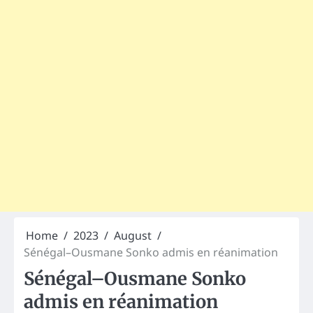
Home
2023
August
Sénégal–Ousmane Sonko admis en réanimation
Sénégal–Ousmane Sonko
admis en réanimation