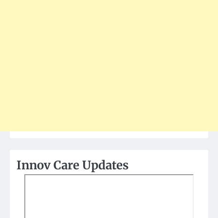
Innov Care Updates