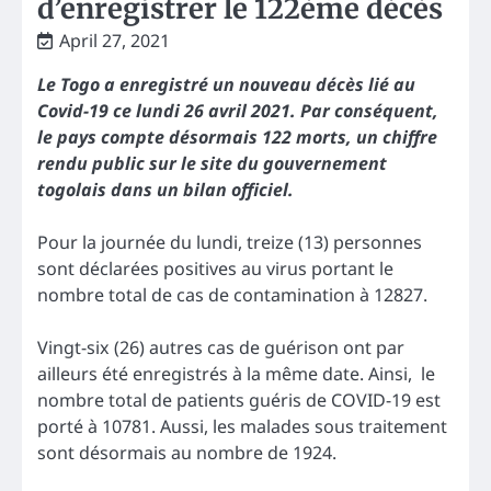
d’enregistrer le 122ème décès
April 27, 2021
Le Togo a enregistré un nouveau décès lié au
Covid-19 ce lundi 26 avril 2021. Par conséquent,
le pays compte désormais 122 morts, un chiffre
rendu public sur le site du gouvernement
togolais dans un bilan officiel.
Pour la journée du lundi, treize (13) personnes
sont déclarées positives au virus portant le
nombre total de cas de contamination à 12827.
Vingt-six (26) autres cas de guérison ont par
ailleurs été enregistrés à la même date. Ainsi, le
nombre total de patients guéris de COVID-19 est
porté à 10781. Aussi, les malades sous traitement
sont désormais au nombre de 1924.