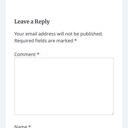
Leave a Reply
Your email address will not be published.
Required fields are marked
*
Comment
*
Name
*