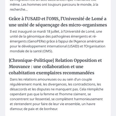
même. Les hommes ont toujours parcouru le monde, à la
recherche…
Grâce à l’USAID et l’OMS, l’Université de Lomé a
une unité de séquençage des micro-organismes
Il est inauguré ce mardi 18 juillet, à l’Université de Lomé, une
unité de la génomique des pathogènes émergents et ré-
émergents (GenoPERe) grâce à l’appui de l’Agence américaine
pour le développement international (USAID) et l’Organisation
mondiale de la santé (OMS).
[Chronique-Politique] Relation Opposition et
Mouvance : une collaboration et une
cohabitation exemplaires recommandées
Dans les relations amoureuses ou au sein d’un couple
régulièrement marié, les divergences, les contradictions, les
désaccords et les disputes ne manquent pas. Cela n’empêche
cependant pas que la femme et l’homme s’aiment, se
concentrent sur l’essentiel, se complètent harmonieusement
et s’entendent pour faire de leur vie ensemble, un havre
d’amour, de paix et de bonheur.