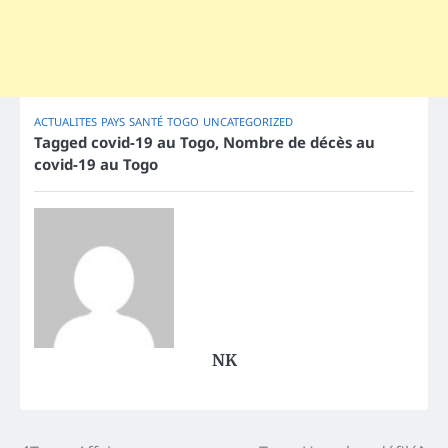
ACTUALITES
PAYS
SANTÉ
TOGO
UNCATEGORIZED
Tagged
covid-19 au Togo
,
Nombre de décès au
covid-19 au Togo
NK