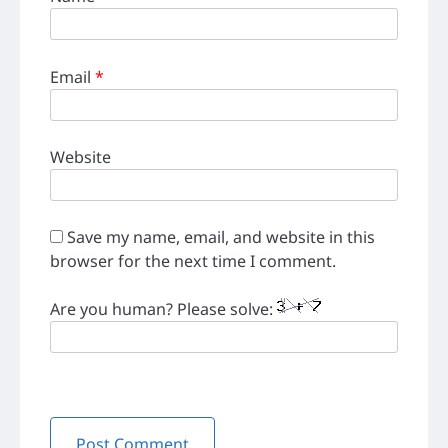
Email
*
Website
Save my name, email, and website in this
browser for the next time I comment.
Are you human? Please solve: