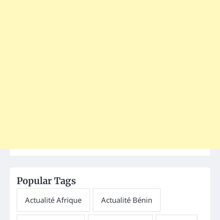
Popular Tags