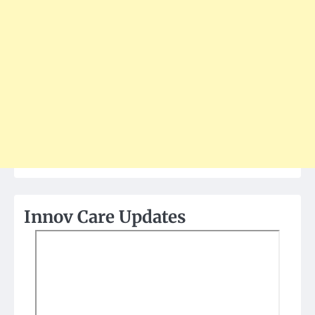
Innov Care Updates