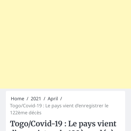
Home
2021
April
Togo/Covid-19 : Le pays vient d’enregistrer le
122ème décès
Togo/Covid-19 : Le pays vient