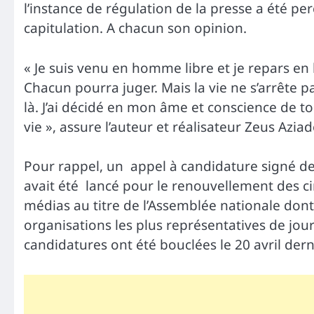
l’instance de régulation de la presse a été
capitulation. A chacun son opinion.
« Je suis venu en homme libre et je repars en 
Chacun pourra juger. Mais la vie ne s’arrête 
là. J’ai décidé en mon âme et conscience de t
vie », assure l’auteur et réalisateur Zeus Azia
Pour rappel, un appel à candidature signé d
avait été lancé pour le renouvellement des c
médias au titre de l’Assemblée nationale dont 
organisations les plus représentatives de jou
candidatures ont été bouclées le 20 avril dern