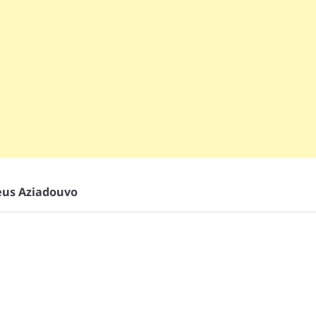
eus Aziadouvo