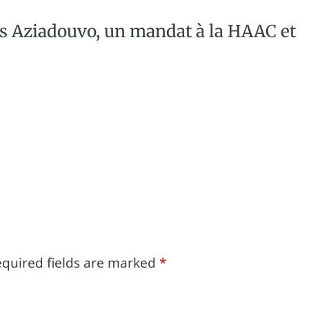
s Aziadouvo, un mandat à la HAAC et
quired fields are marked
*