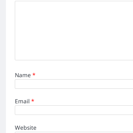
Name
*
Email
*
Website