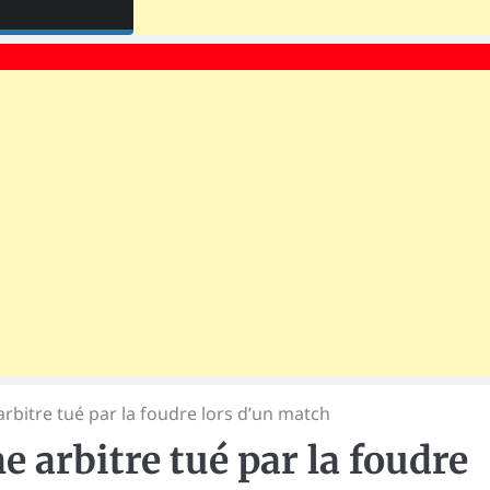
arbitre tué par la foudre lors d’un match
e arbitre tué par la foudre