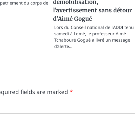
démobilisation,
apatriement du corps de
l’avertissement sans détour
d’Aimé Gogué
Lors du Conseil national de l’ADDI tenu
samedi à Lomé, le professeur Aimé
Tchabouré Gogué a livré un message
d’alerte…
quired fields are marked
*