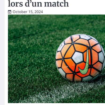
lors d’un match
October 15, 2024