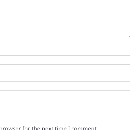
 browser for the next time I comment.