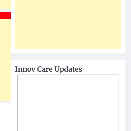
Innov Care Updates