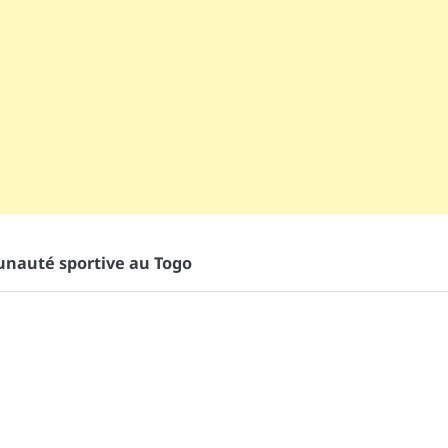
auté sportive au Togo