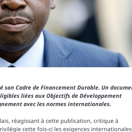
ié son Cadre de Financement Durable. Un docume
ligibles liées aux Objectifs de Développement
ignement avec les normes internationales.
s, réagissant à cette publication, critique à
ilégie cette fois-ci les exigences internationales