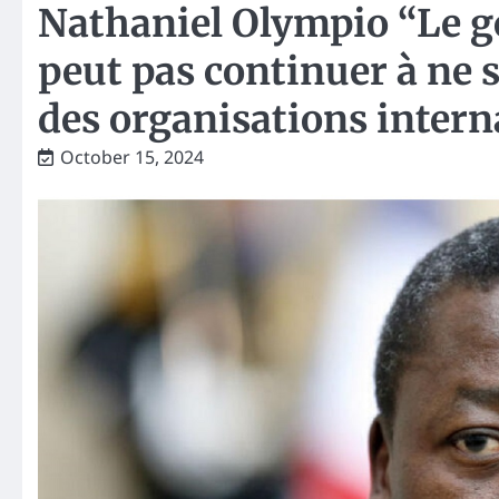
Nathaniel Olympio “Le g
peut pas continuer à ne s
des organisations intern
October 15, 2024