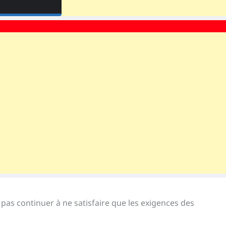
as continuer à ne satisfaire que les exigences des