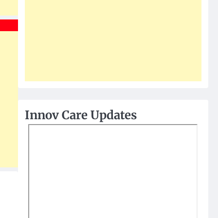
Innov Care Updates