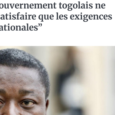
ouvernement togolais ne
atisfaire que les exigences
ationales”