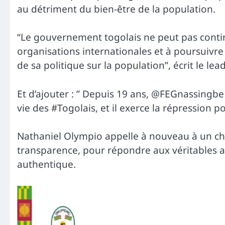
au détriment du bien-être de la population.
“Le gouvernement togolais ne peut pas contin
organisations internationales et à poursuivre 
de sa politique sur la population”, écrit le lea
Et d’ajouter : ” Depuis 19 ans, @FEGnassingbe
vie des #Togolais, et il exerce la répression po
Nathaniel Olympio appelle à nouveau à un ch
transparence, pour répondre aux véritables a
authentique.