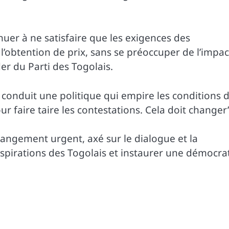
uer à ne satisfaire que les exigences des
l’obtention de prix, sans se préoccuper de l’impac
der du Parti des Togolais.
 conduit une politique qui empire les conditions 
ur faire taire les contestations. Cela doit changer
angement urgent, axé sur le dialogue et la
spirations des Togolais et instaurer une démocra