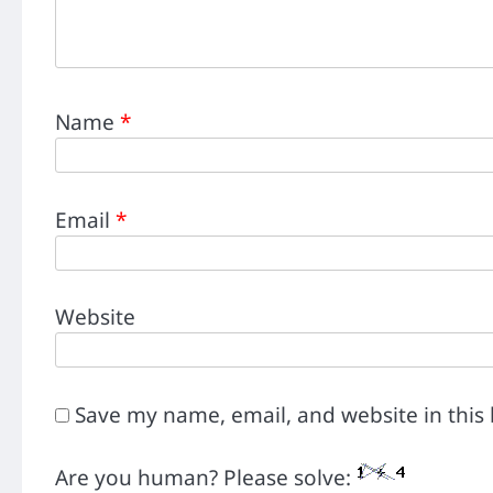
Name
*
Email
*
Website
Save my name, email, and website in this
Are you human? Please solve: