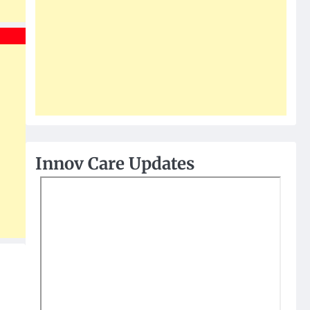
Innov Care Updates