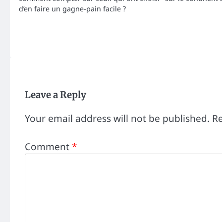
d’en faire un gagne-pain facile ?
Leave a Reply
Your email address will not be published.
Re
Comment
*