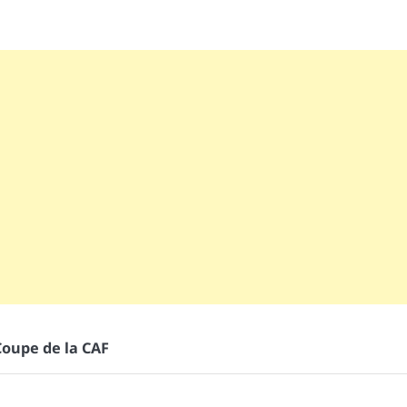
Coupe de la CAF