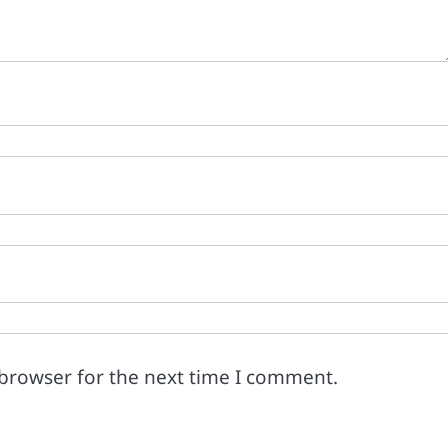
 browser for the next time I comment.