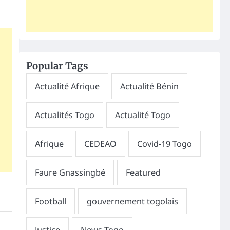
Popular Tags