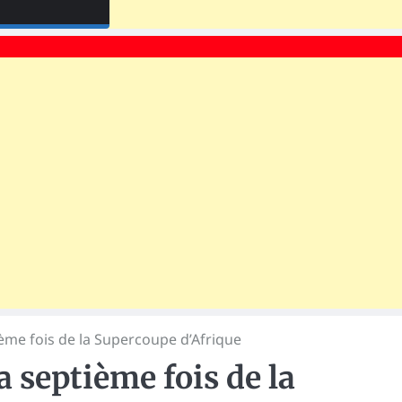
ième fois de la Supercoupe d’Afrique
 septième fois de la