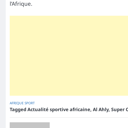
l’Afrique.
AFRIQUE
SPORT
Tagged
Actualité sportive africaine
,
Al Ahly
,
Super 