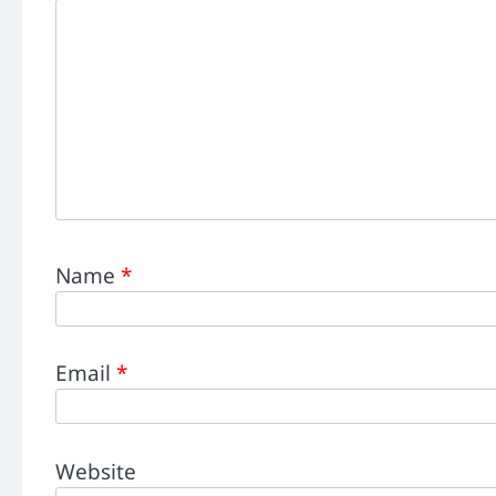
Name
*
Email
*
Website