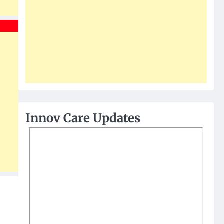
Innov Care Updates