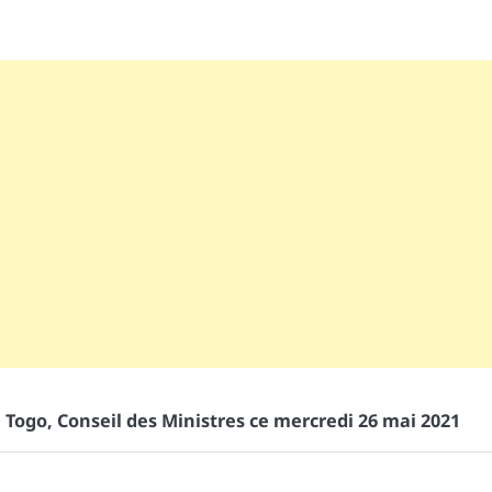
u Togo
,
Conseil des Ministres ce mercredi 26 mai 2021