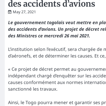
des accidents d’avions
May 27, 2021
Le gouvernement togolais veut mettre en plac
des accidents d’avions. Un projet de décret r
des Ministres ce mercredi 26 mai 2021.
L’institution selon l’exécutif, sera chargée d
d’aéronefs, et de déterminer les causes. Et 
« Ce projet de décret permet au gouverneme
indépendant chargé d’enquêter sur les acciden
causes conformément aux normes internation
sanctionné les travaux.
Ainsi, le Togo pourra mener et garantir ses p