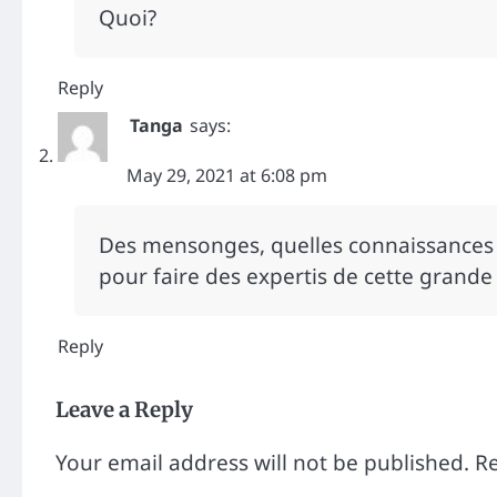
Quoi?
Reply
Tanga
says:
May 29, 2021 at 6:08 pm
Des mensonges, quelles connaissances d
pour faire des expertis de cette grande
Reply
Leave a Reply
Your email address will not be published.
Re