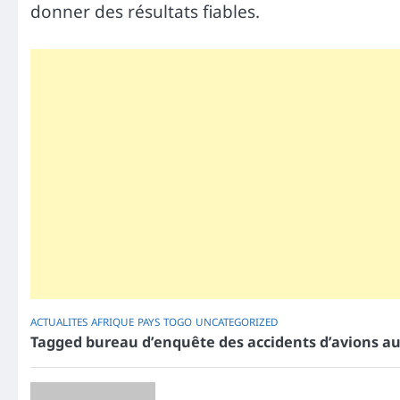
donner des résultats fiables.
ACTUALITES
AFRIQUE
PAYS
TOGO
UNCATEGORIZED
Tagged
bureau d’enquête des accidents d’avions a