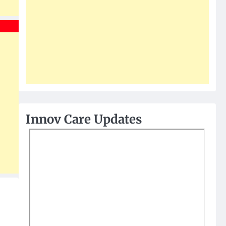
Innov Care Updates