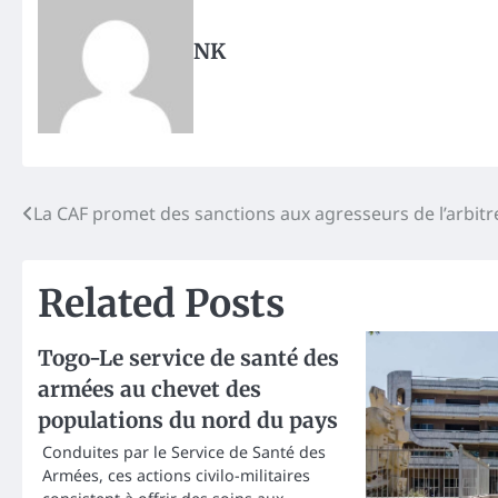
NK
Post
La CAF promet des sanctions aux agresseurs de l’arbit
navigation
Related Posts
Togo-Le service de santé des
armées au chevet des
populations du nord du pays
Conduites par le Service de Santé des
Armées, ces actions civilo-militaires