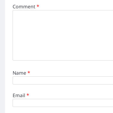
Comment
*
Name
*
Email
*