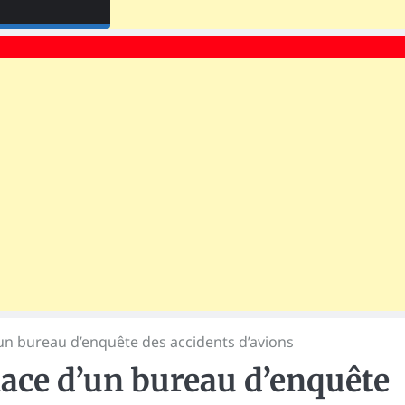
’un bureau d’enquête des accidents d’avions
lace d’un bureau d’enquête