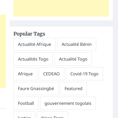
Popular Tags