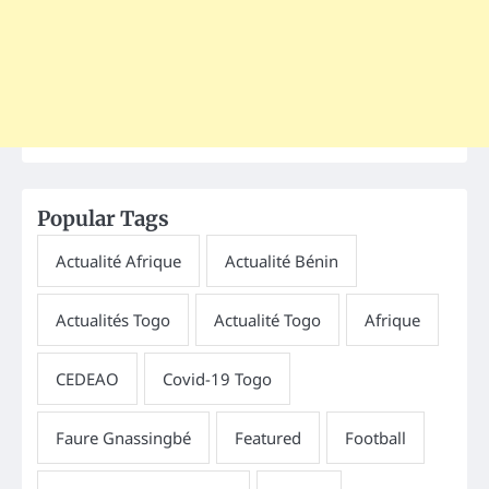
Popular Tags