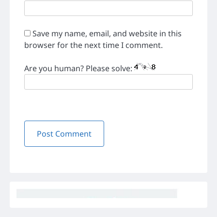
Save my name, email, and website in this
browser for the next time I comment.
Are you human? Please solve: