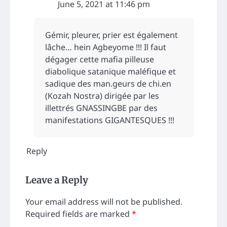
June 5, 2021 at 11:46 pm
Gémir, pleurer, prier est également
lâche… hein Agbeyome !!! Il faut
dégager cette mafia pilleuse
diabolique satanique maléfique et
sadique des man.geurs de chi.en
(Kozah Nostra) dirigée par les
illettrés GNASSINGBE par des
manifestations GIGANTESQUES !!!
Reply
Leave a Reply
Your email address will not be published.
Required fields are marked
*