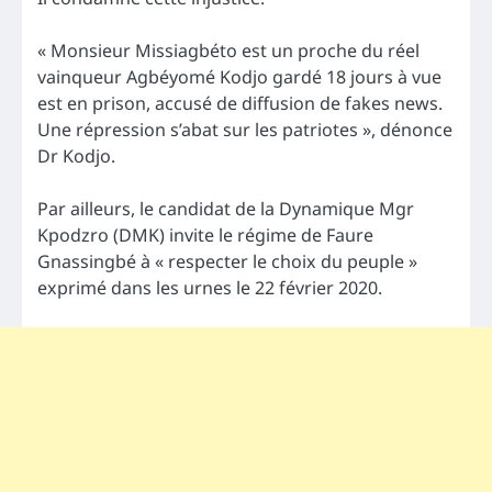
« Monsieur Missiagbéto est un proche du réel
vainqueur Agbéyomé Kodjo gardé 18 jours à vue
est en prison, accusé de diffusion de fakes news.
Une répression s’abat sur les patriotes », dénonce
Dr Kodjo.
Par ailleurs, le candidat de la Dynamique Mgr
Kpodzro (DMK) invite le régime de Faure
Gnassingbé à « respecter le choix du peuple »
exprimé dans les urnes le 22 février 2020.