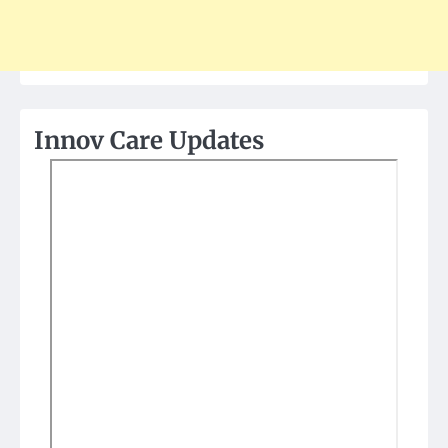
Innov Care Updates