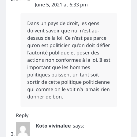
June 5, 2021 at 6:33 pm
Dans un pays de droit, les gens
doivent savoir que nul n’est au-
dessus de la loi. Ce n’est pas parce
qu’on est politicien qu’on doit défier
l’autorité publique et poser des
actions non conformes à la loi. Il est
important que les hommes
politiques puissent un tant soit
sortir de cette politique politicienne
qui comme on le voit n’a jamais rien
donner de bon.
Reply
Koto vivinalee
says: