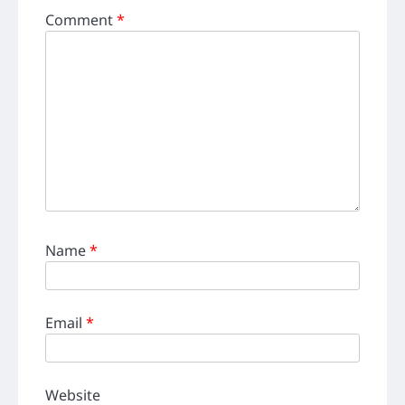
Comment
*
Name
*
Email
*
Website