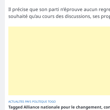
Il précise que son parti n’éprouve aucun regret
souhaité qu’au cours des discussions, ses pro
ACTUALITES
PAYS
POLITIQUE
TOGO
Tagged
Alliance nationale pour le changement
,
con