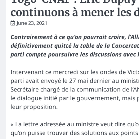
continuons à mener les d
June 23, 2021
Contrairement à ce qu’on pourrait croire, l’A
définitivement quitté la table de la Concerta
parti compte poursuivre les discussions avec 
Intervenant ce mercredi sur les ondes de Victo
parti avait envoyé le 27 mai dernier au minis
Secrétaire chargé de la communication de l’ANC
le dialogue initié par le gouvernement, mais 
leur proposition.
« La lettre adressée au ministre veut dire qu’
qu’on puisse trouver des solutions aux points