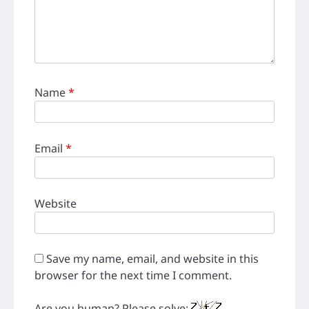
Name
*
Email
*
Website
Save my name, email, and website in this
browser for the next time I comment.
Are you human? Please solve: