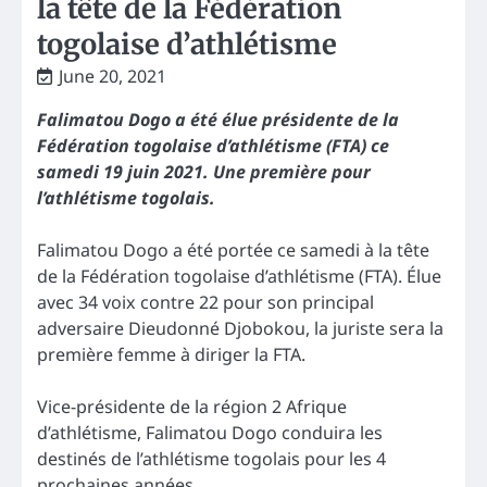
la tête de la Fédération
togolaise d’athlétisme
June 20, 2021
Falimatou Dogo a été élue présidente de la
Fédération togolaise d’athlétisme (FTA) ce
samedi 19 juin 2021. Une première pour
l’athlétisme togolais.
Falimatou Dogo a été portée ce samedi à la tête
de la Fédération togolaise d’athlétisme (FTA). Élue
avec 34 voix contre 22 pour son principal
adversaire Dieudonné Djobokou, la juriste sera la
première femme à diriger la FTA.
Vice-présidente de la région 2 Afrique
d’athlétisme, Falimatou Dogo conduira les
destinés de l’athlétisme togolais pour les 4
prochaines années.