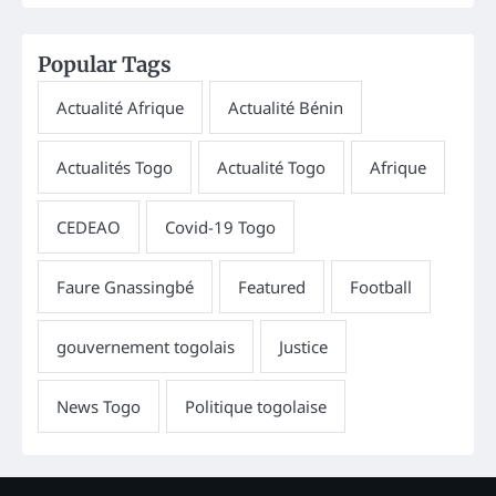
Popular Tags