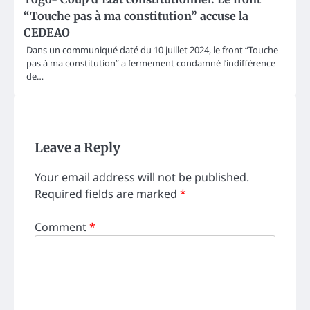
“Touche pas à ma constitution” accuse la
CEDEAO
Dans un communiqué daté du 10 juillet 2024, le front “Touche
pas à ma constitution” a fermement condamné l’indifférence
de…
Leave a Reply
Your email address will not be published.
Required fields are marked
*
Comment
*