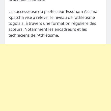
La successeuse du professeur Essoham Assima-
Kpatcha vise à relever le niveau de l’athlétisme
togolais, à travers une formation régulière des
acteurs. Notamment les encadreurs et les
techniciens de l’Athlétisme.