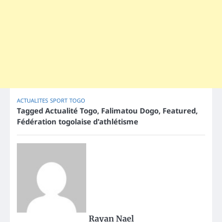
ACTUALITES
SPORT
TOGO
Tagged
Actualité Togo
,
Falimatou Dogo
,
Featured
,
Fédération togolaise d'athlétisme
Rayan Nael