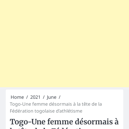
Home
2021
June
Togo-Une femme désormais à la tête de la
Fédération togolaise d’athlétisme
Togo-Une femme désormais à