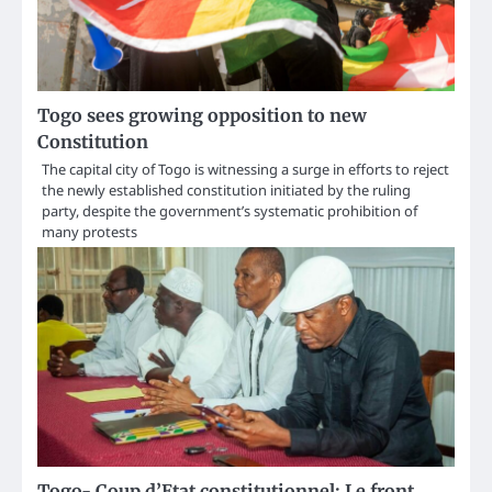
Togo sees growing opposition to new
Constitution
The capital city of Togo is witnessing a surge in efforts to reject
the newly established constitution initiated by the ruling
party, despite the government’s systematic prohibition of
many protests
Togo- Coup d’Etat constitutionnel: Le front