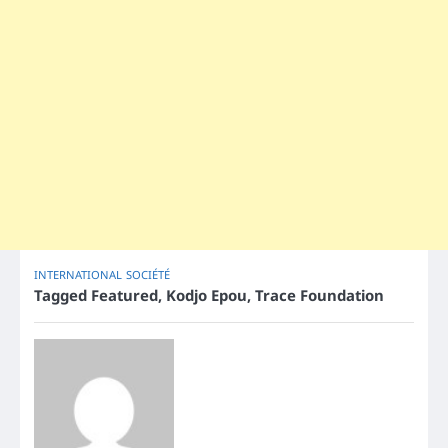
INTERNATIONAL
SOCIÉTÉ
Tagged
Featured
,
Kodjo Epou
,
Trace Foundation