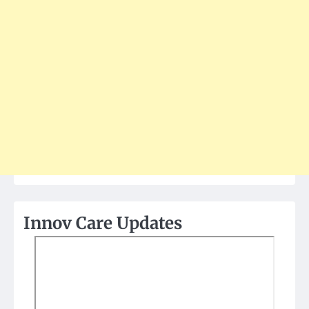
Innov Care Updates