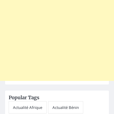
Popular Tags