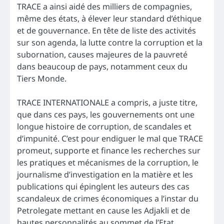
TRACE a ainsi aidé des milliers de compagnies,
même des états, à élever leur standard d’éthique
et de gouvernance. En tête de liste des activités
sur son agenda, la lutte contre la corruption et la
subornation, causes majeures de la pauvreté
dans beaucoup de pays, notamment ceux du
Tiers Monde.
TRACE INTERNATIONALE a compris, a juste titre,
que dans ces pays, les gouvernements ont une
longue histoire de corruption, de scandales et
d’impunité. C’est pour endiguer le mal que TRACE
promeut, supporte et finance les recherches sur
les pratiques et mécanismes de la corruption, le
journalisme d’investigation en la matière et les
publications qui épinglent les auteurs des cas
scandaleux de crimes économiques a l’instar du
Petrolegate mettant en cause les Adjakli et de
hautes personnalités au sommet de l’Etat