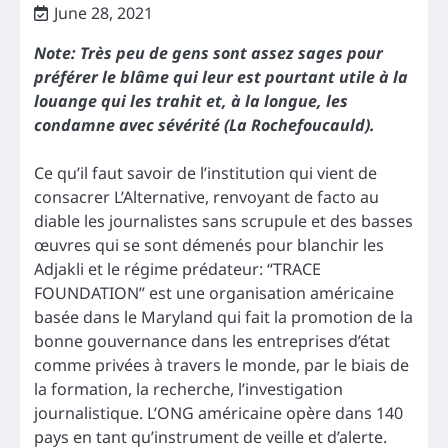
June 28, 2021
Note: Très peu de gens sont assez sages pour
préférer le blâme qui leur est pourtant utile à la
louange qui les trahit et, à la longue, les
condamne avec sévérité (La Rochefoucauld).
Ce qu’il faut savoir de l’institution qui vient de
consacrer L’Alternative, renvoyant de facto au
diable les journalistes sans scrupule et des basses
œuvres qui se sont démenés pour blanchir les
Adjakli et le régime prédateur: “TRACE
FOUNDATION” est une organisation américaine
basée dans le Maryland qui fait la promotion de la
bonne gouvernance dans les entreprises d’état
comme privées à travers le monde, par le biais de
la formation, la recherche, l’investigation
journalistique. L’ONG américaine opère dans 140
pays en tant qu’instrument de veille et d’alerte.