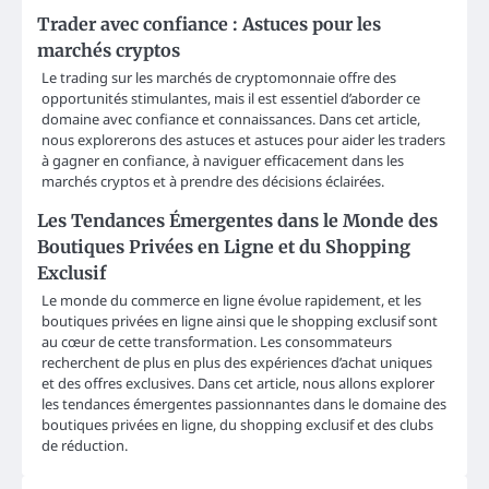
Trader avec confiance : Astuces pour les
marchés cryptos
Le trading sur les marchés de cryptomonnaie offre des
opportunités stimulantes, mais il est essentiel d’aborder ce
domaine avec confiance et connaissances. Dans cet article,
nous explorerons des astuces et astuces pour aider les traders
à gagner en confiance, à naviguer efficacement dans les
marchés cryptos et à prendre des décisions éclairées.
Les Tendances Émergentes dans le Monde des
Boutiques Privées en Ligne et du Shopping
Exclusif
Le monde du commerce en ligne évolue rapidement, et les
boutiques privées en ligne ainsi que le shopping exclusif sont
au cœur de cette transformation. Les consommateurs
recherchent de plus en plus des expériences d’achat uniques
et des offres exclusives. Dans cet article, nous allons explorer
les tendances émergentes passionnantes dans le domaine des
boutiques privées en ligne, du shopping exclusif et des clubs
de réduction.