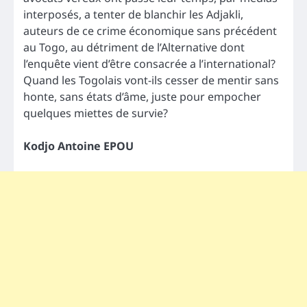
interposés, a tenter de blanchir les Adjakli,
auteurs de ce crime économique sans précédent
au Togo, au détriment de l’Alternative dont
l’enquête vient d’être consacrée a l’international?
Quand les Togolais vont-ils cesser de mentir sans
honte, sans états d’âme, juste pour empocher
quelques miettes de survie?
Kodjo Antoine EPOU