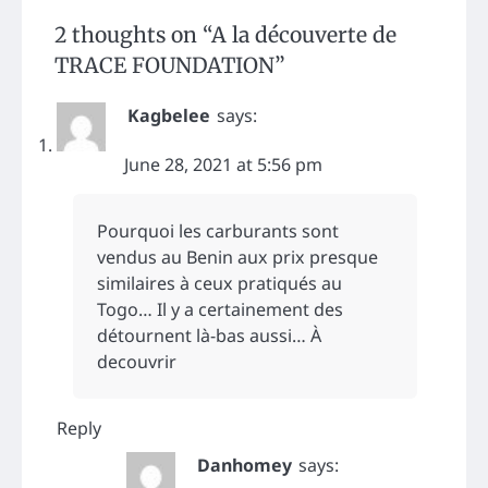
2 thoughts on “
A la découverte de
TRACE FOUNDATION
”
Kagbelee
says:
June 28, 2021 at 5:56 pm
Pourquoi les carburants sont
vendus au Benin aux prix presque
similaires à ceux pratiqués au
Togo… Il y a certainement des
détournent là-bas aussi… À
decouvrir
Reply
Danhomey
says: