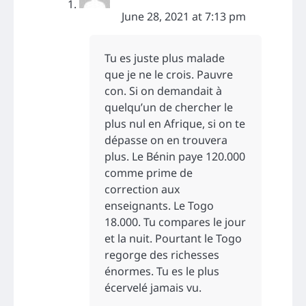
June 28, 2021 at 7:13 pm
Tu es juste plus malade
que je ne le crois. Pauvre
con. Si on demandait à
quelqu’un de chercher le
plus nul en Afrique, si on te
dépasse on en trouvera
plus. Le Bénin paye 120.000
comme prime de
correction aux
enseignants. Le Togo
18.000. Tu compares le jour
et la nuit. Pourtant le Togo
regorge des richesses
énormes. Tu es le plus
écervelé jamais vu.