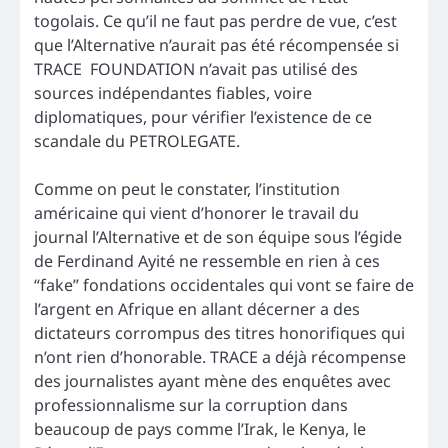
togolais. Ce qu’il ne faut pas perdre de vue, c’est
que l’Alternative n’aurait pas été récompensée si
TRACE FOUNDATION n’avait pas utilisé des
sources indépendantes fiables, voire
diplomatiques, pour vérifier l’existence de ce
scandale du PETROLEGATE.
Comme on peut le constater, l’institution
américaine qui vient d’honorer le travail du
journal l’Alternative et de son équipe sous l’égide
de Ferdinand Ayité ne ressemble en rien à ces
“fake” fondations occidentales qui vont se faire de
l’argent en Afrique en allant décerner a des
dictateurs corrompus des titres honorifiques qui
n’ont rien d’honorable. TRACE a déjà récompense
des journalistes ayant mène des enquêtes avec
professionnalisme sur la corruption dans
beaucoup de pays comme l’Irak, le Kenya, le