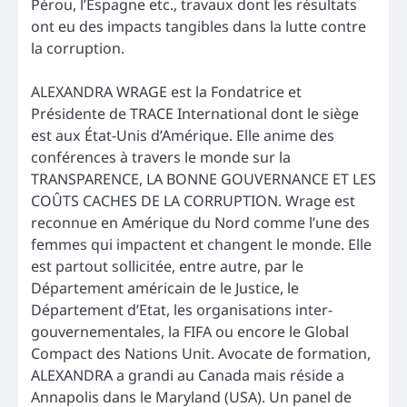
Pérou, l’Espagne etc., travaux dont les résultats
ont eu des impacts tangibles dans la lutte contre
la corruption.
ALEXANDRA WRAGE est la Fondatrice et
Présidente de TRACE International dont le siège
est aux État-Unis d’Amérique. Elle anime des
conférences à travers le monde sur la
TRANSPARENCE, LA BONNE GOUVERNANCE ET LES
COÛTS CACHES DE LA CORRUPTION. Wrage est
reconnue en Amérique du Nord comme l’une des
femmes qui impactent et changent le monde. Elle
est partout sollicitée, entre autre, par le
Département américain de le Justice, le
Département d’Etat, les organisations inter-
gouvernementales, la FIFA ou encore le Global
Compact des Nations Unit. Avocate de formation,
ALEXANDRA a grandi au Canada mais réside a
Annapolis dans le Maryland (USA). Un panel de