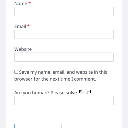
Name
*
Email
*
Website
Save my name, email, and website in this
browser for the next time I comment.
Are you human? Please solve: