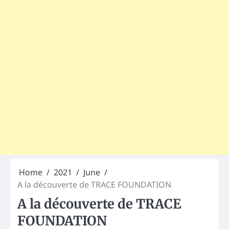
Home
2021
June
A la découverte de TRACE FOUNDATION
A la découverte de TRACE
FOUNDATION