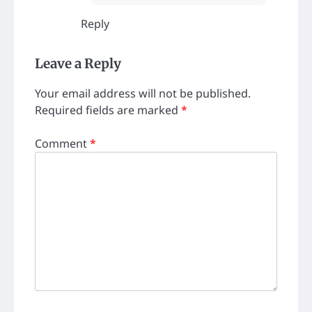
Reply
Leave a Reply
Your email address will not be published.
Required fields are marked
*
Comment
*