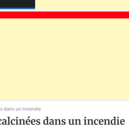
es dans un incendie
 calcinées dans un incendie