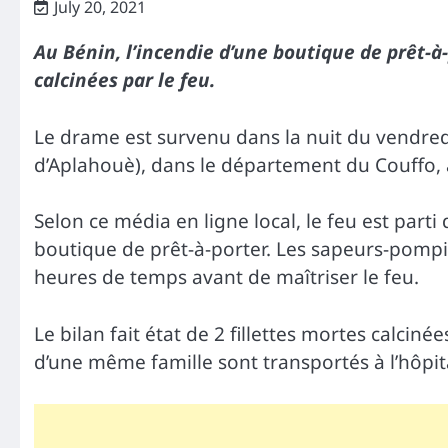
July 20, 2021
Au Bénin, l’incendie d’une boutique de prêt-à-
calcinées par le feu.
Le drame est survenu dans la nuit du vendred
d’Aplahouè), dans le département du Couffo, 
Selon ce média en ligne local, le feu est parti
boutique de prêt-à-porter. Les sapeurs-pompier
heures de temps avant de maîtriser le feu.
Le bilan fait état de 2 fillettes mortes calci
d’une même famille sont transportés à l’hôpit