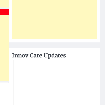
Innov Care Updates