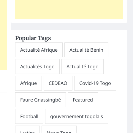
Popular Tags