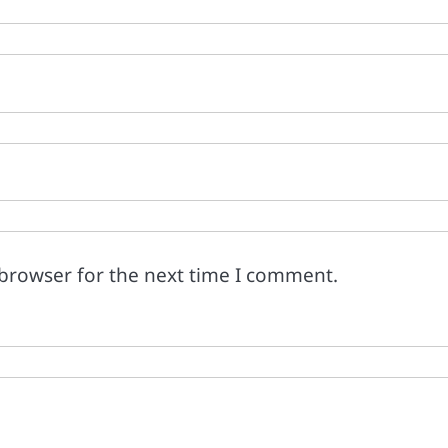
 browser for the next time I comment.