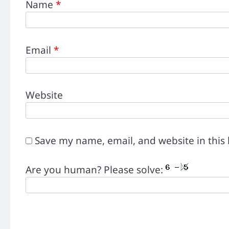
Name
*
Email
*
Website
Save my name, email, and website in this
Are you human? Please solve: