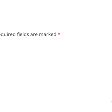
quired fields are marked
*