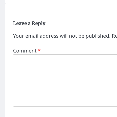
Leave a Reply
Your email address will not be published.
Re
Comment
*