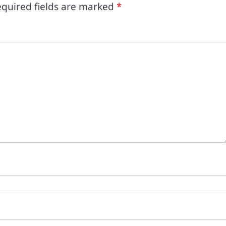
quired fields are marked
*