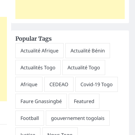
Popular Tags