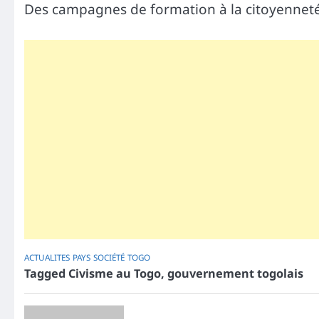
Des campagnes de formation à la citoyennet
ACTUALITES
PAYS
SOCIÉTÉ
TOGO
Tagged
Civisme au Togo
,
gouvernement togolais