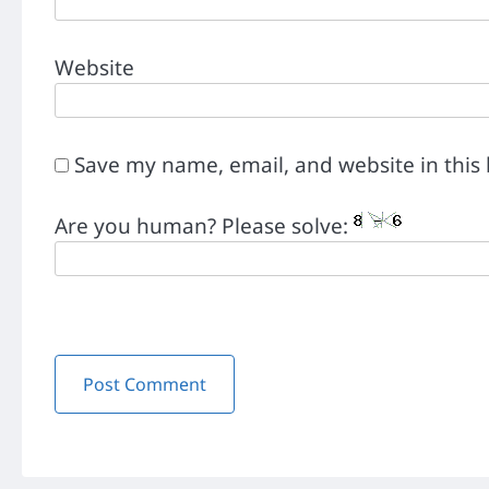
Website
Save my name, email, and website in this
Are you human? Please solve: