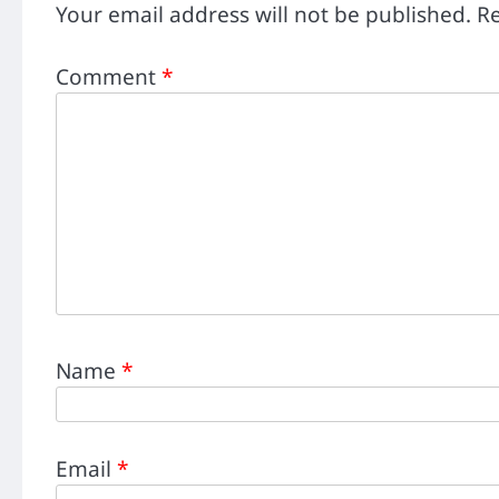
Your email address will not be published.
Re
Comment
*
Name
*
Email
*