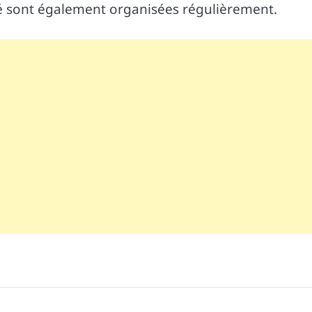
é sont également organisées régulièrement.