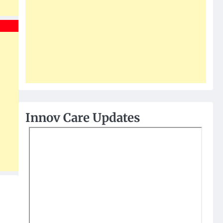
Innov Care Updates