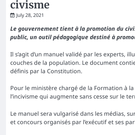
civisme
July 28, 2021
Le gouvernement tient à la promotion du civis
public, un outil pédagogique destiné à promou
Il s’agit d’un manuel validé par les experts, ill
couches de la population. Le document contient
définis par la Constitution.
Pour le ministère chargé de la Formation à la 
l’incivisme qui augmente sans cesse sur le terr
Le manuel sera vulgarisé dans les médias, sur
et concours organisés par l’exécutif et ses par