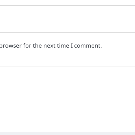
 browser for the next time I comment.