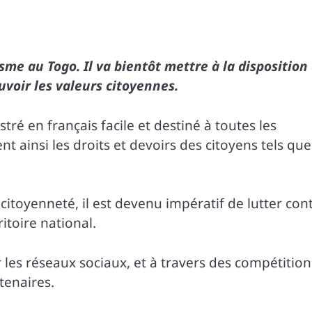
me au Togo. Il va bientôt mettre à la disposition
voir les valeurs citoyennes.
ustré en français facile et destiné à toutes les
 ainsi les droits et devoirs des citoyens tels que
citoyenneté, il est devenu impératif de lutter con
itoire national.
 les réseaux sociaux, et à travers des compétition
tenaires.