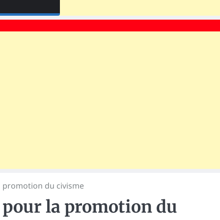
a promotion du civisme
 pour la promotion du