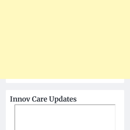
Innov Care Updates