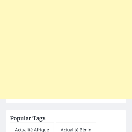
Popular Tags