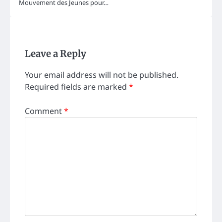
Mouvement des Jeunes pour…
Leave a Reply
Your email address will not be published.
Required fields are marked
*
Comment
*