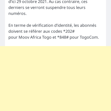
d’ici 29 octobre 2021. Au cas contraire, ces
derniers se verront suspendre tous leurs
numéros.
En terme de vérification d’identité, les abonnés
doivent se référer aux codes *202#
pour Moov Africa Togo et *848# pour TogoCom.