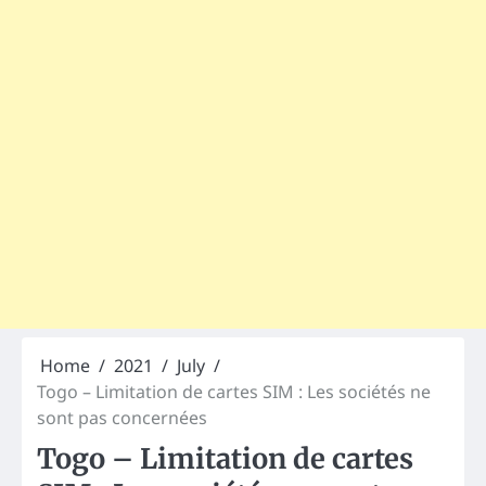
Home
2021
July
Togo – Limitation de cartes SIM : Les sociétés ne
sont pas concernées
Togo – Limitation de cartes