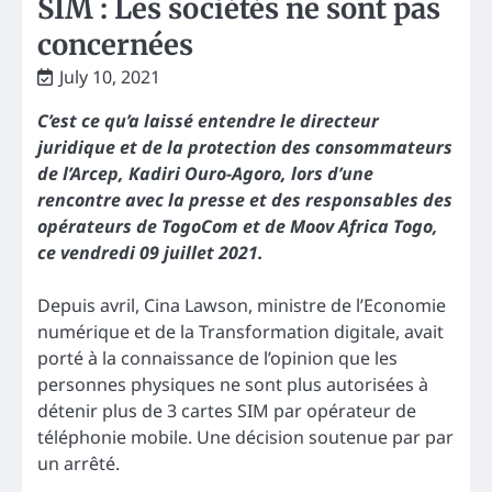
SIM : Les sociétés ne sont pas
concernées
July 10, 2021
C’est ce qu’a laissé entendre le directeur
juridique et de la protection des consommateurs
de l’Arcep, Kadiri Ouro-Agoro, lors d’une
rencontre avec la presse et des responsables des
opérateurs de TogoCom et de Moov Africa Togo,
ce vendredi 09 juillet 2021.
Depuis avril, Cina Lawson, ministre de l’Economie
numérique et de la Transformation digitale, avait
porté à la connaissance de l’opinion que les
personnes physiques ne sont plus autorisées à
détenir plus de 3 cartes SIM par opérateur de
téléphonie mobile. Une décision soutenue par par
un arrêté.