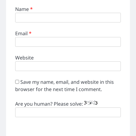
Name
*
Email
*
Website
Save my name, email, and website in this
browser for the next time I comment.
Are you human? Please solve: