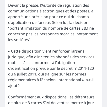
Devant la presse, l’Autorité de régulation des
communications électroniques et des postes, a
apporté une précision pour ce qui du champ
d’application de l’arrêté. Selon lui, la décision
“portant limitation du nombre de cartes SIM ne
concerne pas les personnes morales, notamment
les sociétés”.
« Cette disposition vient renforcer l’arsenal
juridique, afin d’inciter les abonnés des services
mobiles à se conformer à l’obligation
d’identification prévue par le décret n°2011-120
du 6 juillet 2011, qui s’aligne sur les normes
réglementaires à l’échelon, international », a-t-il
ajouté.
Conformément aux dispositions, les détenteurs
de plus de 3 cartes SIM doivent se mettre à jour