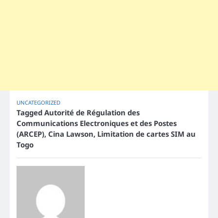
UNCATEGORIZED
Tagged
Autorité de Régulation des
Communications Electroniques et des Postes
(ARCEP)
,
Cina Lawson
,
Limitation de cartes SIM au
Togo