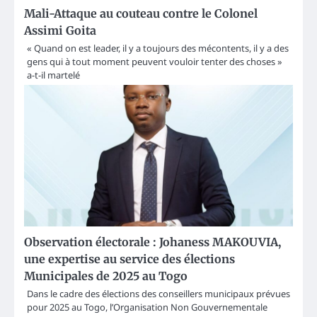
Mali-Attaque au couteau contre le Colonel
Assimi Goita
« Quand on est leader, il y a toujours des mécontents, il y a des
gens qui à tout moment peuvent vouloir tenter des choses »
a-t-il martelé
Observation électorale : Johaness MAKOUVIA,
une expertise au service des élections
Municipales de 2025 au Togo
Dans le cadre des élections des conseillers municipaux prévues
pour 2025 au Togo, l’Organisation Non Gouvernementale