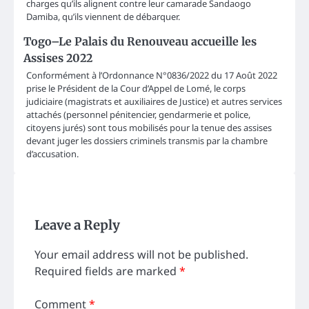
charges qu’ils alignent contre leur camarade Sandaogo
Damiba, qu’ils viennent de débarquer.
Togo–Le Palais du Renouveau accueille les
Assises 2022
Conformément à l’Ordonnance N°0836/2022 du 17 Août 2022
prise le Président de la Cour d’Appel de Lomé, le corps
judiciaire (magistrats et auxiliaires de Justice) et autres services
attachés (personnel pénitencier, gendarmerie et police,
citoyens jurés) sont tous mobilisés pour la tenue des assises
devant juger les dossiers criminels transmis par la chambre
d’accusation.
Leave a Reply
Your email address will not be published.
Required fields are marked
*
Comment
*