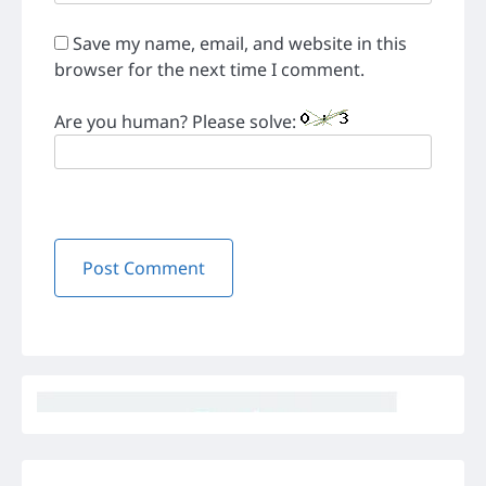
Save my name, email, and website in this
browser for the next time I comment.
Are you human? Please solve: