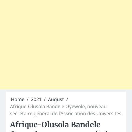
Home
2021
August
Afrique-Olusola Bandele Oyewole, nouveau
secrétaire général de l’Association des Universités
Afrique-Olusola Bandele