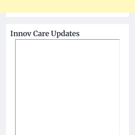
Innov Care Updates