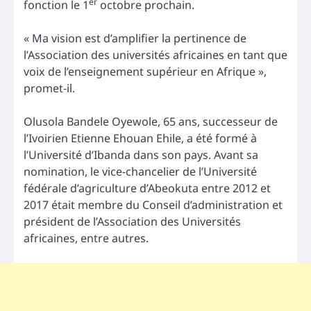
er
fonction le 1
octobre prochain.
« Ma vision est d’amplifier la pertinence de
l’Association des universités africaines en tant que
voix de l’enseignement supérieur en Afrique »,
promet-il.
Olusola Bandele Oyewole, 65 ans, successeur de
l’Ivoirien Etienne Ehouan Ehile, a été formé à
l’Université d’Ibanda dans son pays. Avant sa
nomination, le vice-chancelier de l’Université
fédérale d’agriculture d’Abeokuta entre 2012 et
2017 était membre du Conseil d’administration et
président de l’Association des Universités
africaines, entre autres.