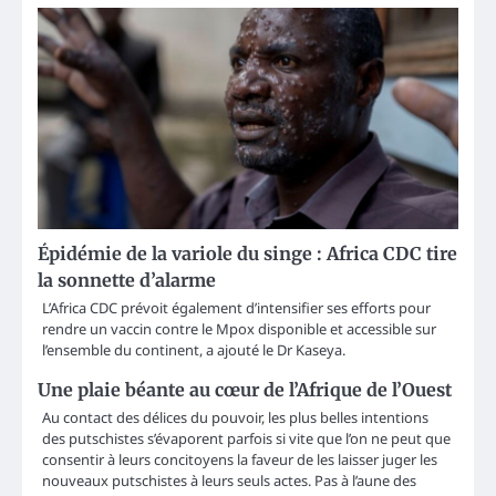
Épidémie de la variole du singe : Africa CDC tire
la sonnette d’alarme
L’Africa CDC prévoit également d’intensifier ses efforts pour
rendre un vaccin contre le Mpox disponible et accessible sur
l’ensemble du continent, a ajouté le Dr Kaseya.
Une plaie béante au cœur de l’Afrique de l’Ouest
Au contact des délices du pouvoir, les plus belles intentions
des putschistes s’évaporent parfois si vite que l’on ne peut que
consentir à leurs concitoyens la faveur de les laisser juger les
nouveaux putschistes à leurs seuls actes. Pas à l’aune des