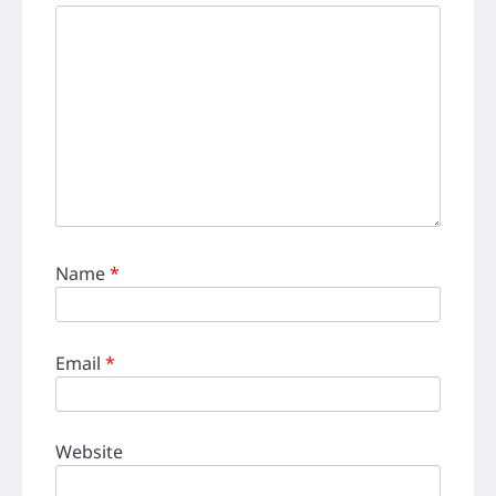
Name
*
Email
*
Website