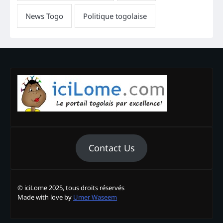
Contact Us
© iciLome 2025, tous droits réservés
Made with love by
Umer Waseem