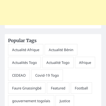
Popular Tags