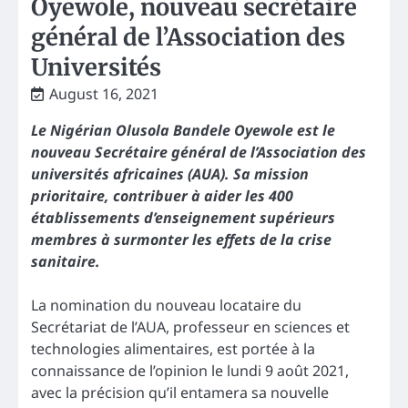
Oyewole, nouveau secrétaire
général de l’Association des
Universités
August 16, 2021
Le Nigérian Olusola Bandele Oyewole est le
nouveau Secrétaire général de l’Association des
universités africaines (AUA). Sa mission
prioritaire, contribuer à aider les 400
établissements d’enseignement supérieurs
membres à surmonter les effets de la crise
sanitaire.
La nomination du nouveau locataire du
Secrétariat de l’AUA, professeur en sciences et
technologies alimentaires, est portée à la
connaissance de l’opinion le lundi 9 août 2021,
avec la précision qu’il entamera sa nouvelle