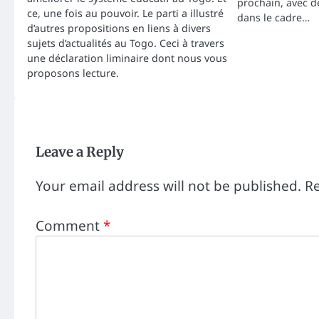
prochain, avec d
ce, une fois au pouvoir. Le parti a illustré
dans le cadre…
d’autres propositions en liens à divers
sujets d’actualités au Togo. Ceci à travers
une déclaration liminaire dont nous vous
proposons lecture.
Leave a Reply
Your email address will not be published.
Re
Comment
*