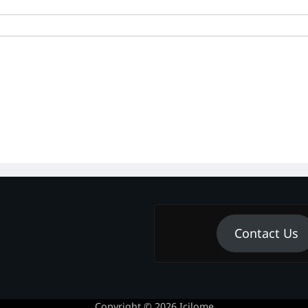
Contact Us
Copyright © 2026
Icilome