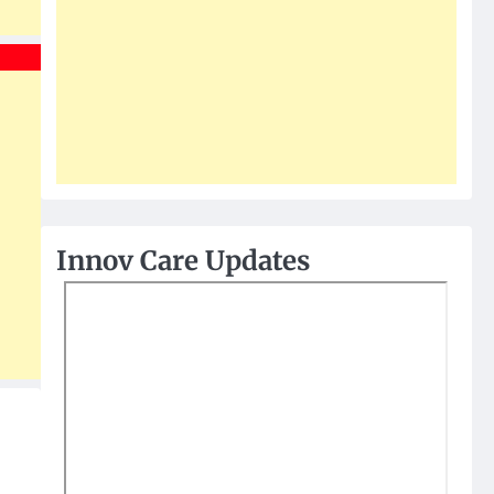
Innov Care Updates