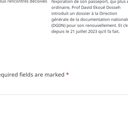
eux rencontres décisives
l’expiration de son passeport, qui plus 
ordinaire, Prof David Ekoué Dosseh
introduit un dossier à la Direction
générale de la documentation national
(DGDN) pour son renouvellement. Et c’e
depuis le 21 juillet 2023 qu’il l’a fait.
quired fields are marked
*