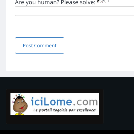
Are you human? Please solve: