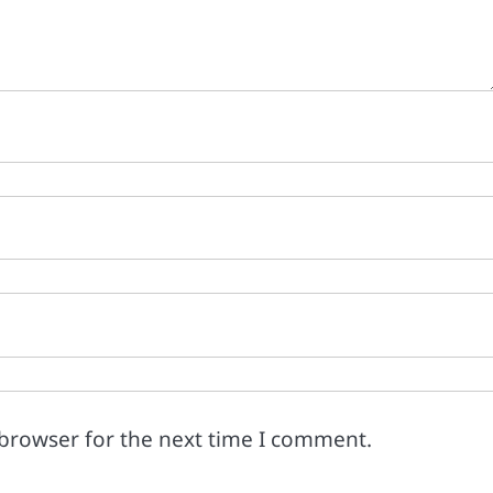
 browser for the next time I comment.