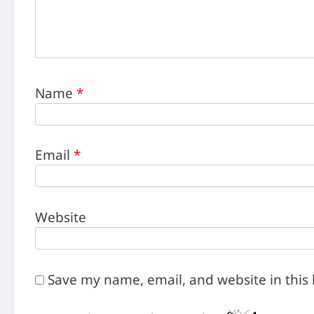
Name
*
Email
*
Website
Save my name, email, and website in this