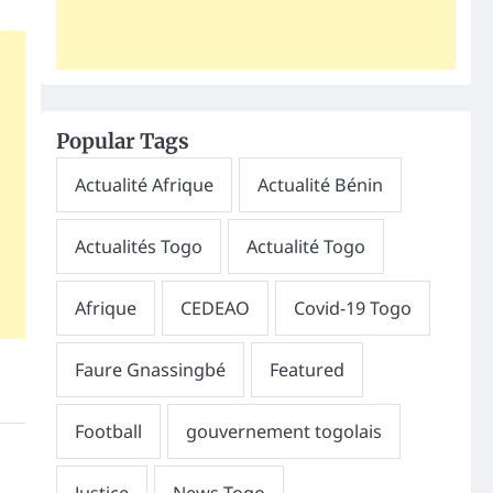
Popular Tags