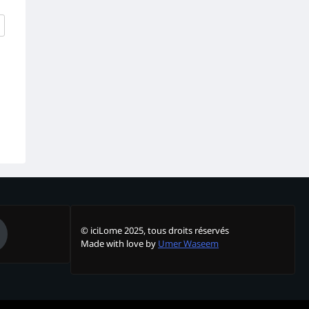
© iciLome 2025, tous droits réservés
Made with love by
Umer Waseem