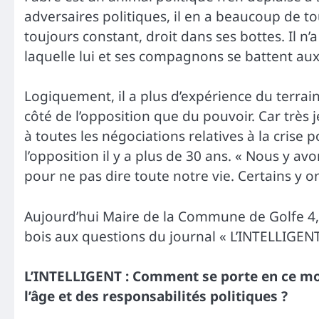
adversaires politiques, il en a beaucoup de to
toujours constant, droit dans ses bottes. Il n
laquelle lui et ses compagnons se battent aux
Logiquement, il a plus d’expérience du terrai
côté de l’opposition que du pouvoir. Car très j
à toutes les négociations relatives à la crise
l’opposition il y a plus de 30 ans. « Nous y avon
pour ne pas dire toute notre vie. Certains y 
Aujourd’hui Maire de la Commune de Golfe 4, 
bois aux questions du journal « L’INTELLIGENT 
L’INTELLIGENT : Comment se porte en ce mo
l’âge et des responsabilités politiques ?