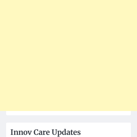
Innov Care Updates