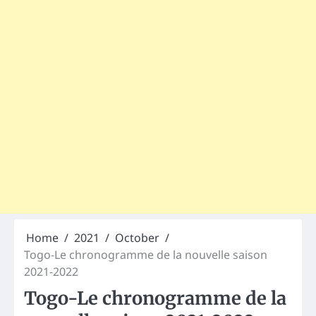
Home
2021
October
Togo-Le chronogramme de la nouvelle saison
2021-2022
Togo-Le chronogramme de la