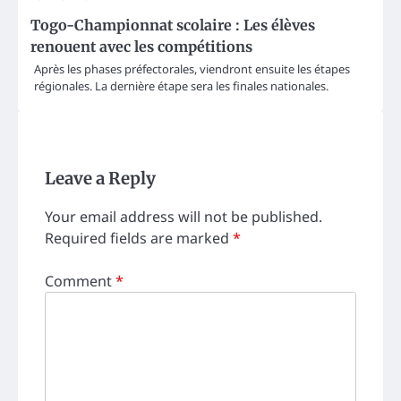
Togo-Championnat scolaire : Les élèves
renouent avec les compétitions
Après les phases préfectorales, viendront ensuite les étapes
régionales. La dernière étape sera les finales nationales.
Leave a Reply
Your email address will not be published.
Required fields are marked
*
Comment
*