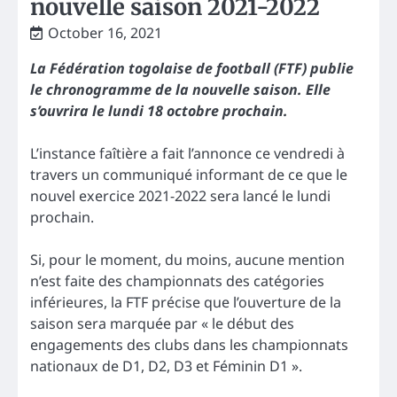
nouvelle saison 2021-2022
October 16, 2021
La Fédération togolaise de football (FTF) publie
le chronogramme de la nouvelle saison. Elle
s’ouvrira le lundi 18 octobre prochain.
L’instance faîtière a fait l’annonce ce vendredi à
travers un communiqué informant de ce que le
nouvel exercice 2021-2022 sera lancé le lundi
prochain.
Si, pour le moment, du moins, aucune mention
n’est faite des championnats des catégories
inférieures, la FTF précise que l’ouverture de la
saison sera marquée par « le début des
engagements des clubs dans les championnats
nationaux de D1, D2, D3 et Féminin D1 ».