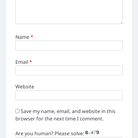
Name
*
Email
*
Website
Save my name, email, and website in this
browser for the next time I comment.
Are you human? Please solve: