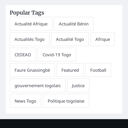
Popular Tags