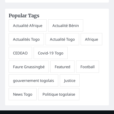
Popular Tags