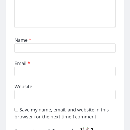
Name
*
Email
*
Website
Save my name, email, and website in this
browser for the next time I comment.