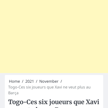
Home
2021
November
Togo-Ces six joueurs que Xavi ne veut plus au
Barça
Togo-Ces six joueurs que Xavi