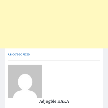
UNCATEGORIZED
Adjogble HAKA