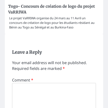
Togo- Concours de création de logo du projet
VaRRIWA
Le projet VaRRIWA organise du 24 mars au 11 Avril un
concours de création de logo pour les étudiants résidant au
Bénin au Togo au Sénégal et au Burkina-Faso
Leave a Reply
Your email address will not be published.
Required fields are marked
*
Comment
*