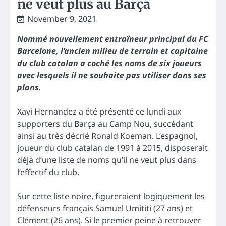
ne veut plus au Barça
November 9, 2021
Nommé nouvellement entraîneur principal du FC
Barcelone, l’ancien milieu de terrain et capitaine
du club catalan a coché les noms de six joueurs
avec lesquels il ne souhaite pas utiliser dans ses
plans.
Xavi Hernandez a été présenté ce lundi aux
supporters du Barça au Camp Nou, succédant
ainsi au très décrié Ronald Koeman. L’espagnol,
joueur du club catalan de 1991 à 2015, disposerait
déjà d’une liste de noms qu’il ne veut plus dans
l’effectif du club.
Sur cette liste noire, figureraient logiquement les
défenseurs français Samuel Umititi (27 ans) et
Clément (26 ans). Si le premier peine à retrouver