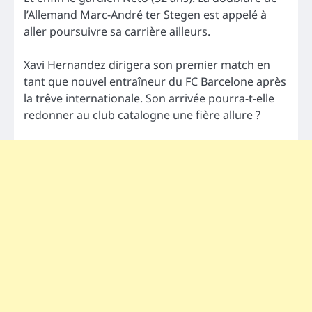
l’Allemand Marc-André ter Stegen est appelé à
aller poursuivre sa carrière ailleurs.
Xavi Hernandez dirigera son premier match en
tant que nouvel entraîneur du FC Barcelone après
la trêve internationale. Son arrivée pourra-t-elle
redonner au club catalogne une fière allure ?