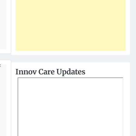
Innov Care Updates