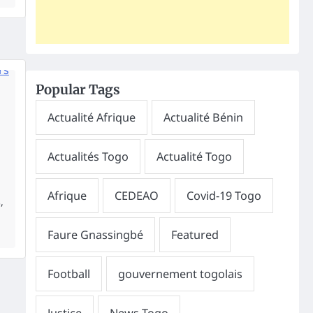
Popular Tags
,