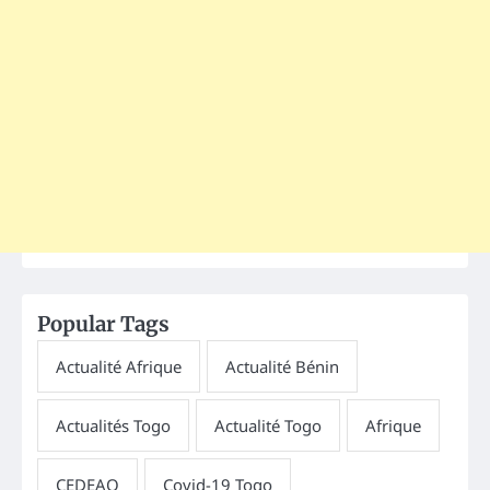
Popular Tags