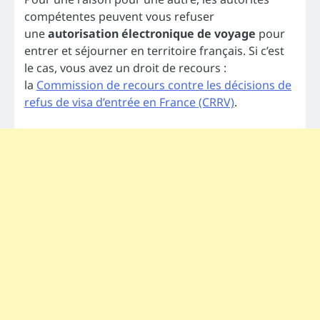
compétentes peuvent vous refuser
une
autorisation électronique de voyage
pour
entrer et séjourner en territoire français. Si c’est
le cas, vous avez un droit de recours :
la
Commission de recours contre les décisions de
refus de visa d’entrée en France (CRRV)
.