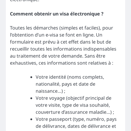
Comment obtenir un visa électronique ?
Toutes les démarches (simples et faciles), pour
l’obtention d’un e-visa se font en ligne. Un
formulaire est prévu à cet effet dans le but de
recueillir toutes les informations indispensables
au traitement de votre demande. Sans être
exhaustives, ces informations sont relatives à :
Votre identité (noms complets,
nationalité, pays et date de
naissance…) ;
Votre voyage (objectif principal de
votre visite, type de visa souhaité,
couverture d’assurance maladie…) ;
Votre passeport (type, numéro, pays
de délivrance, dates de délivrance et