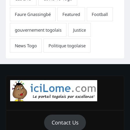
Contact Us