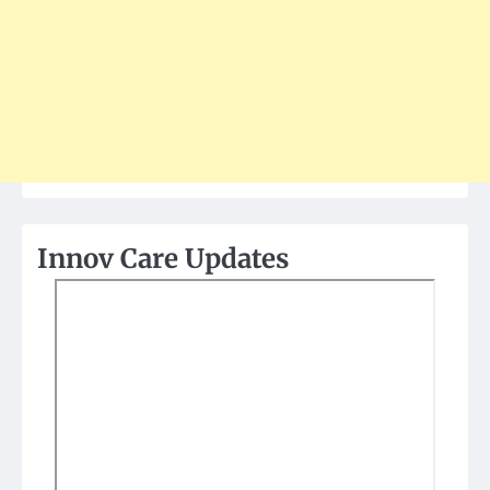
Innov Care Updates