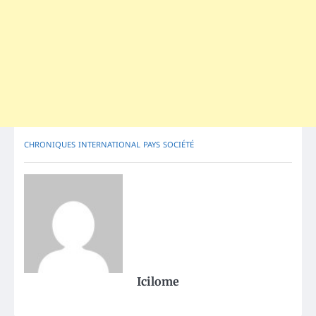
CHRONIQUES
INTERNATIONAL
PAYS
SOCIÉTÉ
Icilome