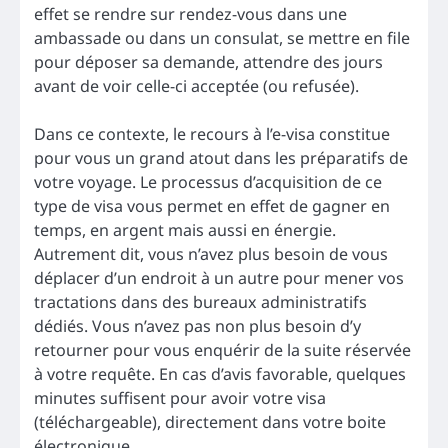
effet se rendre sur rendez-vous dans une
ambassade ou dans un consulat, se mettre en file
pour déposer sa demande, attendre des jours
avant de voir celle-ci acceptée (ou refusée).
Dans ce contexte, le recours à l’e-visa constitue
pour vous un grand atout dans les préparatifs de
votre voyage. Le processus d’acquisition de ce
type de visa vous permet en effet de gagner en
temps, en argent mais aussi en énergie.
Autrement dit, vous n’avez plus besoin de vous
déplacer d’un endroit à un autre pour mener vos
tractations dans des bureaux administratifs
dédiés. Vous n’avez pas non plus besoin d’y
retourner pour vous enquérir de la suite réservée
à votre requête. En cas d’avis favorable, quelques
minutes suffisent pour avoir votre visa
(téléchargeable), directement dans votre boite
électronique.