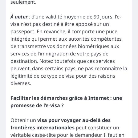
seulement.
À noter
: d’une validité moyenne de 90 jours, l’e-
visa n’est pas destiné à être apposé sur un
passeport. En revanche, il comporte une puce
intégrée qui permet aux autorités compétentes
de transmettre vos données biométriques aux
services de l’immigration de votre pays de
destination. Notez toutefois que ces services
peuvent, dans certains pays, ne pas reconnaître la
légitimité de ce type de visa pour des raisons
diverses.
Faciliter les démarches grâce à Internet : une
promesse de l’e-visa ?
Obtenir un
visa pour voyager au-delà des
frontières internationales
peut constituer un
véritable casse-tête pour le demandeur. Il faut en