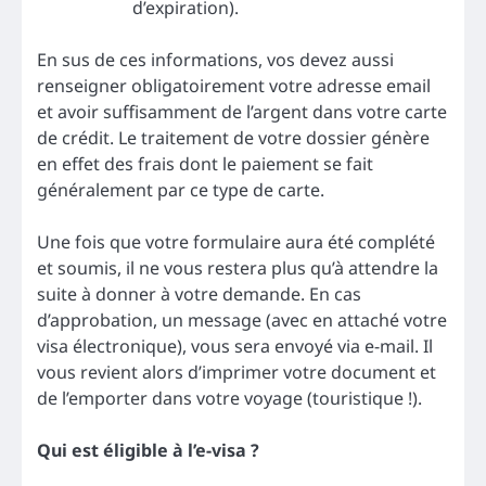
d’expiration).
En sus de ces informations, vos devez aussi
renseigner obligatoirement votre adresse email
et avoir suffisamment de l’argent dans votre carte
de crédit. Le traitement de votre dossier génère
en effet des frais dont le paiement se fait
généralement par ce type de carte.
Une fois que votre formulaire aura été complété
et soumis, il ne vous restera plus qu’à attendre la
suite à donner à votre demande. En cas
d’approbation, un message (avec en attaché votre
visa électronique), vous sera envoyé via e-mail. Il
vous revient alors d’imprimer votre document et
de l’emporter dans votre voyage (touristique !).
Qui est éligible à l’e-visa ?