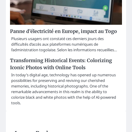
Panne d’électricité en Europe, impact au Togo
Plusieurs usagers ont constaté ces derniers jours des
difficultés d’accès aux plateformes numériques de
l’administration togolaise. Selon les informations recueillies…
Transforming Historical Events: Colorizing
Iconic Photos with Online Tools
In today’s digital age, technology has opened up numerous
possibilities for preserving and reviving our cherished
memories, including historical photographs. One of the
remarkable advancements in this realm is the ability to
colorize black and white photos with the help of AI-powered
tools.