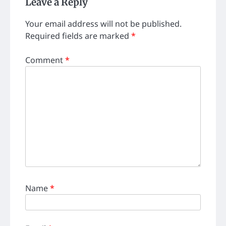
Leave a Reply
Your email address will not be published.
Required fields are marked
*
Comment
*
Name
*