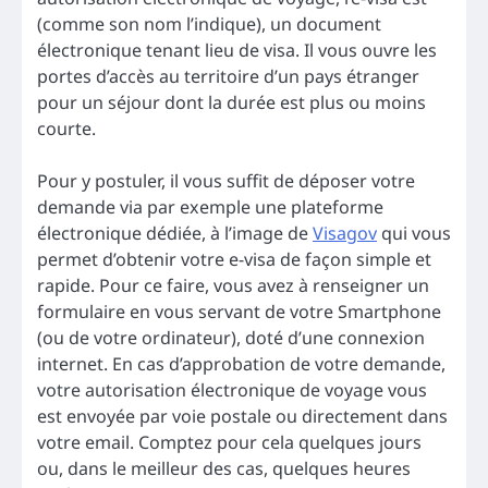
(comme son nom l’indique), un document
électronique tenant lieu de visa. Il vous ouvre les
portes d’accès au territoire d’un pays étranger
pour un séjour dont la durée est plus ou moins
courte.
Pour y postuler, il vous suffit de déposer votre
demande via par exemple une plateforme
électronique dédiée, à l’image de
Visagov
qui vous
permet d’obtenir votre e-visa de façon simple et
rapide. Pour ce faire, vous avez à renseigner un
formulaire en vous servant de votre Smartphone
(ou de votre ordinateur), doté d’une connexion
internet. En cas d’approbation de votre demande,
votre autorisation électronique de voyage vous
est envoyée par voie postale ou directement dans
votre email. Comptez pour cela quelques jours
ou, dans le meilleur des cas, quelques heures