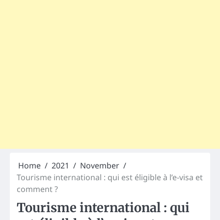
Home
2021
November
Tourisme international : qui est éligible à l’e-visa et
comment ?
Tourisme international : qui