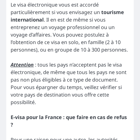
Le visa électronique vous est accordé
particulièrement si vous envisagez un
tourisme
international
. Il en est de même si vous
entreprenez un voyage professionnel ou un
voyage d’affaires. Vous pouvez postulez à
l’obtention de ce visa en solo, en famille (2 à 10
personnes), ou en groupe de 10 à 300 personnes.
Attention
: tous les pays n’acceptent pas le visa
électronique, de même que tous les pays ne sont
pas non plus éligibles à ce type de document.
Pour vous épargner du temps, veillez vérifier si
votre pays de destination vous offre cette
possibilité.
E-visa pour la France : que faire en cas de refus
?
Pour une raison pour une autre, les autorités