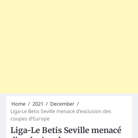
Home
2021
December
Liga-Le Betis Seville menacé d’exclusion des
coupes d’Europe
Liga-Le Betis Seville menacé