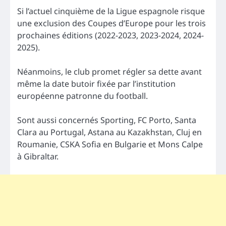
Si l’actuel cinquième de la Ligue espagnole risque
une exclusion des Coupes d’Europe pour les trois
prochaines éditions (2022-2023, 2023-2024, 2024-
2025).
Néanmoins, le club promet régler sa dette avant
même la date butoir fixée par l’institution
européenne patronne du football.
Sont aussi concernés Sporting, FC Porto, Santa
Clara au Portugal, Astana au Kazakhstan, Cluj en
Roumanie, CSKA Sofia en Bulgarie et Mons Calpe
à Gibraltar.