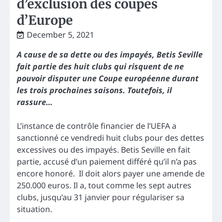
d’exclusion des coupes
d’Europe
December 5, 2021
A cause de sa dette ou des impayés, Betis Seville
fait partie des huit clubs qui risquent de ne
pouvoir disputer une Coupe européenne durant
les trois prochaines saisons. Toutefois, il
rassure…
L’instance de contrôle financier de l’UEFA a
sanctionné ce vendredi huit clubs pour des dettes
excessives ou des impayés. Betis Seville en fait
partie, accusé d’un paiement différé qu’il n’a pas
encore honoré. Il doit alors payer une amende de
250.000 euros. Il a, tout comme les sept autres
clubs, jusqu’au 31 janvier pour régulariser sa
situation.