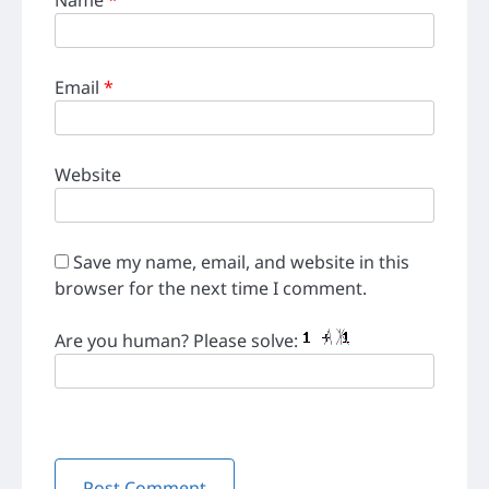
Email
*
Website
Save my name, email, and website in this
browser for the next time I comment.
Are you human? Please solve: