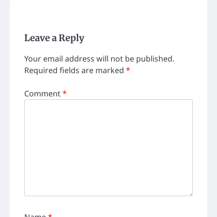
Leave a Reply
Your email address will not be published.
Required fields are marked
*
Comment
*
Name
*