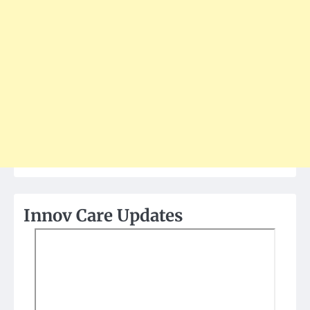
Innov Care Updates