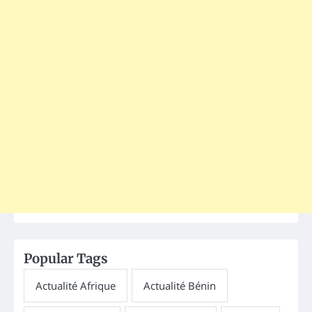
Popular Tags