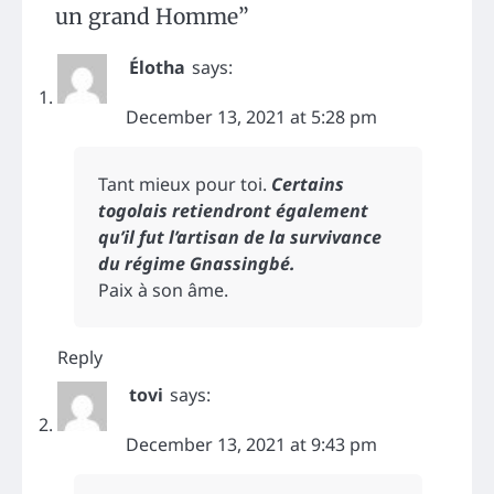
un grand Homme
”
Élotha
says:
December 13, 2021 at 5:28 pm
Tant mieux pour toi.
Certains
togolais retiendront également
qu’il fut l’artisan de la survivance
du régime Gnassingbé.
Paix à son âme.
Reply
tovi
says:
December 13, 2021 at 9:43 pm