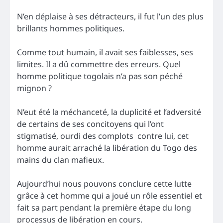
N’en déplaise à ses détracteurs, il fut l’un des plus
brillants hommes politiques.
Comme tout humain, il avait ses faiblesses, ses
limites. Il a dû commettre des erreurs. Quel
homme politique togolais n’a pas son péché
mignon ?
N’eut été la méchanceté, la duplicité et l’adversité
de certains de ses concitoyens qui l’ont
stigmatisé, ourdi des complots contre lui, cet
homme aurait arraché la libération du Togo des
mains du clan mafieux.
Aujourd’hui nous pouvons conclure cette lutte
grâce à cet homme qui a joué un rôle essentiel et
fait sa part pendant la première étape du long
processus de libération en cours.