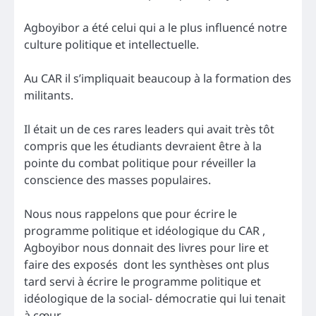
Agboyibor a été celui qui a le plus influencé notre
culture politique et intellectuelle.
Au CAR il s’impliquait beaucoup à la formation des
militants.
Il était un de ces rares leaders qui avait très tôt
compris que les étudiants devraient être à la
pointe du combat politique pour réveiller la
conscience des masses populaires.
Nous nous rappelons que pour écrire le
programme politique et idéologique du CAR ,
Agboyibor nous donnait des livres pour lire et
faire des exposés dont les synthèses ont plus
tard servi à écrire le programme politique et
idéologique de la social- démocratie qui lui tenait
à cœur.