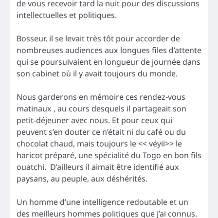
de vous recevoir tard la nuit pour des discussions
intellectuelles et politiques.
Bosseur, il se levait très tôt pour accorder de
nombreuses audiences aux longues files d’attente
qui se poursuivaient en longueur de journée dans
son cabinet où il y avait toujours du monde.
Nous garderons en mémoire ces rendez-vous
matinaux , au cours desquels il partageait son
petit-déjeuner avec nous. Et pour ceux qui
peuvent s’en douter ce n’était ni du café ou du
chocolat chaud, mais toujours le << véyii>> le
haricot préparé, une spécialité du Togo en bon fils
ouatchi. D’ailleurs il aimait être identifié aux
paysans, au peuple, aux déshérités.
Un homme d’une intelligence redoutable et un
des meilleurs hommes politiques que j’ai connus.