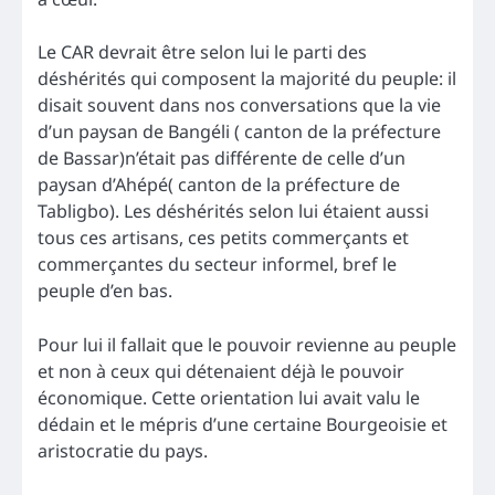
Le CAR devrait être selon lui le parti des
déshérités qui composent la majorité du peuple: il
disait souvent dans nos conversations que la vie
d’un paysan de Bangéli ( canton de la préfecture
de Bassar)n’était pas différente de celle d’un
paysan d’Ahépé( canton de la préfecture de
Tabligbo). Les déshérités selon lui étaient aussi
tous ces artisans, ces petits commerçants et
commerçantes du secteur informel, bref le
peuple d’en bas.
Pour lui il fallait que le pouvoir revienne au peuple
et non à ceux qui détenaient déjà le pouvoir
économique. Cette orientation lui avait valu le
dédain et le mépris d’une certaine Bourgeoisie et
aristocratie du pays.