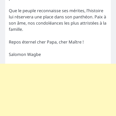
Que le peuple reconnaisse ses mérites, l’histoire
lui réservera une place dans son panthéon. Paix à
son âme, nos condoléances les plus attristées à la
famille.
Repos éternel cher Papa, cher Maître !
Salomon Wagbe