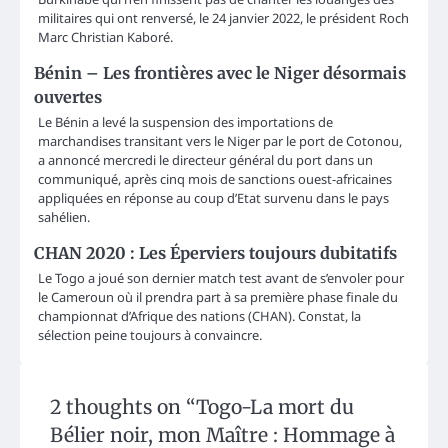
militaires qui ont renversé, le 24 janvier 2022, le président Roch
Marc Christian Kaboré.
Bénin – Les frontières avec le Niger désormais
ouvertes
Le Bénin a levé la suspension des importations de
marchandises transitant vers le Niger par le port de Cotonou,
a annoncé mercredi le directeur général du port dans un
communiqué, après cinq mois de sanctions ouest-africaines
appliquées en réponse au coup d’Etat survenu dans le pays
sahélien.
CHAN 2020 : Les Éperviers toujours dubitatifs
Le Togo a joué son dernier match test avant de s’envoler pour
le Cameroun où il prendra part à sa première phase finale du
championnat d’Afrique des nations (CHAN). Constat, la
sélection peine toujours à convaincre.
2 thoughts on “
Togo-La mort du
Bélier noir, mon Maître : Hommage à