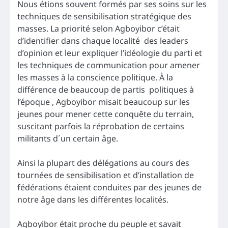
Nous étions souvent formés par ses soins sur les
techniques de sensibilisation stratégique des
masses. La priorité selon Agboyibor c’était
d’identifier dans chaque localité des leaders
d’opinion et leur expliquer l’idéologie du parti et
les techniques de communication pour amener
les masses à la conscience politique. À la
différence de beaucoup de partis politiques à
l’époque , Agboyibor misait beaucoup sur les
jeunes pour mener cette conquête du terrain,
suscitant parfois la réprobation de certains
militants d´un certain âge.
Ainsi la plupart des délégations au cours des
tournées de sensibilisation et d’installation de
fédérations étaient conduites par des jeunes de
notre âge dans les différentes localités.
Agboyibor était proche du peuple et savait