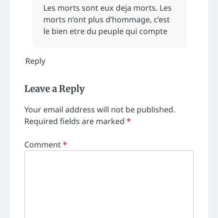
Les morts sont eux deja morts. Les
morts n’ont plus d’hommage, c’est
le bien etre du peuple qui compte
Reply
Leave a Reply
Your email address will not be published.
Required fields are marked
*
Comment
*