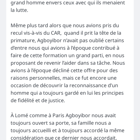
grand homme envers ceux avec qui ils menaient
la lutte.
Même plus tard alors que nous avions pris du
recul vis-à-vis du CAR, quand il prit la tête de la
primature, Agboyibor n’avait pas oublié certains
d’entre nous qui avions à l’époque contribué à
faire de cette formation un grand parti, en nous
proposant de revenir l’aider dans sa tâche. Nous
avions à l’époque décliné cette offre pour des
raisons personnelles, mais ce fut encore une
occasion de découvrir la reconnaissance d’un
homme qui a toujours gardé en lui les principes
de fidélité et de justice.
À Lomé comme à Paris Agboyibor nous avait
toujours ouvert sa porte, sa famille nous a
toujours accueilli et à toujours accordé la même
considération que ce dernier nous accordait.