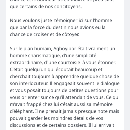
que certains de nos concitoyens.
Nous voulons juste témoigner ici sur l’homme
que par la force du destin nous avions eu la
chance de croiser et de côtoyer.
Sur le plan humain, Agboyibor était vraiment un
homme charismatique, d’une simplicité
extraordinaire, d´une courtoisie à vous étonner.
C’était quelqu’un qui écoutait beaucoup et
cherchait toujours à apprendre quelque chose de
son interlocuteur. Il engageait souvent le dialogue
et vous posait toujours de petites questions pour
vous orienter sur ce qu’il attendait de vous. Ce qui
m’avait frappé chez lui c’était aussi sa mémoire
d’éléphant. Il ne prenait jamais presque note mais
pouvait garder les moindres détails de vos
discussions et de certains dossiers. Il lui arrivait