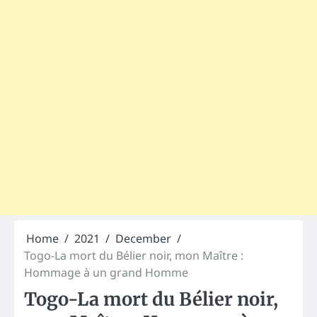
Home
2021
December
Togo-La mort du Bélier noir, mon Maître :
Hommage à un grand Homme
Togo-La mort du Bélier noir,