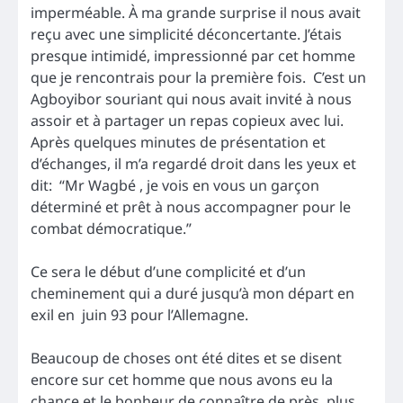
imperméable. À ma grande surprise il nous avait
reçu avec une simplicité déconcertante. J’étais
presque intimidé, impressionné par cet homme
que je rencontrais pour la première fois. C’est un
Agboyibor souriant qui nous avait invité à nous
assoir et à partager un repas copieux avec lui.
Après quelques minutes de présentation et
d’échanges, il m’a regardé droit dans les yeux et
dit: “Mr Wagbé , je vois en vous un garçon
déterminé et prêt à nous accompagner pour le
combat démocratique.”
Ce sera le début d’une complicité et d’un
cheminement qui a duré jusqu’à mon départ en
exil en juin 93 pour l’Allemagne.
Beaucoup de choses ont été dites et se disent
encore sur cet homme que nous avons eu la
chance et le bonheur de connaître de près plus