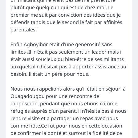
un militant qui ne vient pas de ma préfecture
plutôt que quelqu’un qui est de chez moi. Le
premier me suit par conviction des idées que je
défends tandis que le second le fait par affinités
parentales.”
Enfin Agboyibor était d’une générosité sans
limites .Il n’était pas seulement un leader mais il
était aussi soucieux du bien-être de ses militants
auxquels il n’hésitait pas à apporter assistance au
besoin. Il était un père pour nous.
Nous nous rappelions alors qu’il était en séjour à
Ouagadougou pour une rencontre de
l’opposition, pendant que nous étions comme
réfugiés auprès d’un parent, il n’hésita pas à nous
rendre visite et à partager un repas avec nous
comme hôte.Ce fut pour nous en cette occasion
de confirmer la bonté et surtout la fidélité de ce