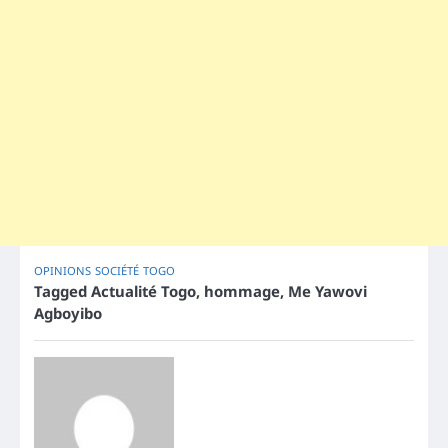
OPINIONS
SOCIÉTÉ
TOGO
Tagged
Actualité Togo
,
hommage
,
Me Yawovi
Agboyibo