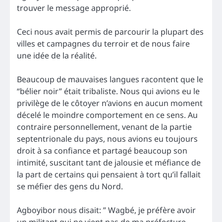
trouver le message approprié.
Ceci nous avait permis de parcourir la plupart des
villes et campagnes du terroir et de nous faire
une idée de la réalité.
Beaucoup de mauvaises langues racontent que le
“bélier noir” était tribaliste. Nous qui avions eu le
privilège de le côtoyer n’avions en aucun moment
décelé le moindre comportement en ce sens. Au
contraire personnellement, venant de la partie
septentrionale du pays, nous avions eu toujours
droit à sa confiance et partagé beaucoup son
intimité, suscitant tant de jalousie et méfiance de
la part de certains qui pensaient à tort qu’il fallait
se méfier des gens du Nord.
Agboyibor nous disait: ” Wagbé, je préfère avoir