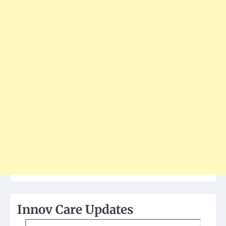
Innov Care Updates