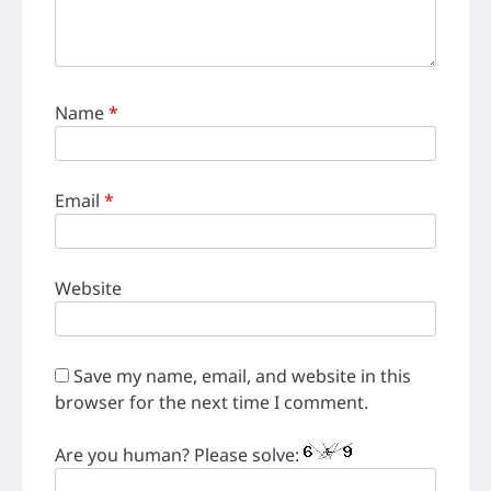
Name
*
Email
*
Website
Save my name, email, and website in this
browser for the next time I comment.
Are you human? Please solve: