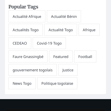
Popular Tags