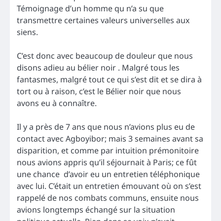
Témoignage d’un homme qu n’a su que
transmettre certaines valeurs universelles aux
siens.
C’est donc avec beaucoup de douleur que nous
disons adieu au bélier noir . Malgré tous les
fantasmes, malgré tout ce qui s’est dit et se dira à
tort ou à raison, c’est le Bélier noir que nous
avons eu à connaître.
Il y a près de 7 ans que nous n’avions plus eu de
contact avec Agboyibor; mais 3 semaines avant sa
disparition, et comme par intuition prémonitoire
nous avions appris qu’il séjournait à Paris; ce fût
une chance d’avoir eu un entretien téléphonique
avec lui. C’était un entretien émouvant où on s’est
rappelé de nos combats communs, ensuite nous
avions longtemps échangé sur la situation