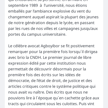
septembre 1989 à l’université, nous étions
emballés par l’ambiance explosive du vent du
changement auquel aspirait la plupart des jeunes
de notre génération depuis le lycée, en passant
par les rues de nos villes et campagnes jusqu’aux
portes du campus universitaire.
Le célèbre avocat Agboyibor se fit positivement
remarquer pour la première fois lorsqu´il dirigea
avec brio la CNDH. Le premier journal de libre
expression édité par cette institution nous
permettait de découvrir désormais pour la
première fois des écrits sur les idées de
démocratie, de l’état de droit, de justice et des
articles critiques contre le système politique qui
nous avait vu naître. Des écrits que nous ne
pouvions lire à l´époque qu´en cachette grâce aux
tracts qui circulaient sous les culottes. Puis vint