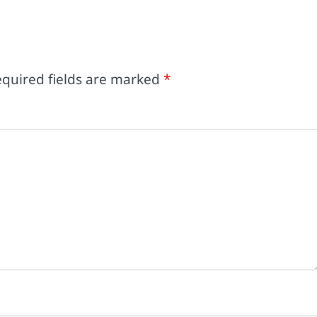
quired fields are marked
*