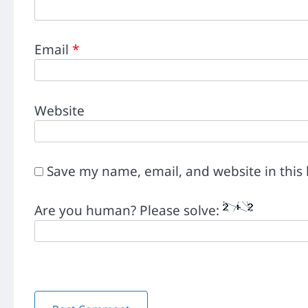
Email
*
Website
Save my name, email, and website in this
Are you human? Please solve: