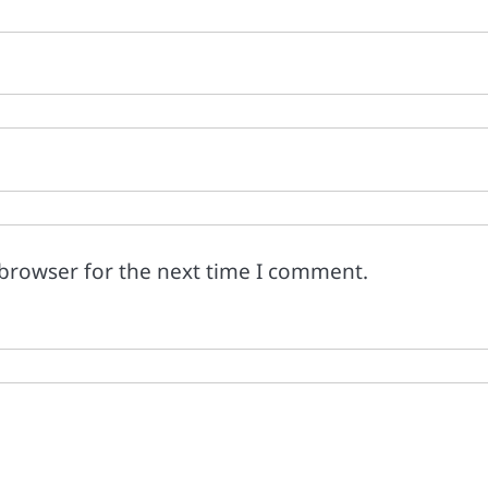
 browser for the next time I comment.