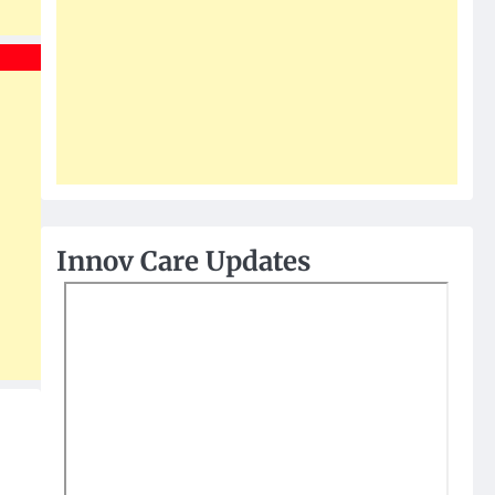
Innov Care Updates