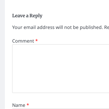
Leave a Reply
Your email address will not be published.
Re
Comment
*
Name
*