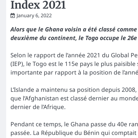
Index 2021
January 6, 2022
Alors que le Ghana voisin a été classé comme l
deuxième du continent, le Togo occupe le 26e
Selon le rapport de l’année 2021 du Global Pea
(IEP), le Togo est le 115e pays le plus paisible
importante par rapport à la position de l’ann
L’Islande a maintenu sa position depuis 2008,
que l’Afghanistan est classé dernier au mond
dernier de l’Afrique.
Pendant ce temps, le Ghana passe du 40e ran
passée. La République du Bénin qui comptait 