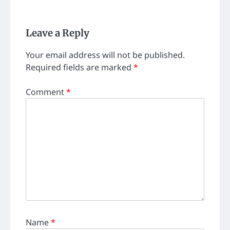
Leave a Reply
Your email address will not be published.
Required fields are marked
*
Comment
*
Name
*