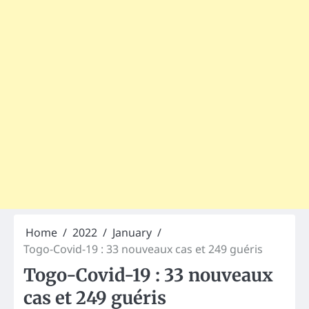
Home
2022
January
Togo-Covid-19 : 33 nouveaux cas et 249 guéris
Togo-Covid-19 : 33 nouveaux
cas et 249 guéris