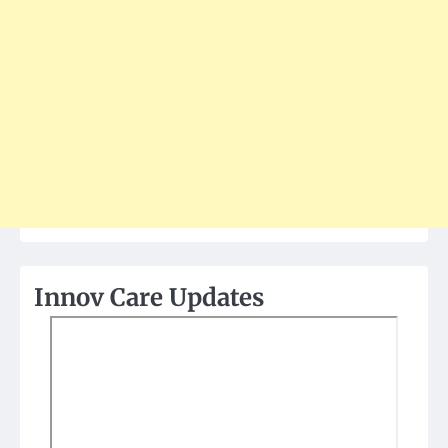
Innov Care Updates