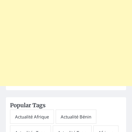
Popular Tags