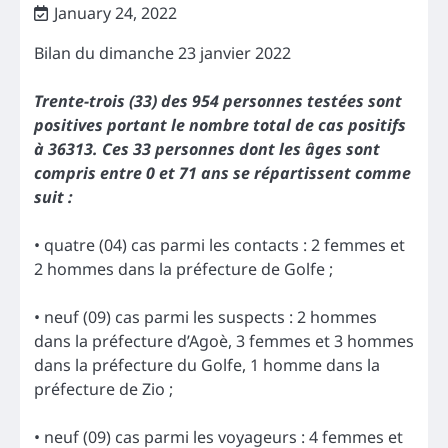
January 24, 2022
Bilan du dimanche 23 janvier 2022
Trente-trois (33) des 954 personnes testées sont
positives portant le nombre total de cas positifs
à 36313. Ces 33 personnes dont les âges sont
compris entre 0 et 71 ans se répartissent comme
suit :
• quatre (04) cas parmi les contacts : 2 femmes et
2 hommes dans la préfecture de Golfe ;
• neuf (09) cas parmi les suspects : 2 hommes
dans la préfecture d’Agoè, 3 femmes et 3 hommes
dans la préfecture du Golfe, 1 homme dans la
préfecture de Zio ;
• neuf (09) cas parmi les voyageurs : 4 femmes et