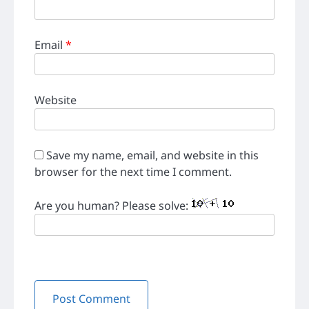
Email
*
Website
Save my name, email, and website in this
browser for the next time I comment.
Are you human? Please solve: