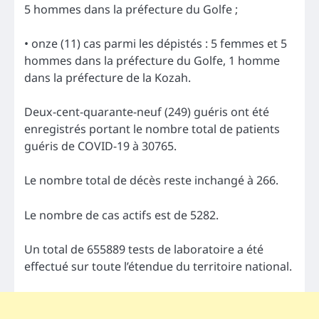
5 hommes dans la préfecture du Golfe ;
• onze (11) cas parmi les dépistés : 5 femmes et 5
hommes dans la préfecture du Golfe, 1 homme
dans la préfecture de la Kozah.
Deux-cent-quarante-neuf (249) guéris ont été
enregistrés portant le nombre total de patients
guéris de COVID-19 à 30765.
Le nombre total de décès reste inchangé à 266.
Le nombre de cas actifs est de 5282.
Un total de 655889 tests de laboratoire a été
effectué sur toute l’étendue du territoire national.