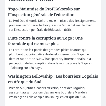
Togo-Mainmise du Prof Kokoroko sur
l’Inspection générale de l’éducation
Le Prof Dodzi Komla Kokoroko, le ministre des Enseignements
primaire, secondaire, technique et de l’artisanat met la main
sur l’Inspection générale de l’éducation (IGE).
Lutte contre la corruption au Togo : Une
farandole qui n’amuse plus
La corruption fait partie des grandes plaies béantes qui
plombent toute initiative de développement du Togo. Le
dernier rapport de l’ONG Transparency International sur la
perception de la corruption dans le monde place le Togo au
128è rang sur 180 pays.
Washington Fellowship : Les boursiers Togolais
en Afrique du Sud
Près de 500 jeunes leaders africains, dont des Togolais,
assistent au symposium des anciens boursiers Mandela
Washington Fellowship à Boksburg, en Afrique du Sud.