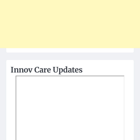
Innov Care Updates