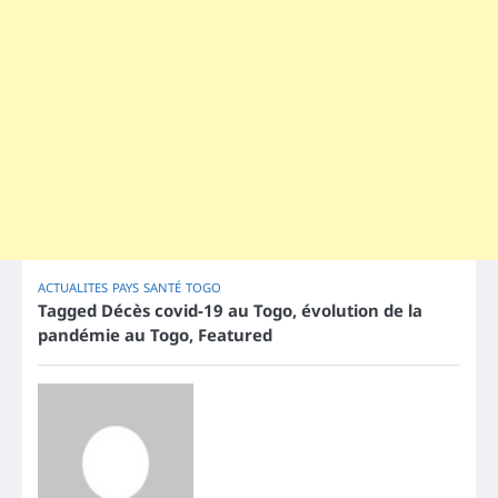
ACTUALITES
PAYS
SANTÉ
TOGO
Tagged
Décès covid-19 au Togo
,
évolution de la
pandémie au Togo
,
Featured