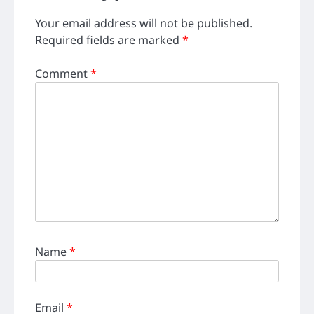
Your email address will not be published.
Required fields are marked
*
Comment
*
Name
*
Email
*