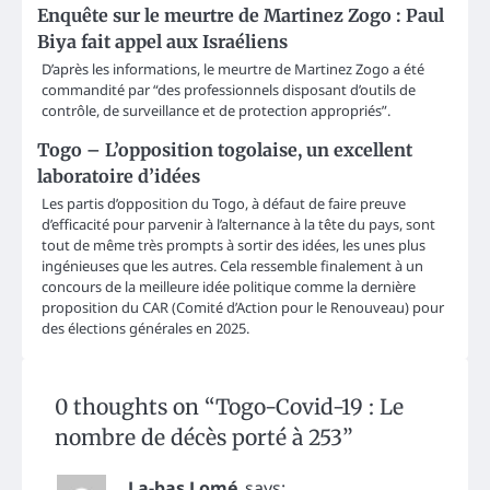
Enquête sur le meurtre de Martinez Zogo : Paul
Biya fait appel aux Israéliens
D’après les informations, le meurtre de Martinez Zogo a été
commandité par “des professionnels disposant d’outils de
contrôle, de surveillance et de protection appropriés”.
Togo – L’opposition togolaise, un excellent
laboratoire d’idées
Les partis d’opposition du Togo, à défaut de faire preuve
d’efficacité pour parvenir à l’alternance à la tête du pays, sont
tout de même très prompts à sortir des idées, les unes plus
ingénieuses que les autres. Cela ressemble finalement à un
concours de la meilleure idée politique comme la dernière
proposition du CAR (Comité d’Action pour le Renouveau) pour
des élections générales en 2025.
0 thoughts on “
Togo-Covid-19 : Le
nombre de décès porté à 253
”
La-bas Lomé
says: