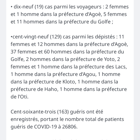
• dix-neuf (19) cas parmi les voyageurs : 2 femmes
et 1 homme dans la préfecture d’Agoè, 5 femmes
et 11 hommes dans la préfecture du Golfe ;
•cent-vingt-neuf (129) cas parmi les dépistés : 11
femmes et 12 hommes dans la préfecture d’Agoè,
37 femmes et 60 hommes dans la préfecture du
Golfe, 2 hommes dans la préfecture de Yoto, 2
femmes et 1 homme dans la préfecture des Lacs,
1 homme dans la préfecture d’Agou, 1 homme
dans la préfecture de Kloto, 1 homme dans la
préfecture de Haho, 1 homme dans la préfecture
de l’Oti.
Cent-soixante-trois (163) guéris ont été
enregistrés, portant le nombre total de patients
guéris de COVID-19 à 26806.