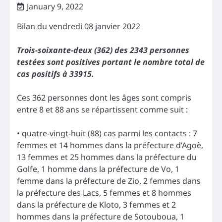
January 9, 2022
Bilan du vendredi 08 janvier 2022
Trois-soixante-deux (362) des 2343 personnes
testées sont positives portant le nombre total de
cas positifs à 33915.
Ces 362 personnes dont les âges sont compris
entre 8 et 88 ans se répartissent comme suit :
• quatre-vingt-huit (88) cas parmi les contacts : 7
femmes et 14 hommes dans la préfecture d’Agoè,
13 femmes et 25 hommes dans la préfecture du
Golfe, 1 homme dans la préfecture de Vo, 1
femme dans la préfecture de Zio, 2 femmes dans
la préfecture des Lacs, 5 femmes et 8 hommes
dans la préfecture de Kloto, 3 femmes et 2
hommes dans la préfecture de Sotouboua, 1