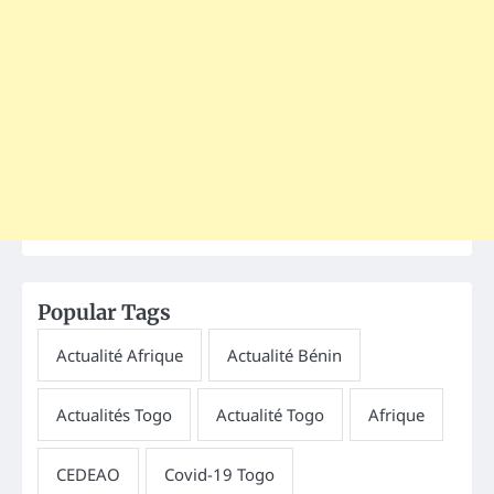
Popular Tags