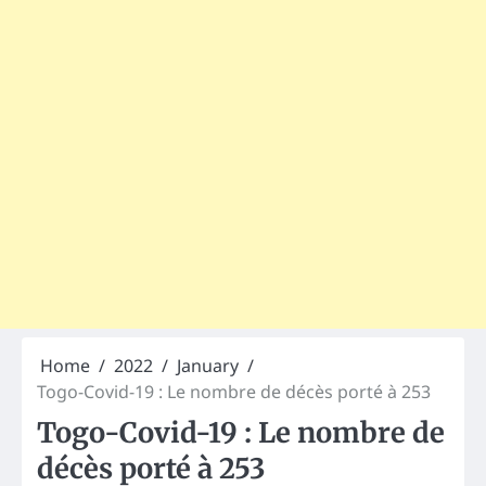
Home
2022
January
Togo-Covid-19 : Le nombre de décès porté à 253
Togo-Covid-19 : Le nombre de
décès porté à 253