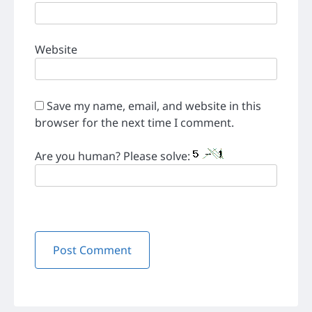
Website
Save my name, email, and website in this
browser for the next time I comment.
Are you human? Please solve: