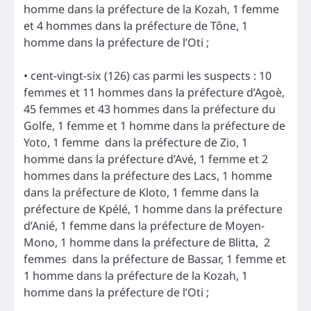
homme dans la préfecture de la Kozah, 1 femme
et 4 hommes dans la préfecture de Tône, 1
homme dans la préfecture de l’Oti ;
• cent-vingt-six (126) cas parmi les suspects : 10
femmes et 11 hommes dans la préfecture d’Agoè,
45 femmes et 43 hommes dans la préfecture du
Golfe, 1 femme et 1 homme dans la préfecture de
Yoto, 1 femme dans la préfecture de Zio, 1
homme dans la préfecture d’Avé, 1 femme et 2
hommes dans la préfecture des Lacs, 1 homme
dans la préfecture de Kloto, 1 femme dans la
préfecture de Kpélé, 1 homme dans la préfecture
d’Anié, 1 femme dans la préfecture de Moyen-
Mono, 1 homme dans la préfecture de Blitta, 2
femmes dans la préfecture de Bassar, 1 femme et
1 homme dans la préfecture de la Kozah, 1
homme dans la préfecture de l’Oti ;