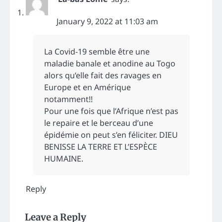
January 9, 2022 at 11:03 am
La Covid-19 semble être une
maladie banale et anodine au Togo
alors qu’elle fait des ravages en
Europe et en Amérique
notamment!!
Pour une fois que l’Afrique n’est pas
le repaire et le berceau d’une
épidémie on peut s’en féliciter. DIEU
BENISSE LA TERRE ET L’ESPÈCE
HUMAINE.
Reply
Leave a Reply