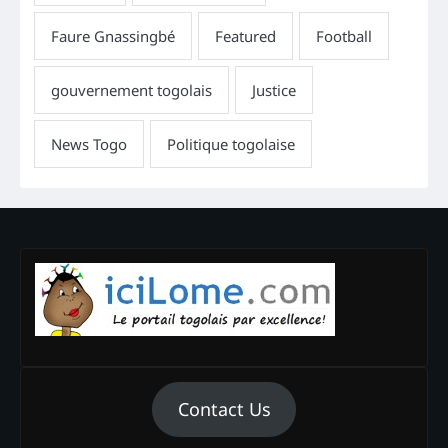
Contact Us