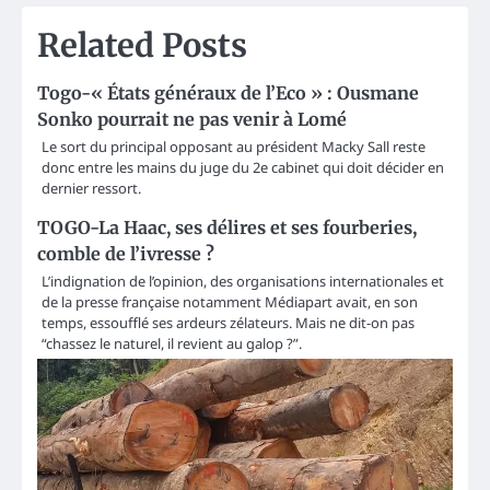
Related Posts
Togo-« États généraux de l’Eco » : Ousmane
Sonko pourrait ne pas venir à Lomé
Le sort du principal opposant au président Macky Sall reste
donc entre les mains du juge du 2e cabinet qui doit décider en
dernier ressort.
TOGO-La Haac, ses délires et ses fourberies,
comble de l’ivresse ?
L’indignation de l’opinion, des organisations internationales et
de la presse française notamment Médiapart avait, en son
temps, essoufflé ses ardeurs zélateurs. Mais ne dit-on pas
“chassez le naturel, il revient au galop ?”.