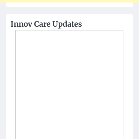
Innov Care Updates