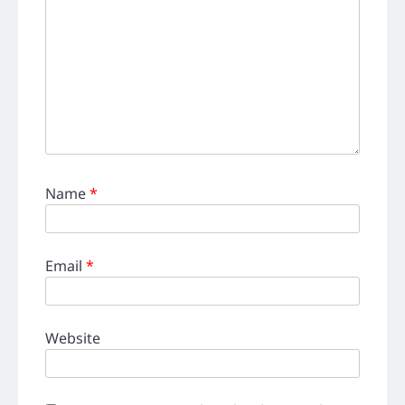
Name
*
Email
*
Website