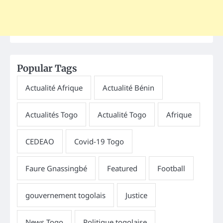
Popular Tags