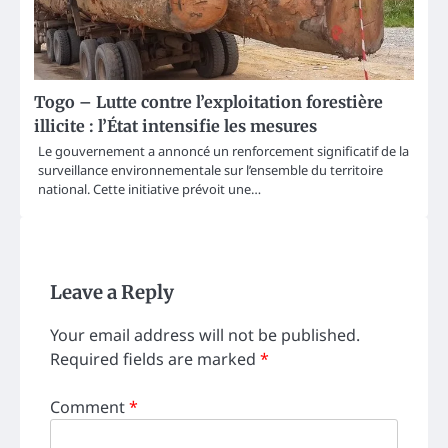
Togo – Lutte contre l’exploitation forestière
illicite : l’État intensifie les mesures
Le gouvernement a annoncé un renforcement significatif de la
surveillance environnementale sur l’ensemble du territoire
national. Cette initiative prévoit une…
Leave a Reply
Your email address will not be published.
Required fields are marked
*
Comment
*