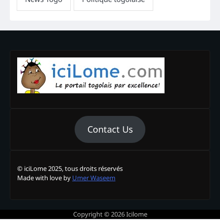
Contact Us
© iciLome 2025, tous droits réservés
Made with love by
Umer Waseem
Copyright © 2026
Icilome