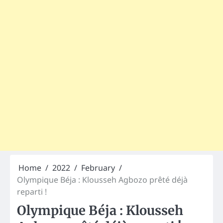
Home
2022
February
Olympique Béja : Klousseh Agbozo prêté déjà
reparti !
Olympique Béja : Klousseh