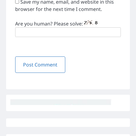
Save my name, email, and website in this
browser for the next time I comment.
Are you human? Please solve: