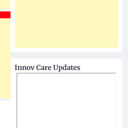
Innov Care Updates