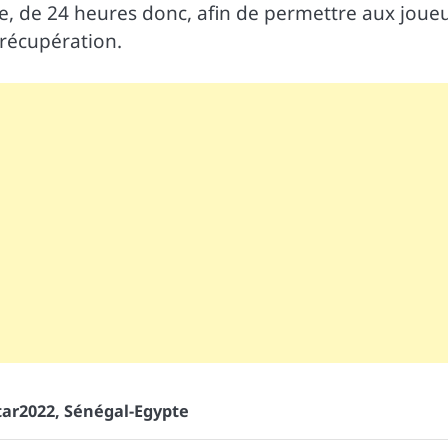
e, de 24 heures donc, afin de permettre aux joue
 récupération.
ar2022
,
Sénégal-Egypte