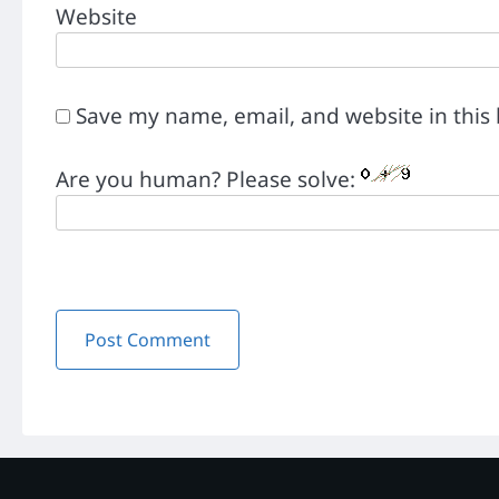
Website
Save my name, email, and website in this
Are you human? Please solve: