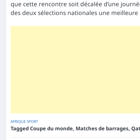
que cette rencontre soit décalée d’une journé
des deux sélections nationales une meilleure
AFRIQUE
SPORT
Tagged
Coupe du monde
,
Matches de barrages
,
Qat