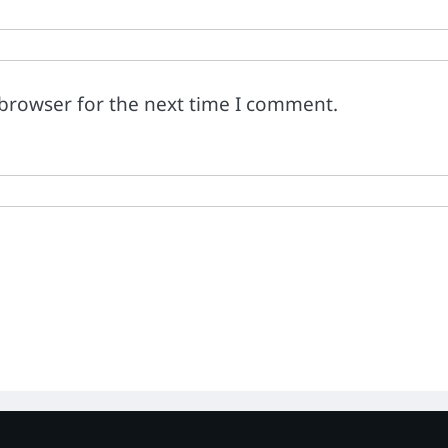
 browser for the next time I comment.