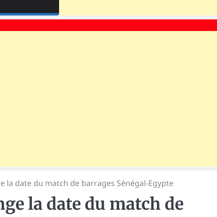
ge la date du match de barrages Sénégal-Egypte
nge la date du match de