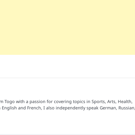
om Togo with a passion for covering topics in Sports, Arts, Health,
n English and French, I also independently speak German, Russian