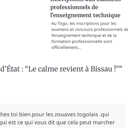
professionnels de
l’enseignement technique
Au Togo, les inscriptions pour les
examens et concours professionnels d
l’enseignement technique et de la
formation professionnelle sont
officiellement…
’État : “Le calme revient à Bissau !”
”
hes toi bien.pour les zouaves togolais .qui
ui est ce qui vous dit que cela peut marcher