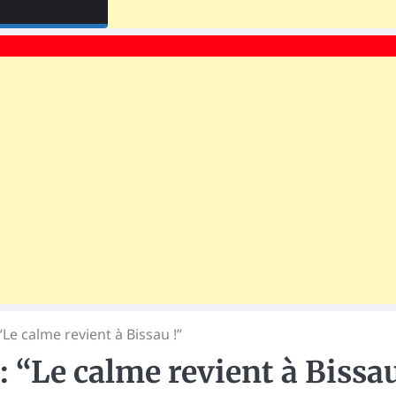
“Le calme revient à Bissau !”
: “Le calme revient à Bissa