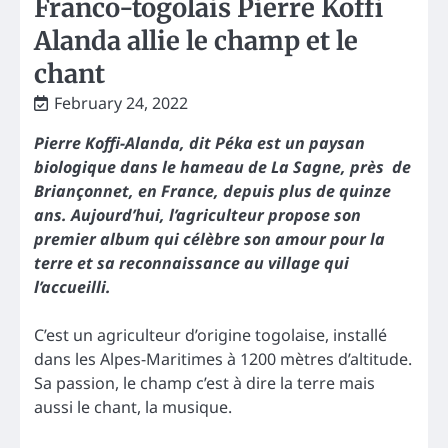
Franco-togolais Pierre Koffi
Alanda allie le champ et le
chant
February 24, 2022
Pierre Koffi-Alanda, dit Péka est un paysan
biologique dans le hameau de La Sagne, près de
Briançonnet, en France, depuis plus de quinze
ans. Aujourd’hui, l’agriculteur propose son
premier album qui célèbre son amour pour la
terre et sa reconnaissance au village qui
l’accueilli.
C’est un agriculteur d’origine togolaise, installé
dans les Alpes-Maritimes à 1200 mètres d’altitude.
Sa passion, le champ c’est à dire la terre mais
aussi le chant, la musique.