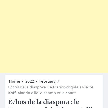
Home
2022
February
Echos de la diaspora : le Franco-togolais Pierre
Koffi Alanda allie le champ et le chant
Echos de la diaspora : le