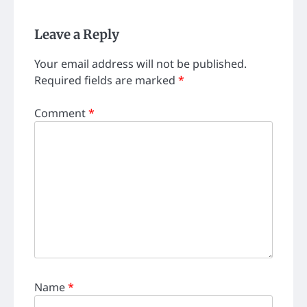
Leave a Reply
Your email address will not be published.
Required fields are marked
*
Comment
*
Name
*