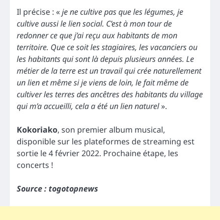
Il précise : «
je ne cultive pas que les légumes, je
cultive aussi le lien social. C’est à mon tour de
redonner ce que j’ai reçu aux habitants de mon
territoire. Que ce soit les stagiaires, les vacanciers ou
les habitants qui sont là depuis plusieurs années. Le
métier de la terre est un travail qui crée naturellement
un lien et même si je viens de loin, le fait même de
cultiver les terres des ancêtres des habitants du village
qui m’a accueilli, cela a été un lien naturel
».
Kokoriako
, son premier album musical,
disponible sur les plateformes de streaming est
sortie le 4 février 2022. Prochaine étape, les
concerts !
Source : togotopnews