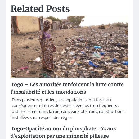
Related Posts
Togo – Les autorités renforcent la lutte contre
l’insalubrité et les inondations
Dans plusieurs quartiers, les populations font face aux
conséquences directes de gestes devenus trop fréquents :
ordures jetées dans la rue, caniveaux obstrués, constructions
installées sans respect des règles.
Togo-Opacité autour du phosphate : 62 ans
d’exploitation par une minorité pilleuse