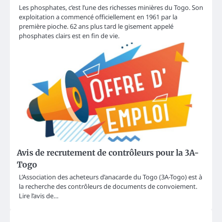
Les phosphates, c’est l’une des richesses minières du Togo. Son
exploitation a commencé officiellement en 1961 par la
première pioche. 62 ans plus tard le gisement appelé
phosphates clairs est en fin de vie.
Avis de recrutement de contrôleurs pour la 3A-
Togo
L’Association des acheteurs d’anacarde du Togo (3A-Togo) est à
la recherche des contrôleurs de documents de convoiement.
Lire l’avis de…