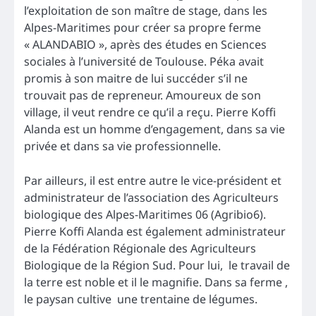
l’exploitation de son maître de stage, dans les
Alpes-Maritimes pour créer sa propre ferme
« ALANDABIO », après des études en Sciences
sociales à l’université de Toulouse. Péka avait
promis à son maitre de lui succéder s’il ne
trouvait pas de repreneur. Amoureux de son
village, il veut rendre ce qu’il a reçu. Pierre Koffi
Alanda est un homme d’engagement, dans sa vie
privée et dans sa vie professionnelle.
Par ailleurs, il est entre autre le vice-président et
administrateur de l’association des Agriculteurs
biologique des Alpes-Maritimes 06 (Agribio6).
Pierre Koffi Alanda est également administrateur
de la Fédération Régionale des Agriculteurs
Biologique de la Région Sud. Pour lui, le travail de
la terre est noble et il le magnifie. Dans sa ferme ,
le paysan cultive une trentaine de légumes.