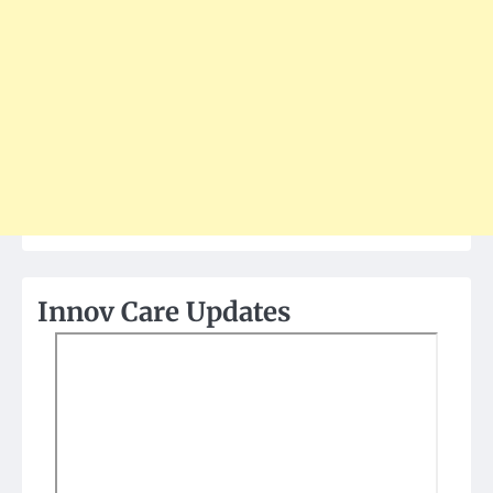
Innov Care Updates