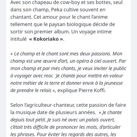
Avec son chapeau de cow-boy et ses bottes, seul
dans son champ, Peka cultive souvent en
chantant. Cet amour pour le chant l’anime
tellement que le paysan biologique décide de
sortir son premier album. Un voyage intime
intitulé
« Kokoriako »
.
« Le champ et le chant sont mes deux passions. Mon
champ est une œuvre d’art, un opéra à ciel ouvert. Par
mon champ et par mes chants, je veux inviter le public
à voyager avec moi. Je chante pour mettre en valeur
notre métier de la terre et donner envie à la jeunesse
de prendre le relais »,
explique Pierre Koffi.
Selon l’agriculteur-chanteur, cette passion de faire
la musique date de plusieurs années. «
Je chante
depuis tout petit. Je suis né avec un palais ouvert,
c’était très difficile de prononcer les mots, d’articuler
les phrases. Pour éviter les regards des autres, les