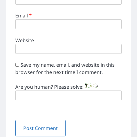
Email
*
Website
Save my name, email, and website in this
browser for the next time I comment.
Are you human? Please solve: