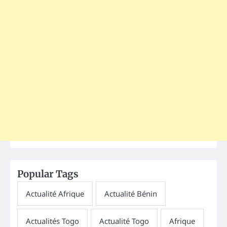
Popular Tags