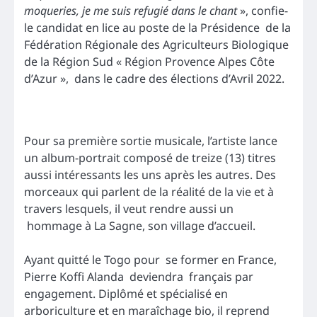
moqueries, je me suis refugié dans le chant
», confie-
le candidat en lice au poste de la Présidence de la
Fédération Régionale des Agriculteurs Biologique
de la Région Sud « Région Provence Alpes Côte
d’Azur », dans le cadre des élections d’Avril 2022.
Pour sa première sortie musicale, l’artiste lance
un album-portrait composé de treize (13) titres
aussi intéressants les uns après les autres. Des
morceaux qui parlent de la réalité de la vie et à
travers lesquels, il veut rendre aussi un
hommage à La Sagne, son village d’accueil.
Ayant quitté le Togo pour se former en France,
Pierre Koffi Alanda deviendra français par
engagement. Diplômé et spécialisé en
arboriculture et en maraîchage bio, il reprend