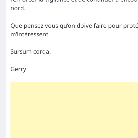
nord.
Que pensez vous qu’on doive faire pour protég
m’intéressent.
Sursum corda.
Gerry