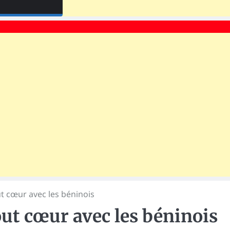
t cœur avec les béninois
ut cœur avec les béninois