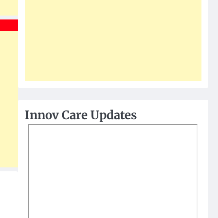
Innov Care Updates