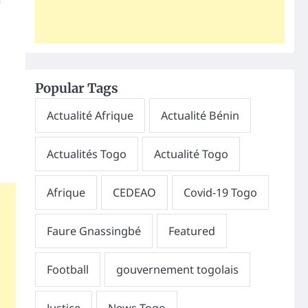
Popular Tags