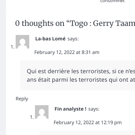
consommer.
0 thoughts on “
Togo : Gerry Taam
La-bas Lomé
says:
February 12, 2022 at 8:31 am
Qui est derrière les terroristes, si ce n
ans était parmi les terroristes qui ont a
Reply
Fin analyste !
says:
February 12, 2022 at 12:19 pm