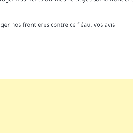
er nos frontières contre ce fléau. Vos avis