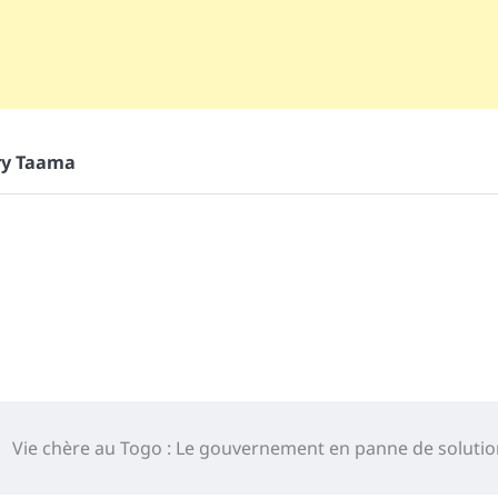
ry Taama
Vie chère au Togo : Le gouvernement en panne de solutio