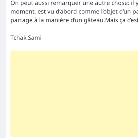
On peut aussi remarquer une autre chose: il y 
moment, est vu d’abord comme l’objet d’un pa
partage à la manière d’un gâteau.Mais ça c’e
Tchak Sami