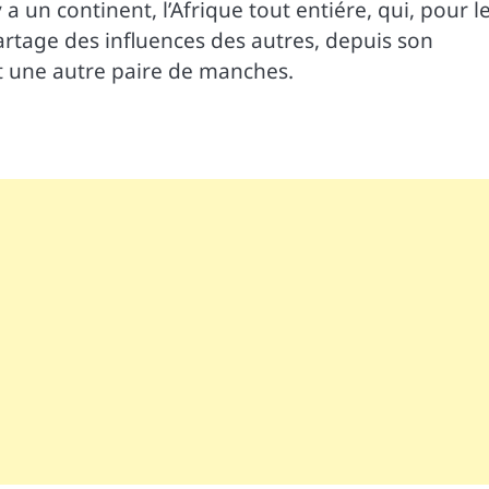
a un continent, l’Afrique tout entiére, qui, pour l
rtage des influences des autres, depuis son
st une autre paire de manches.