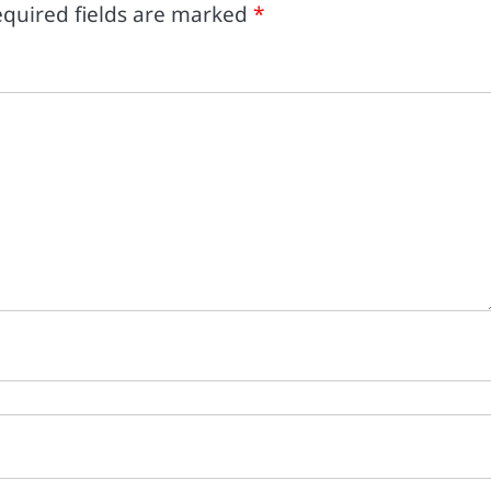
quired fields are marked
*