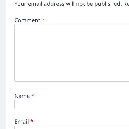
Your email address will not be published.
Re
Comment
*
Name
*
Email
*