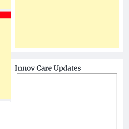
Innov Care Updates