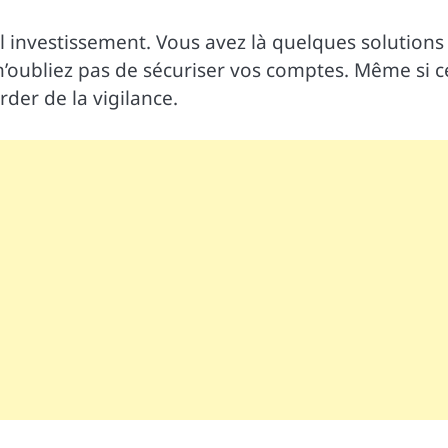
 investissement. Vous avez là quelques solutions
n’oubliez pas de sécuriser vos comptes. Même si c
rder de la vigilance.