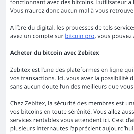
fonctionnant avec des bitcoins. L’utilisateur a 
Vous n’aurez donc aucun mal à vous retrouver
A l’ère du digital, les prouesses de tels servi
avez un compte sur
bitcoin pro
, vous pouvez 
Acheter du bitcoin avec Zebitex
Zebitex est l’une des plateformes en ligne qui
vos transactions. Ici, vous avez la possibilité
sans aucun doute l’un des meilleurs que vous
Chez Zebitex, la sécurité des membres est un
vos bitcoins en toute sérénité. Vous allez auss
services rentables vous attendent ici. C’est d’a
plusieurs internautes l’apprécient aujourd’hui