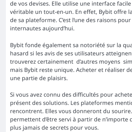
de vos devises. Elle utilise une interface faci
véritable un tout-en-un. En effet, Bybit offre l
de sa plateforme. C’est l’une des raisons pour
internautes aujourd’hui.
Bybit fonde également sa notoriété sur la qual
hasard si les avis de ses utilisateurs atteign
trouverez certainement d’autres moyens simple
mais Bybit reste unique. Acheter et réaliser d
une partie de plaisirs.
Si vous avez connu des difficultés pour achete
présent des solutions. Les plateformes ment
rencontrent. Elles vous donneront du sourire. 
permettent d’être servi à partir de n’importe
plus jamais de secrets pour vous.