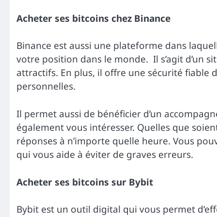
Acheter ses bitcoins chez Binance
Binance est aussi une plateforme dans laquell
votre position dans le monde. Il s’agit d’un s
attractifs. En plus, il offre une sécurité fia
personnelles.
Il permet aussi de bénéficier d’un accompagn
également vous intéresser. Quelles que soient
réponses à n’importe quelle heure. Vous po
qui vous aide à éviter de graves erreurs.
Acheter ses bitcoins sur Bybit
Bybit est un outil digital qui vous permet d’e