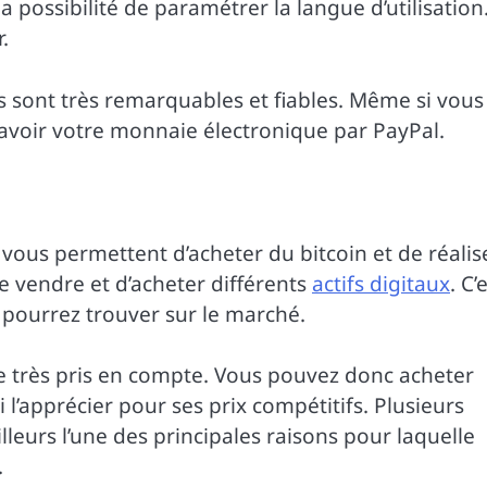
la possibilité de paramétrer la langue d’utilisation
.
ces sont très remarquables et fiables. Même si vous
avoir votre monnaie électronique par PayPal.
 vous permettent d’acheter du bitcoin et de réalis
 de vendre et d’acheter différents
actifs digitaux
. C’
 pourrez trouver sur le marché.
e très pris en compte. Vous pouvez donc acheter
i l’apprécier pour ses prix compétitifs. Plusieurs
illeurs l’une des principales raisons pour laquelle
.