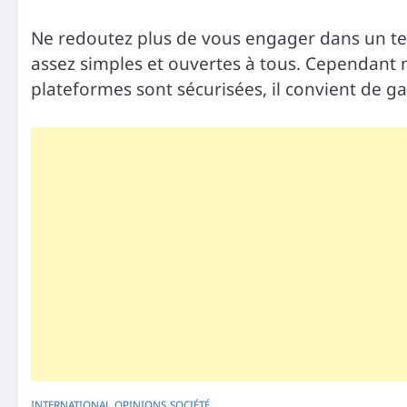
Ne redoutez plus de vous engager dans un tel
assez simples et ouvertes à tous. Cependant 
plateformes sont sécurisées, il convient de ga
INTERNATIONAL
OPINIONS
SOCIÉTÉ