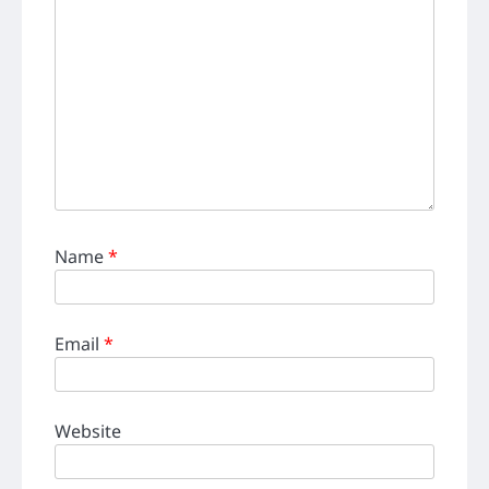
Name
*
Email
*
Website