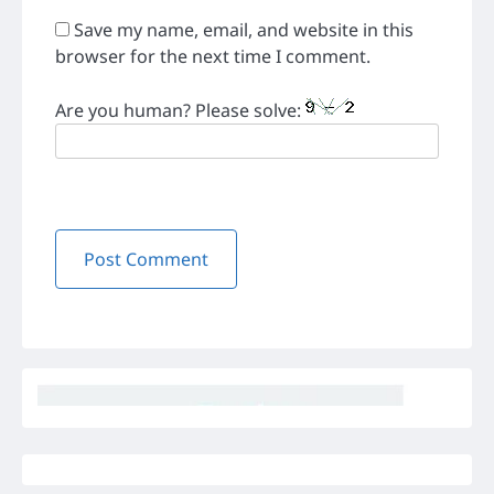
Save my name, email, and website in this
browser for the next time I comment.
Are you human? Please solve: