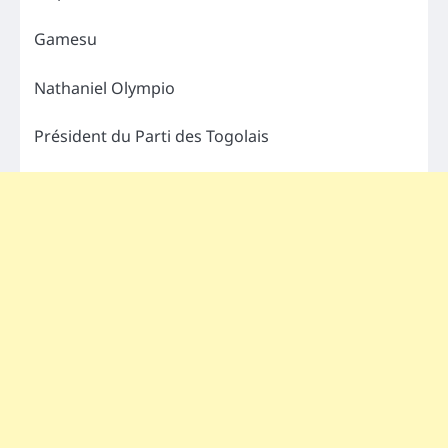
Gamesu
Nathaniel Olympio
Président du Parti des Togolais