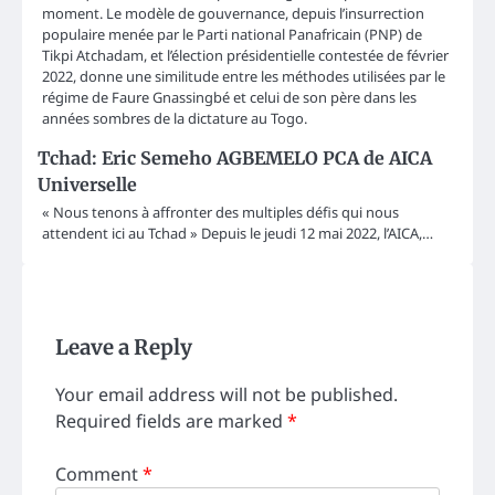
moment. Le modèle de gouvernance, depuis l’insurrection
populaire menée par le Parti national Panafricain (PNP) de
Tikpi Atchadam, et l’élection présidentielle contestée de février
2022, donne une similitude entre les méthodes utilisées par le
régime de Faure Gnassingbé et celui de son père dans les
années sombres de la dictature au Togo.
Tchad: Eric Semeho AGBEMELO PCA de AICA
Universelle
« Nous tenons à affronter des multiples défis qui nous
attendent ici au Tchad » Depuis le jeudi 12 mai 2022, l’AICA,…
Leave a Reply
Your email address will not be published.
Required fields are marked
*
Comment
*