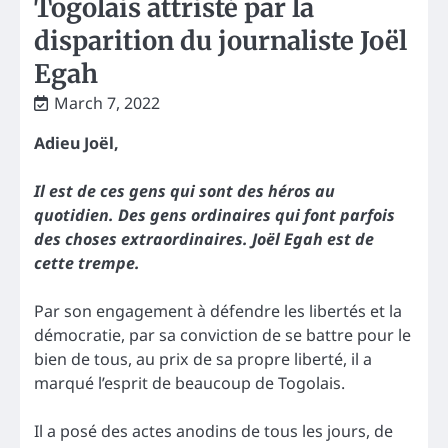
Togolais attristé par la
disparition du journaliste Joël
Egah
March 7, 2022
Adieu Joël,
Il est de ces gens qui sont des héros au
quotidien. Des gens ordinaires qui font parfois
des choses extraordinaires. Joël Egah est de
cette trempe.
Par son engagement à défendre les libertés et la
démocratie, par sa conviction de se battre pour le
bien de tous, au prix de sa propre liberté, il a
marqué l’esprit de beaucoup de Togolais.
Il a posé des actes anodins de tous les jours, de