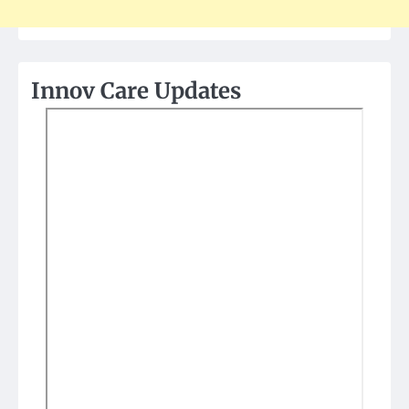
Innov Care Updates