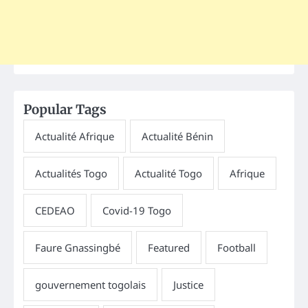
Popular Tags