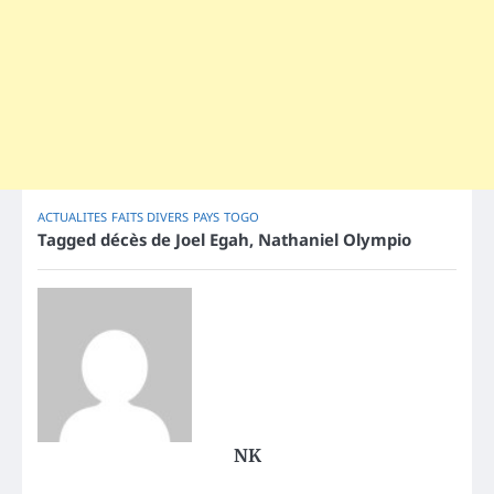
ACTUALITES
FAITS DIVERS
PAYS
TOGO
Tagged
décès de Joel Egah
,
Nathaniel Olympio
NK