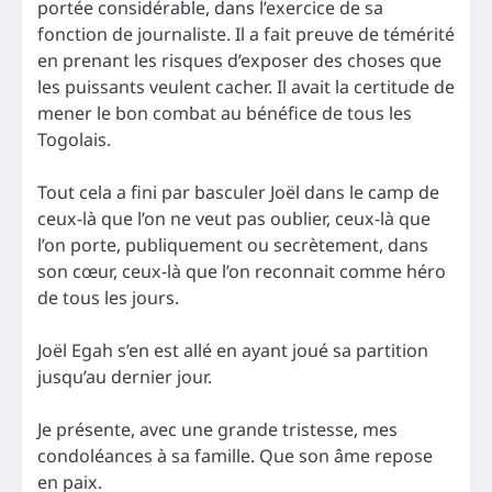
portée considérable, dans l’exercice de sa
fonction de journaliste. Il a fait preuve de témérité
en prenant les risques d’exposer des choses que
les puissants veulent cacher. Il avait la certitude de
mener le bon combat au bénéfice de tous les
Togolais.
Tout cela a fini par basculer Joël dans le camp de
ceux-là que l’on ne veut pas oublier, ceux-là que
l’on porte, publiquement ou secrètement, dans
son cœur, ceux-là que l’on reconnait comme héro
de tous les jours.
Joël Egah s’en est allé en ayant joué sa partition
jusqu’au dernier jour.
Je présente, avec une grande tristesse, mes
condoléances à sa famille. Que son âme repose
en paix.