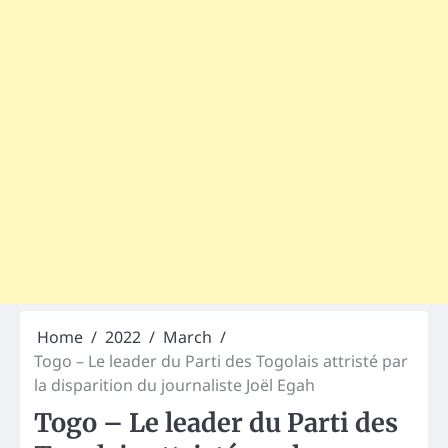
Home
2022
March
Togo – Le leader du Parti des Togolais attristé par
la disparition du journaliste Joël Egah
Togo – Le leader du Parti des