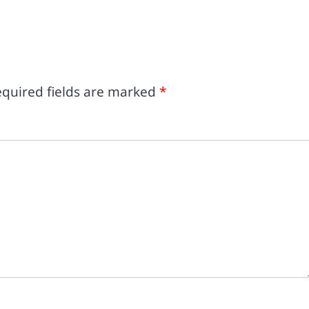
quired fields are marked
*