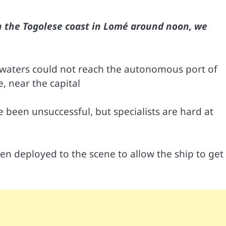
n the Togolese coast in Lomé around noon, we
 waters could not reach the autonomous port of
, near the capital
 been unsuccessful, but specialists are hard at
en deployed to the scene to allow the ship to get