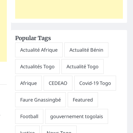
Popular Tags
,