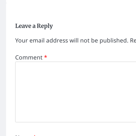
Leave a Reply
Your email address will not be published.
Re
Comment
*