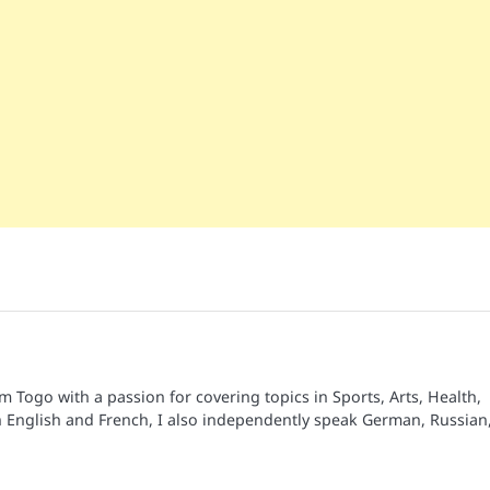
om Togo with a passion for covering topics in Sports, Arts, Health,
n English and French, I also independently speak German, Russian