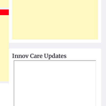
Innov Care Updates