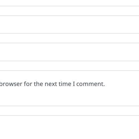
 browser for the next time I comment.