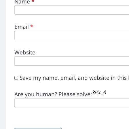
Name
*
Email
*
Website
Save my name, email, and website in this
Are you human? Please solve: