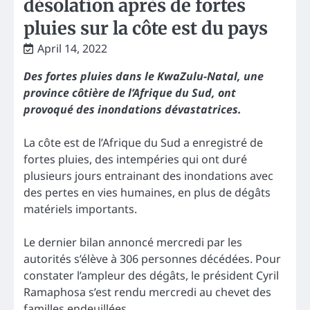
désolation après de fortes
pluies sur la côte est du pays
April 14, 2022
Des fortes pluies dans le KwaZulu-Natal, une
province côtière de l’Afrique du Sud, ont
provoqué des inondations dévastatrices.
La côte est de l’Afrique du Sud a enregistré de
fortes pluies, des intempéries qui ont duré
plusieurs jours entrainant des inondations avec
des pertes en vies humaines, en plus de dégâts
matériels importants.
Le dernier bilan annoncé mercredi par les
autorités s’élève à 306 personnes décédées. Pour
constater l’ampleur des dégâts, le président Cyril
Ramaphosa s’est rendu mercredi au chevet des
familles endeuillées.