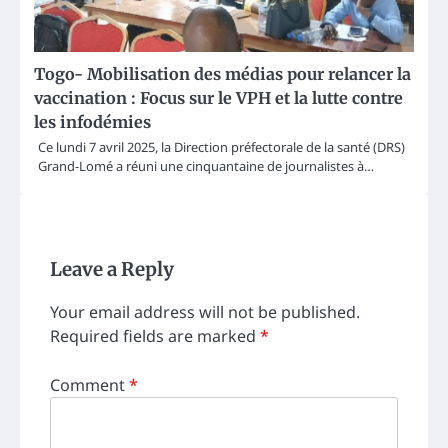
Togo- Mobilisation des médias pour relancer la
vaccination : Focus sur le VPH et la lutte contre
les infodémies
Ce lundi 7 avril 2025, la Direction préfectorale de la santé (DRS)
Grand-Lomé a réuni une cinquantaine de journalistes à…
Leave a Reply
Your email address will not be published.
Required fields are marked
*
Comment
*