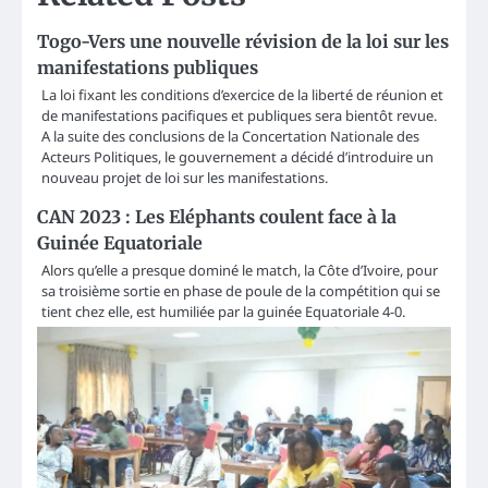
Togo-Vers une nouvelle révision de la loi sur les
manifestations publiques
La loi fixant les conditions d’exercice de la liberté de réunion et
de manifestations pacifiques et publiques sera bientôt revue.
A la suite des conclusions de la Concertation Nationale des
Acteurs Politiques, le gouvernement a décidé d’introduire un
nouveau projet de loi sur les manifestations.
CAN 2023 : Les Eléphants coulent face à la
Guinée Equatoriale
Alors qu’elle a presque dominé le match, la Côte d’Ivoire, pour
sa troisième sortie en phase de poule de la compétition qui se
tient chez elle, est humiliée par la guinée Equatoriale 4-0.