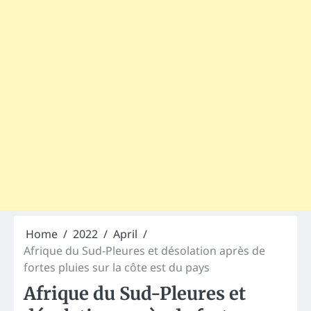
Home
2022
April
Afrique du Sud-Pleures et désolation après de
fortes pluies sur la côte est du pays
Afrique du Sud-Pleures et