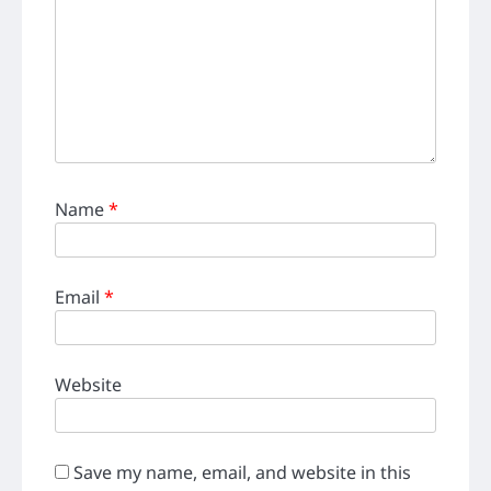
Name
*
Email
*
Website
Save my name, email, and website in this