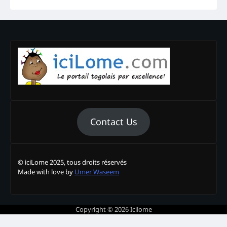
Contact Us
© iciLome 2025, tous droits réservés
Made with love by
Umer Waseem
Copyright © 2026
Icilome