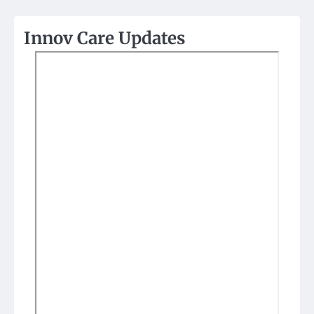
Innov Care Updates