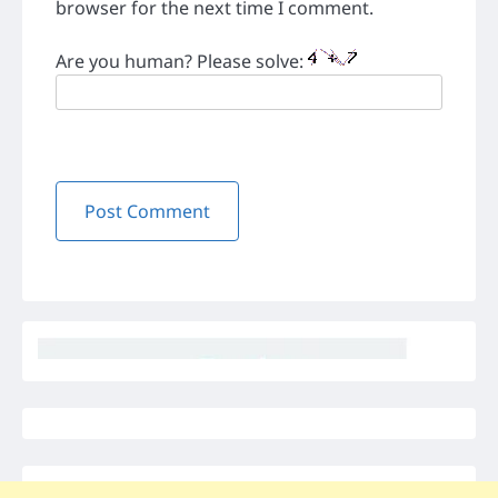
browser for the next time I comment.
Are you human? Please solve: