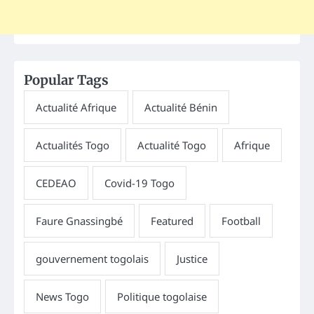
Popular Tags