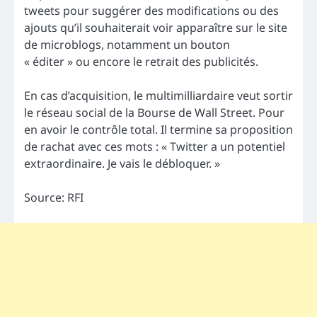
tweets pour suggérer des modifications ou des
ajouts qu’il souhaiterait voir apparaître sur le site
de microblogs, notamment un bouton
« éditer » ou encore le retrait des publicités.
En cas d’acquisition, le multimilliardaire veut sortir
le réseau social de la Bourse de Wall Street. Pour
en avoir le contrôle total. Il termine sa proposition
de rachat avec ces mots : « Twitter a un potentiel
extraordinaire. Je vais le débloquer. »
Source: RFI