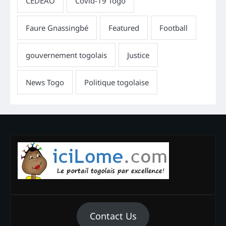
Contact Us