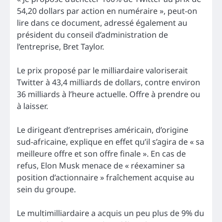
54,20 dollars par action en numéraire », peut-on
lire dans ce document, adressé également au
président du conseil d’administration de
l’entreprise, Bret Taylor.
Le prix proposé par le milliardaire valoriserait
Twitter à 43,4 milliards de dollars, contre environ
36 milliards à l’heure actuelle. Offre à prendre ou
à laisser.
Le dirigeant d’entreprises américain, d’origine
sud-africaine, explique en effet qu’il s’agira de « sa
meilleure offre et son offre finale ». En cas de
refus, Elon Musk menace de « réexaminer sa
position d’actionnaire » fraîchement acquise au
sein du groupe.
Le multimilliardaire a acquis un peu plus de 9% du