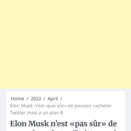
Home
2022
April
Elon Musk n’est «pas sûr» de pouvoir racheter
Twitter mais a un plan B
Elon Musk n’est «pas sûr» de