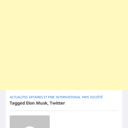
ACTUALITES
AFFAIRES ET PME
INTERNATIONAL
PAYS
SOCIÉTÉ
Tagged
Elon Musk
,
Twitter