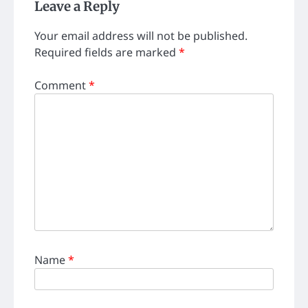
Leave a Reply
Your email address will not be published.
Required fields are marked
*
Comment
*
Name
*