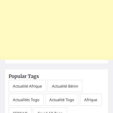
Popular Tags