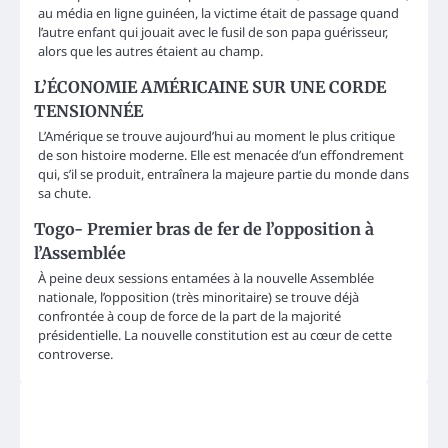
au média en ligne guinéen, la victime était de passage quand
l’autre enfant qui jouait avec le fusil de son papa guérisseur,
alors que les autres étaient au champ.
L’ÉCONOMIE AMÉRICAINE SUR UNE CORDE
TENSIONNÉE
L’Amérique se trouve aujourd’hui au moment le plus critique
de son histoire moderne. Elle est menacée d’un effondrement
qui, s’il se produit, entraînera la majeure partie du monde dans
sa chute.
Togo- Premier bras de fer de l’opposition à
l’Assemblée
À peine deux sessions entamées à la nouvelle Assemblée
nationale, l’opposition (très minoritaire) se trouve déjà
confrontée à coup de force de la part de la majorité
présidentielle. La nouvelle constitution est au cœur de cette
controverse.