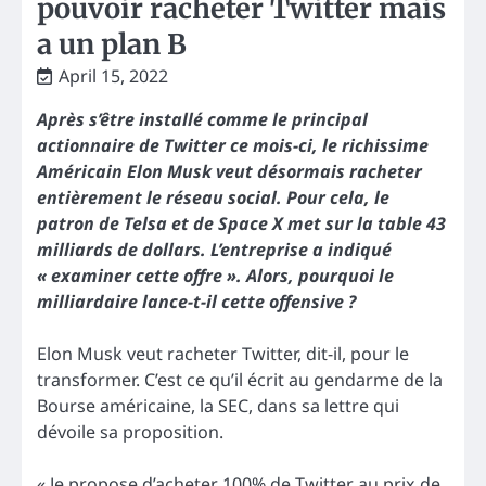
pouvoir racheter Twitter mais
a un plan B
April 15, 2022
Après s’être installé comme le principal
actionnaire de Twitter ce mois-ci, le richissime
Américain Elon Musk veut désormais racheter
entièrement le réseau social. Pour cela, le
patron de Telsa et de Space X met sur la table 43
milliards de dollars. L’entreprise a indiqué
« examiner cette offre ». Alors, pourquoi le
milliardaire lance-t-il cette offensive ?
Elon Musk veut racheter Twitter, dit-il, pour le
transformer. C’est ce qu’il écrit au gendarme de la
Bourse américaine, la SEC, dans sa lettre qui
dévoile sa proposition.
« Je propose d’acheter 100% de Twitter au prix de