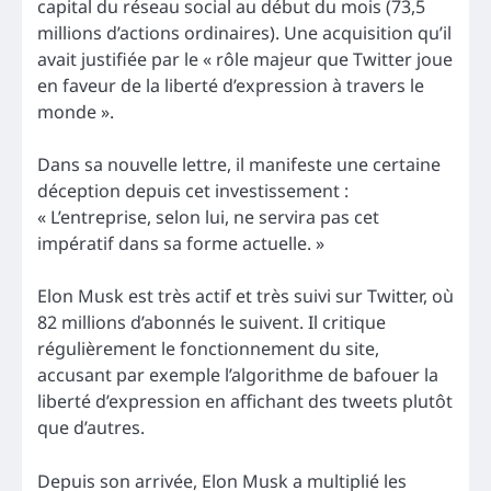
capital du réseau social au début du mois (73,5
millions d’actions ordinaires). Une acquisition qu’il
avait justifiée par le « rôle majeur que Twitter joue
en faveur de la liberté d’expression à travers le
monde ».
Dans sa nouvelle lettre, il manifeste une certaine
déception depuis cet investissement :
« L’entreprise, selon lui, ne servira pas cet
impératif dans sa forme actuelle. »
Elon Musk est très actif et très suivi sur Twitter, où
82 millions d’abonnés le suivent. Il critique
régulièrement le fonctionnement du site,
accusant par exemple l’algorithme de bafouer la
liberté d’expression en affichant des tweets plutôt
que d’autres.
Depuis son arrivée, Elon Musk a multiplié les