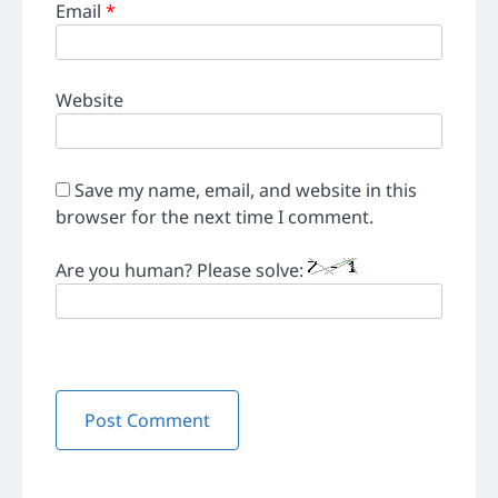
Email
*
Website
Save my name, email, and website in this
browser for the next time I comment.
Are you human? Please solve: