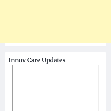
Innov Care Updates