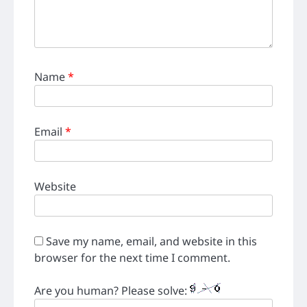
Name
*
Email
*
Website
Save my name, email, and website in this
browser for the next time I comment.
Are you human? Please solve: