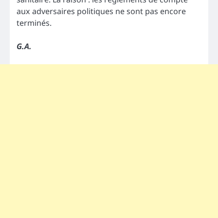
aux adversaires politiques ne sont pas encore
terminés.
G.A.