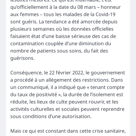
qu’officiellement à la date du 08 mars – honneur
aux femmes – tous les malades de la Covid-19
sont guéris. La tendance a été amorcée depuis
plusieurs semaines où les données officielles
faisaient état d’une baisse sérieuse des cas de
contamination couplée d’une diminution du
nombre de patients sous soins, du fait des
guérisons.
Conséquence, le 22 février 2022, le gouvernement
a procédé à un allègement des restrictions. Dans
un communiqué, il a indiqué que « tenant compte
du taux de positivité », la durée de l’isolement est
réduite, les lieux de culte peuvent rouvrir, et les
activités culturelles et sociales peuvent reprendre
sous conditions d’une autorisation.
Mais ce qui est constant dans cette crise sanitaire,