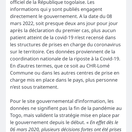
officiel de la République togolaise. Les
informations qui y sont publiés engagent
directement le gouvernement. A la date du 08
mars 2022, soit presque deux ans jour pour jour
après la déclaration du premier cas, plus aucun
patient atteint de la covid-19 n’est recensé dans
les structures de prises en charge du coronavirus
sur le territoire. Ces données proviennent de la
coordination nationale de la riposte à la Covid-19.
En d’autres termes, que ce soit au CHR-Lomé
Commune ou dans les autres centres de prise en
charge mis en place dans le pays, plus personne
n’est sous traitement.
Pour le site gouvernemental d’information, les
données ne signifient pas la fin de la pandémie au
Togo, mais valident la stratégie mise en place par
le gouvernement depuis le début. «
En effet dès le
06 mars 2020, plusieurs décisions fortes ont été prises