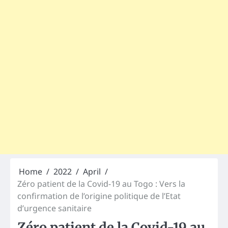
Home
2022
April
Zéro patient de la Covid-19 au Togo : Vers la
confirmation de l’origine politique de l’Etat
d’urgence sanitaire
Zéro patient de la Covid-19 au