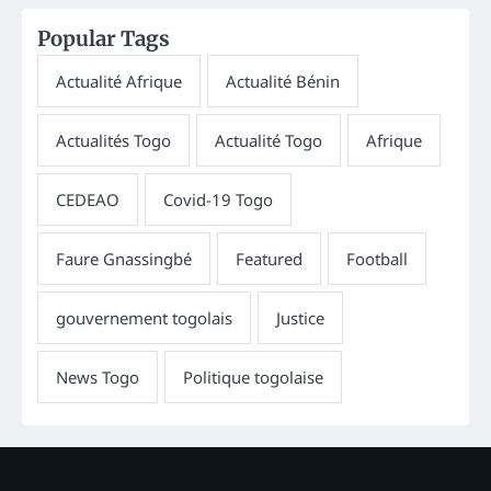
Popular Tags