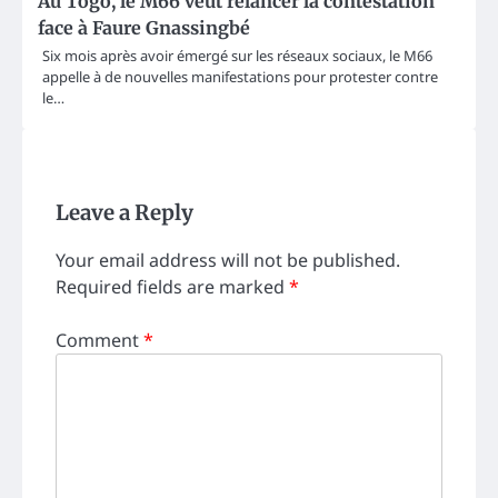
Au Togo, le M66 veut relancer la contestation
face à Faure Gnassingbé
Six mois après avoir émergé sur les réseaux sociaux, le M66
appelle à de nouvelles manifestations pour protester contre
le…
Leave a Reply
Your email address will not be published.
Required fields are marked
*
Comment
*