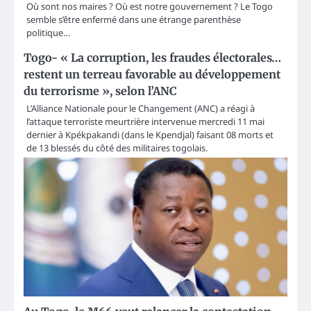
Où sont nos maires ? Où est notre gouvernement ? Le Togo
semble s’être enfermé dans une étrange parenthèse
politique…
Togo- « La corruption, les fraudes électorales…
restent un terreau favorable au développement
du terrorisme », selon l’ANC
L’Alliance Nationale pour le Changement (ANC) a réagi à
l’attaque terroriste meurtrière intervenue mercredi 11 mai
dernier à Kpékpakandi (dans le Kpendjal) faisant 08 morts et
de 13 blessés du côté des militaires togolais.