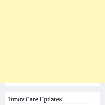
Innov Care Updates