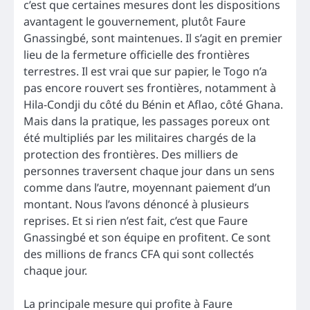
c’est que certaines mesures dont les dispositions
avantagent le gouvernement, plutôt Faure
Gnassingbé, sont maintenues. Il s’agit en premier
lieu de la fermeture officielle des frontières
terrestres. Il est vrai que sur papier, le Togo n’a
pas encore rouvert ses frontières, notamment à
Hila-Condji du côté du Bénin et Aflao, côté Ghana.
Mais dans la pratique, les passages poreux ont
été multipliés par les militaires chargés de la
protection des frontières. Des milliers de
personnes traversent chaque jour dans un sens
comme dans l’autre, moyennant paiement d’un
montant. Nous l’avons dénoncé à plusieurs
reprises. Et si rien n’est fait, c’est que Faure
Gnassingbé et son équipe en profitent. Ce sont
des millions de francs CFA qui sont collectés
chaque jour.
La principale mesure qui profite à Faure