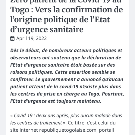
Togo : Vers la confirmation de
l’origine politique de l’Etat
d’urgence sanitaire
April 19, 2022
Dès le début, de nombreux acteurs politiques et
observateurs ont soutenu que la déclaration de
l’Etat d’urgence sanitaire était basée sur des
raisons politiques. Cette assertion semble se
confirmer. Le gouvernement a annoncé qu’aucun
patient atteint de la covid-19 n’existe plus dans
les centres de prise en charge au Togo. Pourtant,
l’Etat d’urgence est toujours maintenu.
«
Covid-19 : deux ans après, plus aucun malade dans
les centres de traitement
». Ce titre, c’est celui du
site internet republiquetogolaise.com, portail