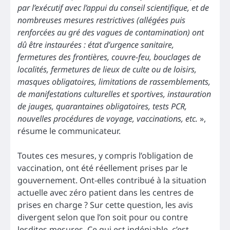
par l’exécutif avec l’appui du conseil scientifique, et de
nombreuses mesures restrictives (allégées puis
renforcées au gré des vagues de contamination) ont
dû être instaurées : état d’urgence sanitaire,
fermetures des frontières, couvre-feu, bouclages de
localités, fermetures de lieux de culte ou de loisirs,
masques obligatoires, limitations de rassemblements,
de manifestations culturelles et sportives, instauration
de jauges, quarantaines obligatoires, tests PCR,
nouvelles procédures de voyage, vaccinations, etc.
»,
résume le communicateur.
Toutes ces mesures, y compris l’obligation de
vaccination, ont été réellement prises par le
gouvernement. Ont-elles contribué à la situation
actuelle avec zéro patient dans les centres de
prises en charge ? Sur cette question, les avis
divergent selon que l’on soit pour ou contre
lesdites mesures. Ce qui est indéniable, c’est