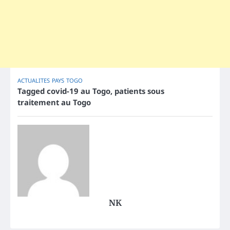
ACTUALITES
PAYS
TOGO
Tagged
covid-19 au Togo
,
patients sous
traitement au Togo
NK