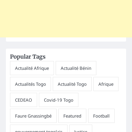
Popular Tags