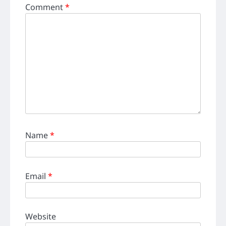
Comment
*
Name
*
Email
*
Website