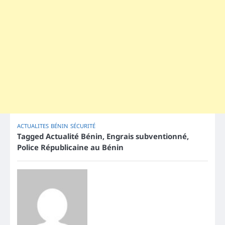
ACTUALITES
BÉNIN
SÉCURITÉ
Tagged
Actualité Bénin
,
Engrais subventionné
,
Police Républicaine au Bénin