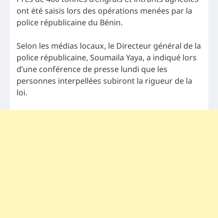
ont été saisis lors des opérations menées par la
police républicaine du Bénin.
Selon les médias locaux, le Directeur général de la
police républicaine, Soumaila Yaya, a indiqué lors
d’une conférence de presse lundi que les
personnes interpellées subiront la rigueur de la
loi.