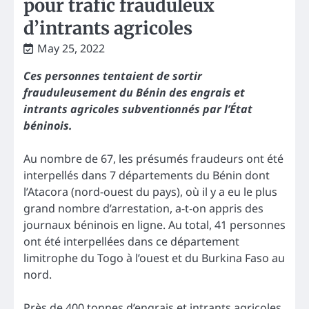
pour trafic frauduleux
d’intrants agricoles
May 25, 2022
Ces personnes tentaient de sortir
frauduleusement du Bénin des engrais et
intrants agricoles subventionnés par l’État
béninois.
Au nombre de 67, les présumés fraudeurs ont été
interpellés dans 7 départements du Bénin dont
l’Atacora (nord-ouest du pays), où il y a eu le plus
grand nombre d’arrestation, a-t-on appris des
journaux béninois en ligne. Au total, 41 personnes
ont été interpellées dans ce département
limitrophe du Togo à l’ouest et du Burkina Faso au
nord.
Près de 400 tonnes d’engrais et intrants agricoles