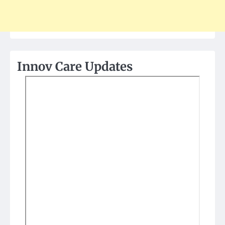
Innov Care Updates