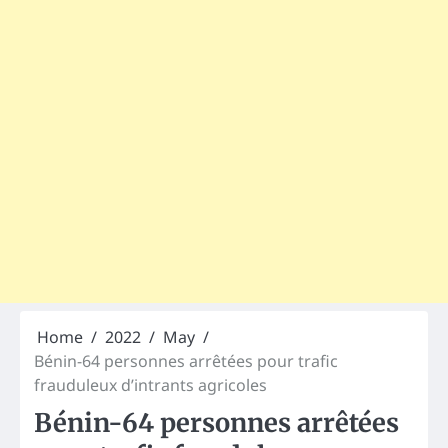
Home
2022
May
Bénin-64 personnes arrêtées pour trafic
frauduleux d’intrants agricoles
Bénin-64 personnes arrêtées