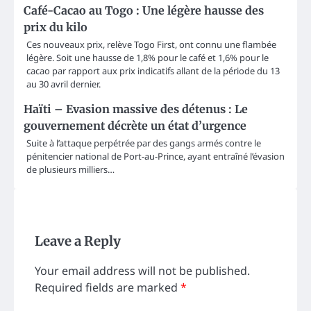
Café-Cacao au Togo : Une légère hausse des
prix du kilo
Ces nouveaux prix, relève Togo First, ont connu une flambée
légère. Soit une hausse de 1,8% pour le café et 1,6% pour le
cacao par rapport aux prix indicatifs allant de la période du 13
au 30 avril dernier.
Haïti – Evasion massive des détenus : Le
gouvernement décrète un état d’urgence
Suite à l’attaque perpétrée par des gangs armés contre le
pénitencier national de Port-au-Prince, ayant entraîné l’évasion
de plusieurs milliers…
Leave a Reply
Your email address will not be published.
Required fields are marked
*