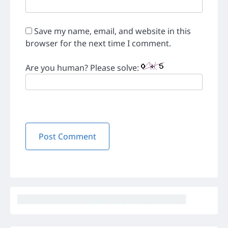
Save my name, email, and website in this
browser for the next time I comment.
Are you human? Please solve: