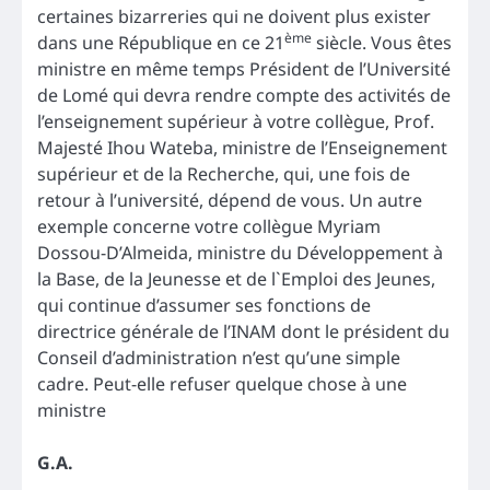
certaines bizarreries qui ne doivent plus exister
ème
dans une République en ce 21
siècle. Vous êtes
ministre en même temps Président de l’Université
de Lomé qui devra rendre compte des activités de
l’enseignement supérieur à votre collègue, Prof.
Majesté Ihou Wateba, ministre de l’Enseignement
supérieur et de la Recherche, qui, une fois de
retour à l’université, dépend de vous. Un autre
exemple concerne votre collègue Myriam
Dossou-D’Almeida, ministre du Développement à
la Base, de la Jeunesse et de l`Emploi des Jeunes,
qui continue d’assumer ses fonctions de
directrice générale de l’INAM dont le président du
Conseil d’administration n’est qu’une simple
cadre. Peut-elle refuser quelque chose à une
ministre
G.A.