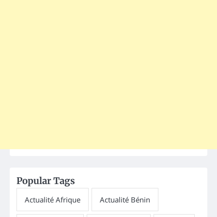
Popular Tags