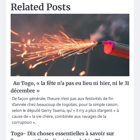
Related Posts
Au Togo, « la fête n’a pas eu lieu ni hier, ni le 31
décembre »
De façon générale, l’heure n’est pas aux festivités de fin
d’année chez beaucoup de togolais, pour la simple raison,
selon le député Gerry Taama, qu’ « il n’y a plus d’argent » à
cause de « la vie chère, combinée aux ravages de la
corruption ».
Togo- Dix choses essentielles à savoir sur