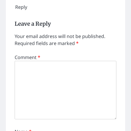
Reply
Leave a Reply
Your email address will not be published.
Required fields are marked
*
Comment
*