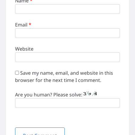
Name
*
Email
*
Website
Save my name, email, and website in this
browser for the next time I comment.
Are you human? Please solve: