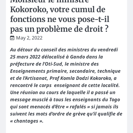
Kokoroko, votre cumul de
fonctions ne vous pose-t-il
pas un problème de droit ?
May 2, 2022
Au détour du conseil des ministres du vendredi
25 mars 2022 délocalisé à Gando dans la
préfecture de l’Oti-Sud, le ministre des
Enseignements primaire, secondaire, technique
et de l’Artisanat, Prof Komla Dodzi Kokoroko, a
rencontré le corps enseignant de cette localité.
Une réunion au cours de laquelle il a passé un
message musclé à tous les enseignants du Togo
qui sont menacés d’être « rafalés » si jamais ils
suivent les mots d’ordre de grève qu’il qualifie de
« chantages ».