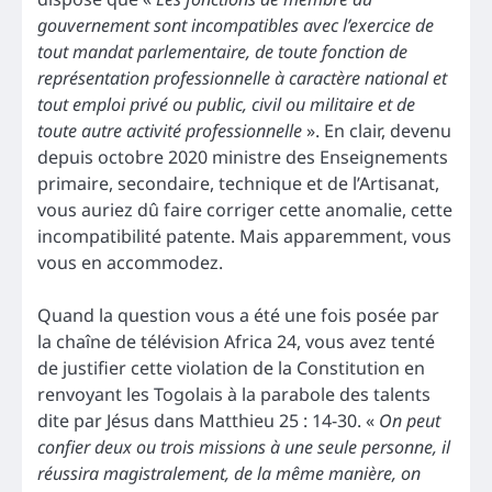
gouvernement sont incompatibles avec l’exercice de
tout mandat parlementaire, de toute fonction de
représentation professionnelle à caractère national et
tout emploi privé ou public, civil ou militaire et de
toute autre activité professionnelle
». En clair, devenu
depuis octobre 2020 ministre des Enseignements
primaire, secondaire, technique et de l’Artisanat,
vous auriez dû faire corriger cette anomalie, cette
incompatibilité patente. Mais apparemment, vous
vous en accommodez.
Quand la question vous a été une fois posée par
la chaîne de télévision Africa 24, vous avez tenté
de justifier cette violation de la Constitution en
renvoyant les Togolais à la parabole des talents
dite par Jésus dans Matthieu 25 : 14-30. «
On peut
confier deux ou trois missions à une seule personne, il
réussira magistralement, de la même manière, on