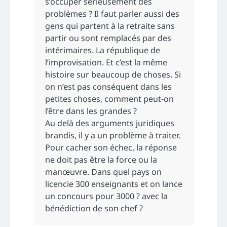
s’occuper sérieusement des
problèmes ? Il faut parler aussi des
gens qui partent à la retraite sans
partir ou sont remplacés par des
intérimaires. La république de
l’improvisation. Et c’est la même
histoire sur beaucoup de choses. Si
on n’est pas conséquent dans les
petites choses, comment peut-on
l’être dans les grandes ?
Au delà des arguments juridiques
brandis, il y a un problème à traiter.
Pour cacher son échec, la réponse
ne doit pas être la force ou la
manœuvre. Dans quel pays on
licencie 300 enseignants et on lance
un concours pour 3000 ? avec la
bénédiction de son chef ?