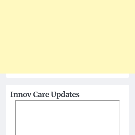
Innov Care Updates