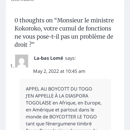
0 thoughts on “
Monsieur le ministre
Kokoroko, votre cumul de fonctions
ne vous pose-t-il pas un problème de
droit ?
”
La-bas Lomé
says:
May 2, 2022 at 10:45 am
APPEL AU BOYCOTT DU TOGO
J’EN APPELLE À LA DIASPORA
TOGOLAISE en Afrique, en Europe,
en Amérique et partout dans le
monde de BOYCOTTER LE TOGO
tant que l’énergumene timbré