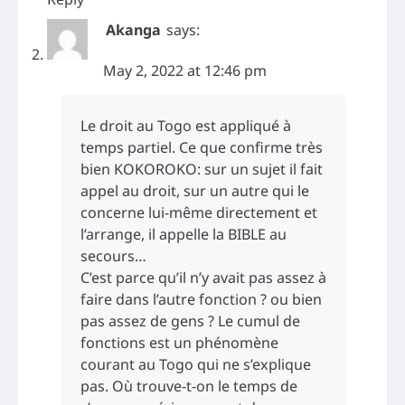
Akanga
says:
May 2, 2022 at 12:46 pm
Le droit au Togo est appliqué à
temps partiel. Ce que confirme très
bien KOKOROKO: sur un sujet il fait
appel au droit, sur un autre qui le
concerne lui-même directement et
l’arrange, il appelle la BIBLE au
secours…
C’est parce qu’il n’y avait pas assez à
faire dans l’autre fonction ? ou bien
pas assez de gens ? Le cumul de
fonctions est un phénomène
courant au Togo qui ne s’explique
pas. Où trouve-t-on le temps de