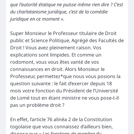
que l’autorité étatique ne puisse même rien dire ? C’est
du charlatanisme juridique, c’est de la comédie
juridique en ce moment
».
Super Monsieur le Professeur titulaire de Droit
public et Science Politique, Agrégé des Facultés de
Droit ! Vous avez pleinement raison. Vos
explications sont limpides. Et comme un
rodomont, vous vous êtes vanté de vos
connaissances en droit. Alors Monsieur le
Professeur, permettez*que nous vous posions la
question suivante : le fait d’exercer depuis 18
mois votre fonction du Président de l’Université
de Lomé tout en étant ministre ne vous pose-t-il
pas un problème droit ?
En effet, l’article 76 alinéa 2 de la Constitution
togolaise que vous connaissez d’ailleurs bien,
dispose que «
Les fonctions de membre du