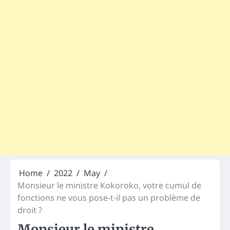
Home
2022
May
Monsieur le ministre Kokoroko, votre cumul de
fonctions ne vous pose-t-il pas un problème de
droit ?
Monsieur le ministre