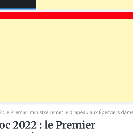
: le Premier ministre remet le drapeau aux Éperviers dam
 2022 : le Premier