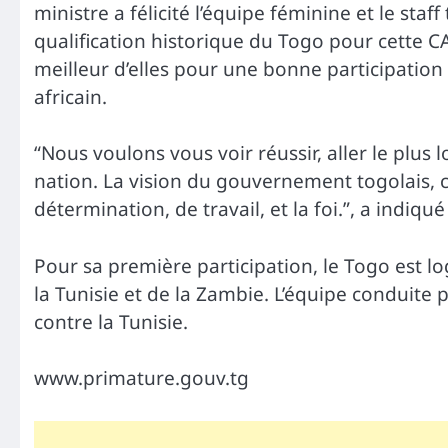
ministre a félicité l’équipe féminine et le sta
qualification historique du Togo pour cette CA
meilleur d’elles pour une bonne participation
africain.
“Nous voulons vous voir réussir, aller le plus
nation. La vision du gouvernement togolais, c
détermination, de travail, et la foi.”, a indiq
Pour sa première participation, le Togo est 
la Tunisie et de la Zambie. L’équipe conduite 
contre la Tunisie.
www.primature.gouv.tg