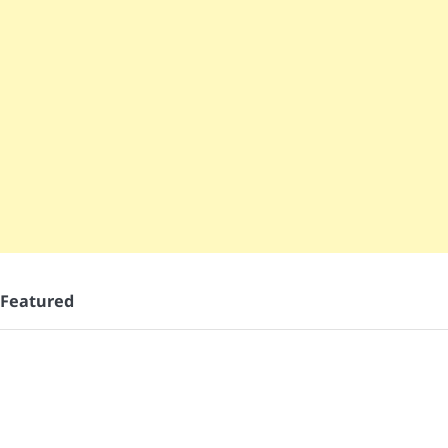
Featured