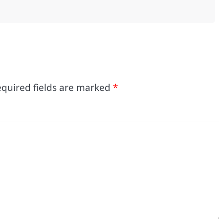
quired fields are marked
*