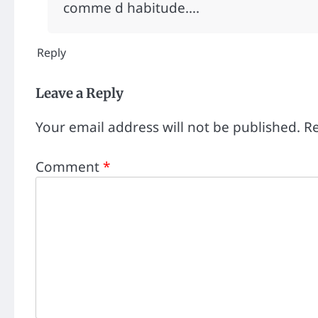
comme d habitude….
Reply
Leave a Reply
Your email address will not be published.
Re
Comment
*