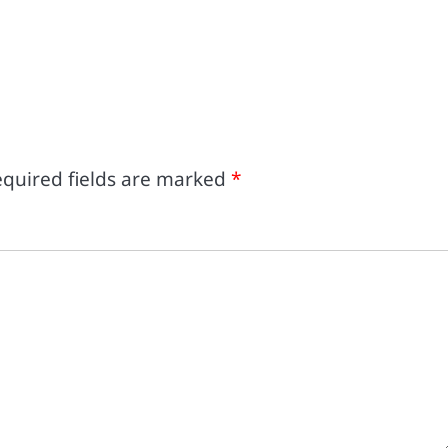
quired fields are marked
*