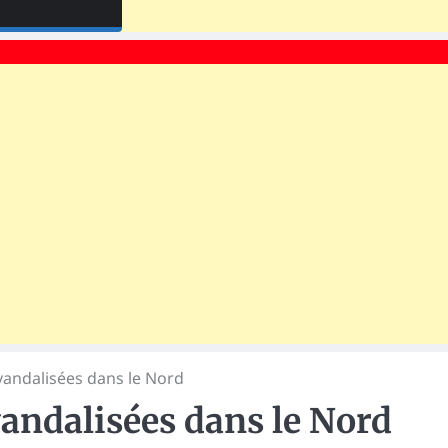
vandalisées dans le Nord
andalisées dans le Nord