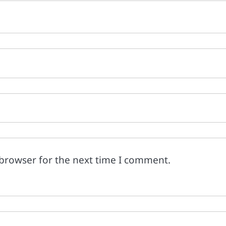
 browser for the next time I comment.