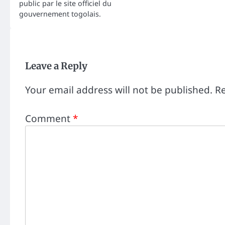
public par le site officiel du
gouvernement togolais.
Leave a Reply
Your email address will not be published.
Re
Comment
*