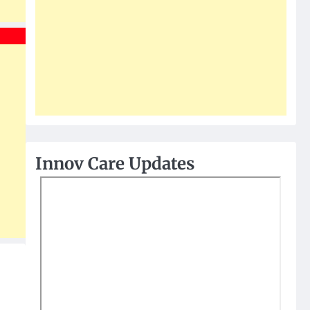
Innov Care Updates