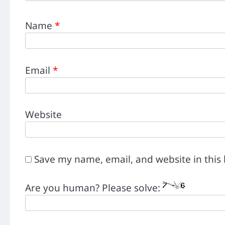
Name
*
Email
*
Website
Save my name, email, and website in this
Are you human? Please solve: