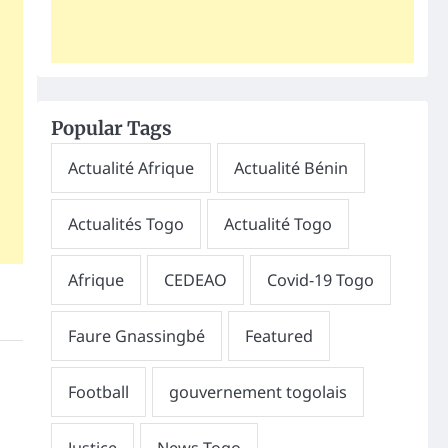
Popular Tags